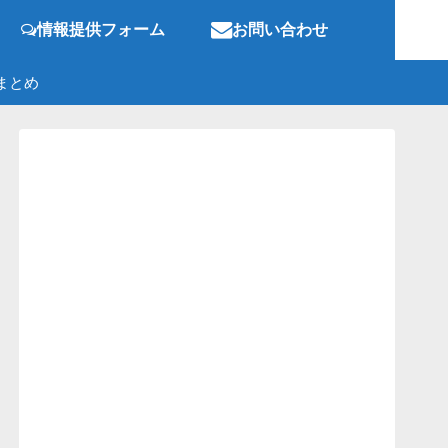
情報提供フォーム
お問い合わせ
まとめ