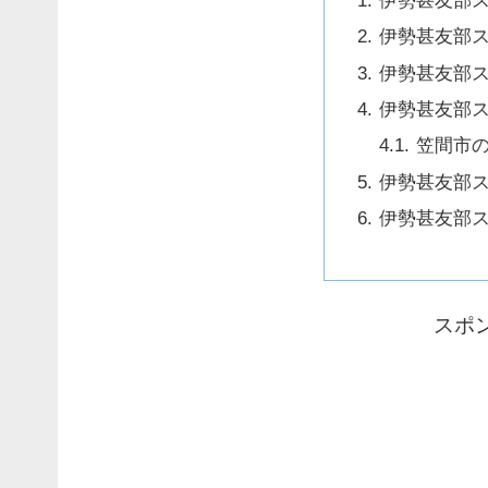
伊勢甚友部
伊勢甚友部
伊勢甚友部
伊勢甚友部
笠間市
伊勢甚友部
伊勢甚友部
スポ