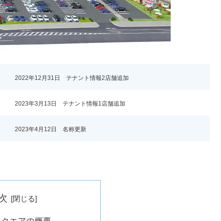
2022年12月31日 テナント情報2店舗追加
2023年3月13日 テナント情報1店舗追加
2023年4月12日 名称更新
次