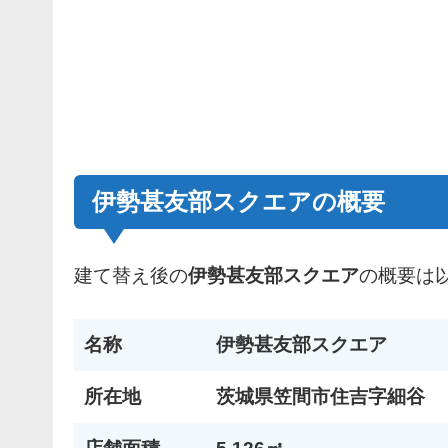
伊勢甚友部スクエアの概要
建て替え後の
伊勢甚友部スクエア
の概要は
名称
伊勢甚友部スクエア
所在地
茨城県笠間市住吉字細谷