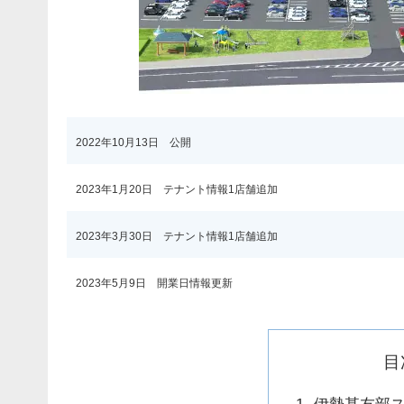
2022年10月13日 公開
2023年1月20日 テナント情報1店舗追加
2023年3月30日 テナント情報1店舗追加
2023年5月9日 開業日情報更新
目