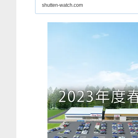
についてみていきましょ
shutten-watch.com