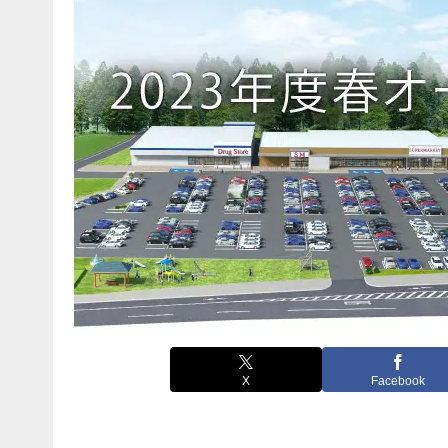
X
Facebook