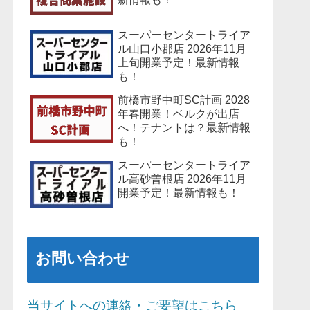
スーパーセンタートライア
ル山口小郡店 2026年11月
上旬開業予定！最新情報
も！
前橋市野中町SC計画 2028
年春開業！ベルクが出店
へ！テナントは？最新情報
も！
スーパーセンタートライア
ル高砂曽根店 2026年11月
開業予定！最新情報も！
お問い合わせ
当サイトへの連絡・ご要望はこちら