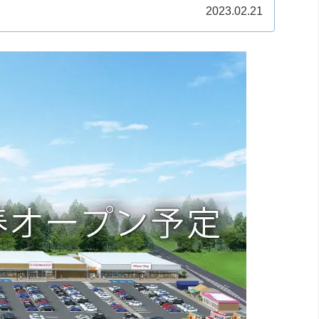
う！伊...
2023.02.21