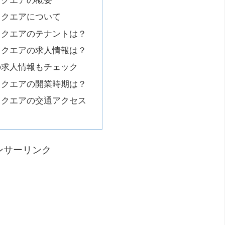
スクエアの概要
スクエアについて
スクエアのテナントは？
スクエアの求人情報は？
の求人情報もチェック
スクエアの開業時期は？
スクエアの交通アクセス
ンサーリンク