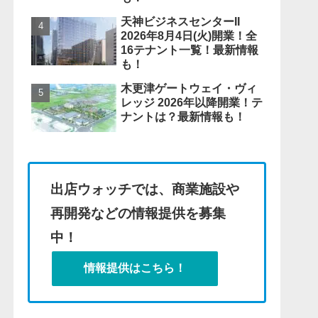
天神ビジネスセンターII
2026年8月4日(火)開業！全
16テナント一覧！最新情報
も！
木更津ゲートウェイ・ヴィ
レッジ 2026年以降開業！テ
ナントは？最新情報も！
出店ウォッチでは、商業施設や
再開発などの情報提供を募集
中！
情報提供はこちら！