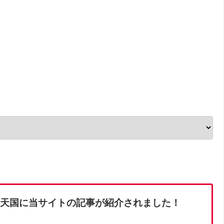
め天国に当サイトの記事が紹介されました！