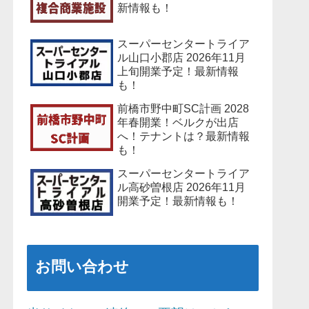
新情報も！
スーパーセンタートライア
ル山口小郡店 2026年11月
上旬開業予定！最新情報
も！
前橋市野中町SC計画 2028
年春開業！ベルクが出店
へ！テナントは？最新情報
も！
スーパーセンタートライア
ル高砂曽根店 2026年11月
開業予定！最新情報も！
お問い合わせ