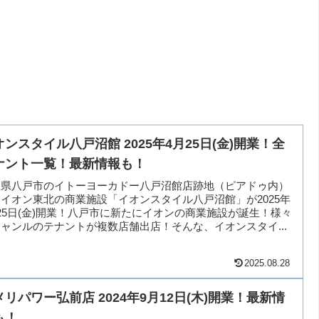
オンスタイル八戸沼館 2025年4月25日(金)開業！全
ナント一覧！最新情報も！
森県八戸市のイトーヨーカドー八戸沼館店跡地（ピアドゥ内）
イオン東北の商業施設「イオンスタイル八戸沼館」が2025年
25日(金)開業！八戸市に新たにイオンの商業施設が誕生！様々
ャンルのテナントが複数店舗出店！そんな、イオンスタイ...
2025.08.28
メリパワー弘前店 2024年9月12日(木)開業！最新情
も！