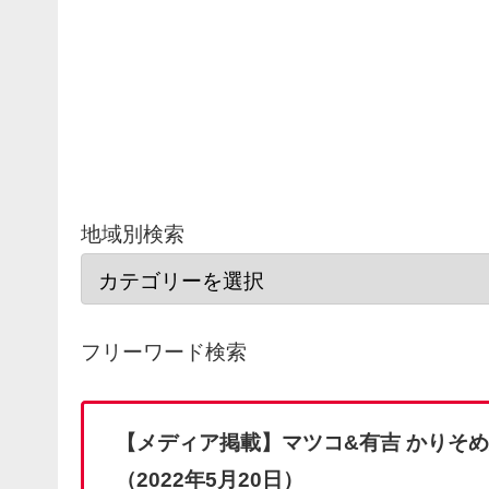
地域別検索
フリーワード検索
【メディア掲載】マツコ&有吉 かりそ
（2022年5月20日）