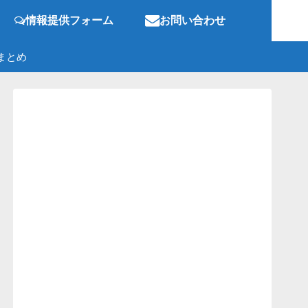
情報提供フォーム
お問い合わせ
まとめ