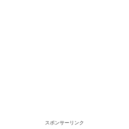
スポンサーリンク