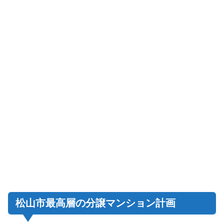
松山市最高層の分譲マンション計画