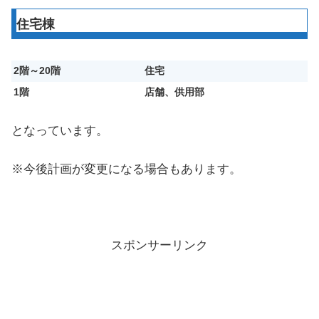
住宅棟
2階～20階
住宅
1階
店舗、供用部
となっています。
※今後計画が変更になる場合もあります。
スポンサーリンク