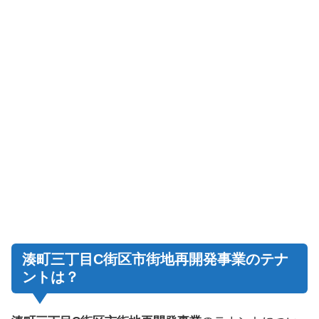
湊町三丁目C街区市街地再開発事業のテナ
ントは？