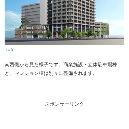
（
大京
）
南西側から見た様子です。商業施設・立体駐車場棟
と、マンション棟は別々に整備されます。
スポンサーリンク