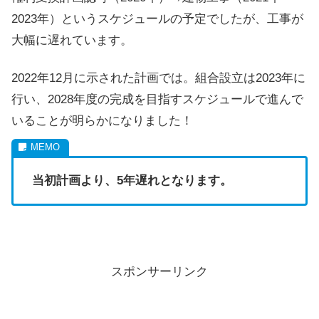
2023年）というスケジュールの予定でしたが、工事が
大幅に遅れています。
2022年12月に示された計画では。組合設立は2023年に
行い、2028年度の完成を目指すスケジュールで進んで
いることが明らかになりました！
当初計画より、5年遅れとなります。
スポンサーリンク