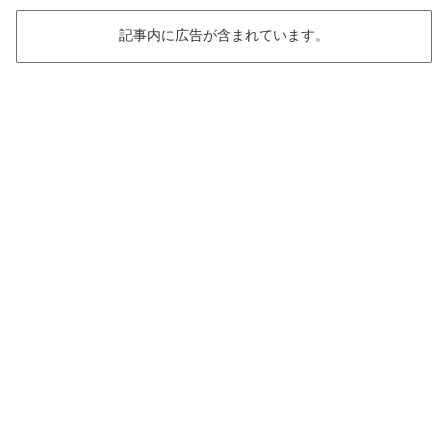
記事内に広告が含まれています。