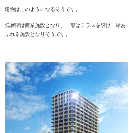
建物はこのようになるそうです。
低層階は商業施設となり、一部はテラスを設け、緑あ
ふれる施設となりそうです。