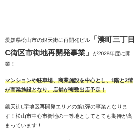
「湊町三丁目
愛媛県松山市の銀天街に再開発ビル
C街区市街地再開発事業」
が2028年度に開
業！
マンションや駐車場、商業施設を中心とし、1階と2階
が商業施設となり、店舗が複数出店予定！
銀天街L字地区再開発エリアの第1弾の事業となりま
す！松山市中心市街地の一等地としてとても期待が高
まっています！