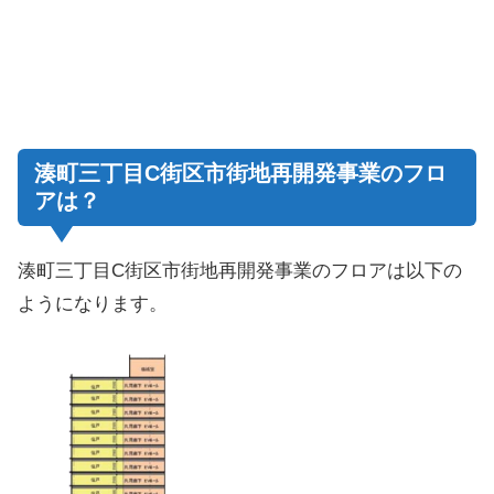
湊町三丁目C街区市街地再開発事業のフロ
アは？
湊町三丁目C街区市街地再開発事業のフロアは以下の
ようになります。