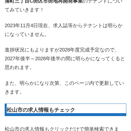
湊町三丁目C街区市街地再開発事業
のテナントについ
てみていきます！
2023年11月4日現在、求人誌等からテナントは明らか
になっていません。
進捗状況にもよりますが2028年度完成予定なので、
2027年後半～2028年後半の間に明らかになってくると
思われます。
また、明らかになり次第、このページ内で更新してい
きます。
松山市の求人情報もチェック
松山市の求人情報もクリックだけで簡単検索できま