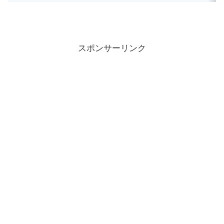
スポンサーリンク