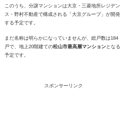
このうち、分譲マンションは大京・三菱地所レジデン
ス・野村不動産で構成される「大京グループ」が開発
する予定です。
まだ名称は明らかになっていませんが、総戸数は184
戸で、地上20階建ての
松山市最高層マンション
となる
予定です。
スポンサーリンク