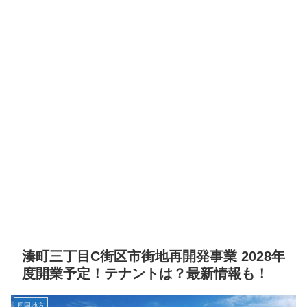
湊町三丁目C街区市街地再開発事業 2028年
度開業予定！テナントは？最新情報も！
四国地方