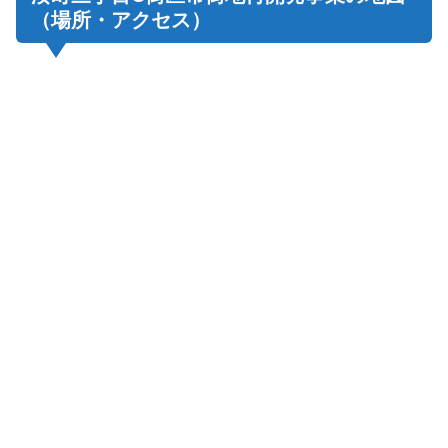
（場所・アクセス）