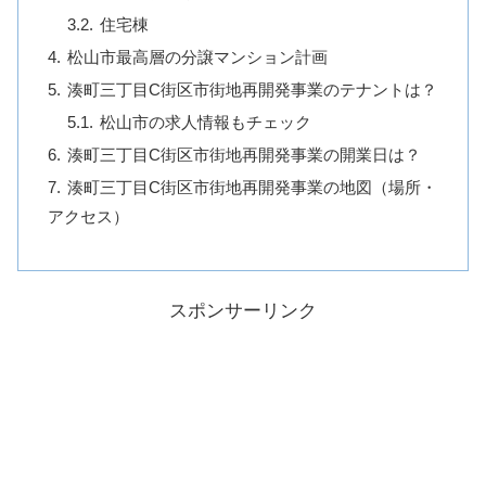
住宅棟
松山市最高層の分譲マンション計画
湊町三丁目C街区市街地再開発事業のテナントは？
松山市の求人情報もチェック
湊町三丁目C街区市街地再開発事業の開業日は？
湊町三丁目C街区市街地再開発事業の地図（場所・
アクセス）
スポンサーリンク