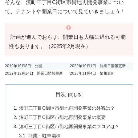
そんな、湊町三丁目C街区市街地再開発事業につい
て、テナントや開業日について見ていきましょう！
計画が進んでおらず、開業日も大幅に遅れる可能
性もあります。（2025年2月現在）
2019年10月8日 公開
2022年10月1日 開業日情報更新
2022年12月24日 開業日情報更新
2023年11月4日 情報更新
目次
湊町三丁目C街区市街地再開発事業の外観は？
湊町三丁目C街区市街地再開発事業の概要
湊町三丁目C街区市街地再開発事業のフロアは？
商業・駐車場棟