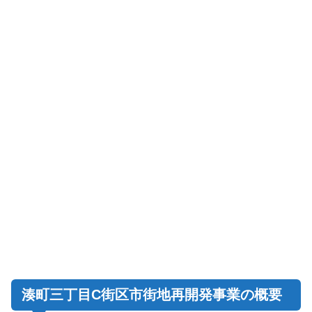
湊町三丁目C街区市街地再開発事業の概要