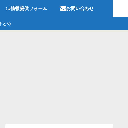
情報提供フォーム
お問い合わせ
まとめ