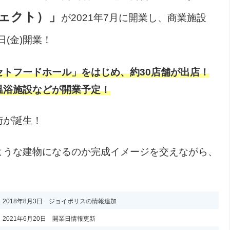
ェクト）」
が2021年7月に開業し、商業施設
日(金)開業！
トフードホール」をはじめ、約30店舗が出店！
温浴施設などが開業予定！
な街が誕生！
ような建物になるのか完成イメージを交えながら、
2018年8月3日 ジョイポリスの情報追加
2021年6月20日 開業日情報更新