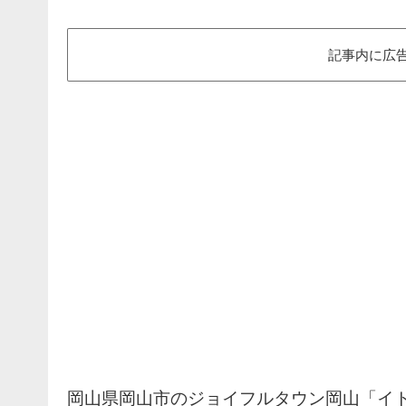
記事内に広
岡山県岡山市のジョイフルタウン岡山「イ