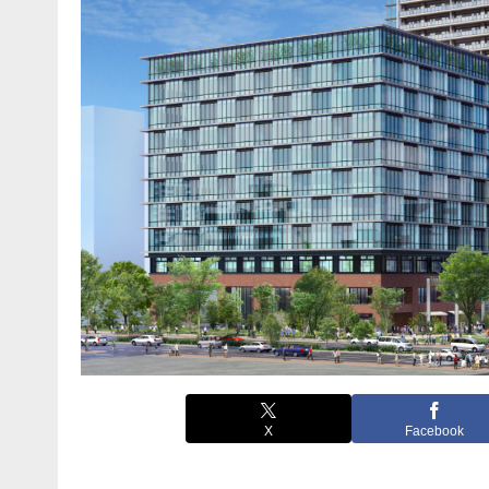
X
Facebook