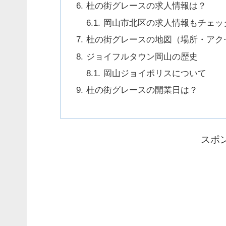
杜の街グレースの求人情報は？
岡山市北区の求人情報もチェッ
杜の街グレースの地図（場所・アク
ジョイフルタウン岡山の歴史
岡山ジョイポリスについて
杜の街グレースの開業日は？
スポ