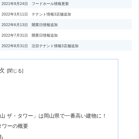
2021年9月24日 フードホール情報更新
2022年3月11日 テナント情報3店舗追加
2022年6月13日 開業日情報追加
2022年7月31日 開業日情報追加
2022年8月31日 注目テナント情報3店舗追加
次
岡山 ザ・タワー」は岡山県で一番高い建物に！
タワーの概要
も