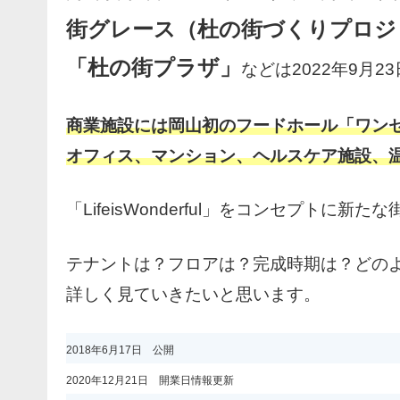
街グレース（杜の街づくりプロジ
「杜の街プラザ」
などは2022年9月23
商業施設には岡山初のフードホール「ワンセ
オフィス、マンション、ヘルスケア施設、
「LifeisWonderful」をコンセプトに新た
テナントは？フロアは？完成時期は？どの
詳しく見ていきたいと思います。
2018年6月17日 公開
2020年12月21日 開業日情報更新