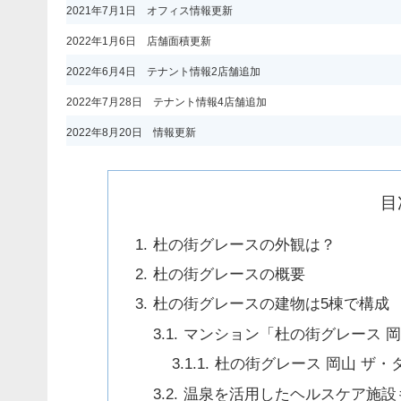
2021年7月1日 オフィス情報更新
2022年1月6日 店舗面積更新
2022年6月4日 テナント情報2店舗追加
2022年7月28日 テナント情報4店舗追加
2022年8月20日 情報更新
目
杜の街グレースの外観は？
杜の街グレースの概要
杜の街グレースの建物は5棟で構成
マンション「杜の街グレース 
杜の街グレース 岡山 ザ・
温泉を活用したヘルスケア施設