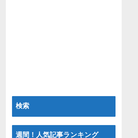
検索
週間！人気記事ランキング