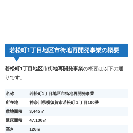
若松町1丁目地区市街地再開発事業の概要
若松町1丁目地区市街地再開発事業
の概要は以下の通
りです。
名称
若松町1丁目地区市街地再開発事業
所在地
神奈川県横須賀市若松町１丁目100番
敷地面積
3,445㎡
延床面積
47,130㎡
高さ
128m