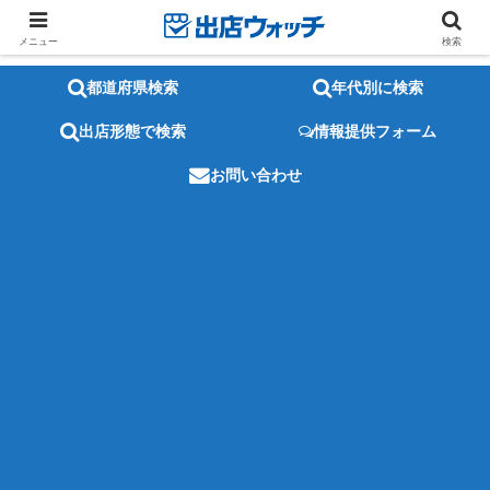
メニュー
検索
都道府県検索
年代別に検索
出店形態で検索
情報提供フォーム
お問い合わせ