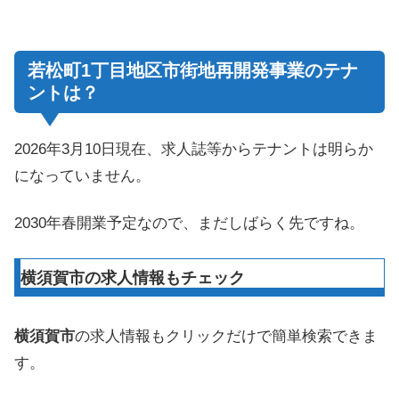
若松町1丁目地区市街地再開発事業のテナ
ントは？
2026年3月10日現在、求人誌等からテナントは明らか
になっていません。
2030年春開業予定なので、まだしばらく先ですね。
横須賀市の求人情報もチェック
横須賀市
の求人情報もクリックだけで簡単検索できま
す。