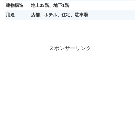
建物構造
地上33階、地下1階
用途
店舗、ホテル、住宅、駐車場
スポンサーリンク