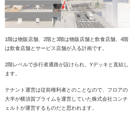
1階は物販店舗、2階と3階は物販店舗と飲食店舗、4階
は飲食店舗とサービス店舗が入る計画です。
2階レベルで歩行者通路が設けられ、Yデッキと直結し
ます。
テナント運営は従前権利者とのことなので、フロアの
大半が横須賀プライムを運営していた株式会社コンチ
ェルトが運営するものだと思われます。