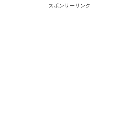
スポンサーリンク