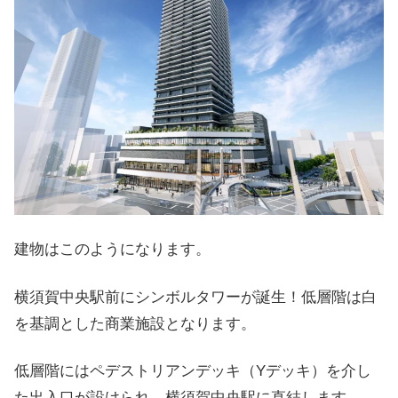
建物はこのようになります。
横須賀中央駅前にシンボルタワーが誕生！低層階は白
を基調とした商業施設となります。
低層階にはペデストリアンデッキ（Yデッキ）を介し
た出入口が設けられ、横須賀中央駅に直結します。