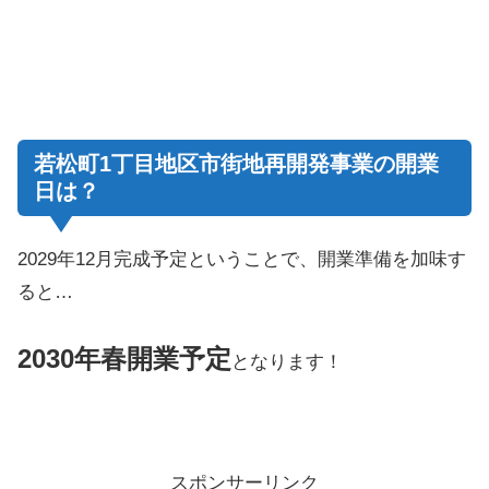
若松町1丁目地区市街地再開発事業の開業
日は？
2029年12月完成予定ということで、開業準備を加味す
ると…
2030年春開業予定
となります！
スポンサーリンク