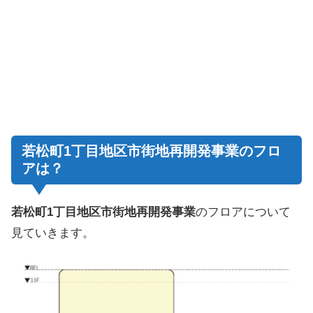
若松町1丁目地区市街地再開発事業のフロ
アは？
若松町1丁目地区市街地再開発事業
のフロアについて
見ていきます。