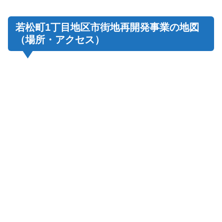
若松町1丁目地区市街地再開発事業の地図
（場所・アクセス）