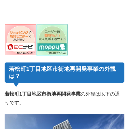
若松町1丁目地区市街地再開発事業の外観
は？
若松町1丁目地区市街地再開発事業
の外観は以下の通
りです。