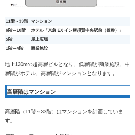
11階～33階
マンション
6階～10階
ホテル「京急 EX イン横須賀中央駅前（仮称）」
5階
屋上広場
1階～4階
商業施設
地上130mの超高層ビルとなり、低層階が商業施設、中
層階がホテル、高層階がマンションとなります。
高層階はマンション
高層階（11階～33階）はマンションを計画していま
す。