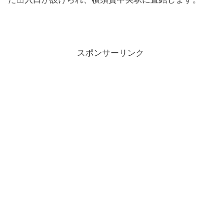
スポンサーリンク