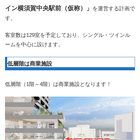
イン横須賀中央駅前（仮称）」
を運営する計画で
す。
客室数は129室を予定しており、シングル・ツインル
ームを中心に設けます。
低層階は商業施設
低層階（1階～4階）は商業施設となります！