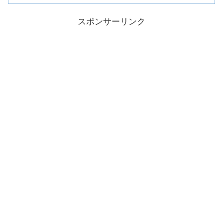
スポンサーリンク