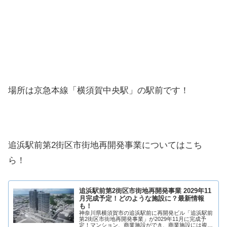
場所は京急本線「横須賀中央駅」の駅前です！
追浜駅前第2街区市街地再開発事業についてはこち
ら！
追浜駅前第2街区市街地再開発事業 2029年11
月完成予定！どのような施設に？最新情報
も！
神奈川県横須賀市の追浜駅前に再開発ビル「追浜駅前
第2街区市街地再開発事業」が2029年11月に完成予
定！マンション、商業施設ができ、商業施設には複数