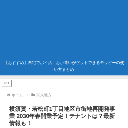
【おすすめ】自宅でポイ活！お小遣いがゲットできるモッピーの使
い方まとめ
PR
ホーム
関東地方
横須賀・若松町1丁目地区市街地再開発事
業 2030年春開業予定！テナントは？最新
情報も！