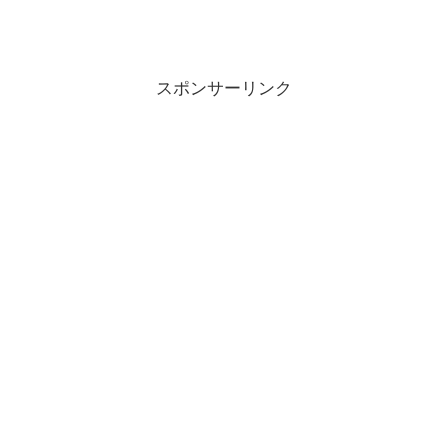
スポンサーリンク