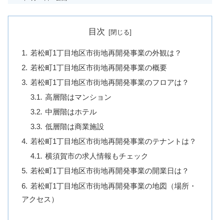
目次
若松町1丁目地区市街地再開発事業の外観は？
若松町1丁目地区市街地再開発事業の概要
若松町1丁目地区市街地再開発事業のフロアは？
高層階はマンション
中層階はホテル
低層階は商業施設
若松町1丁目地区市街地再開発事業のテナントは？
横須賀市の求人情報もチェック
若松町1丁目地区市街地再開発事業の開業日は？
若松町1丁目地区市街地再開発事業の地図（場所・
アクセス）