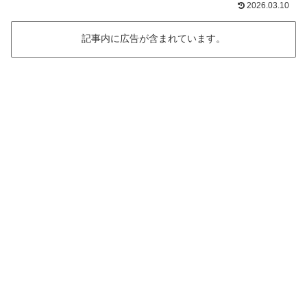
2026.03.10
記事内に広告が含まれています。