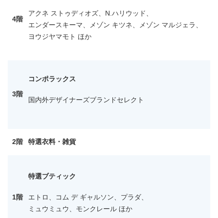
アクネ ストゥディオズ、N.ハリウッド、
4階
エンダースキーマ、メゾン キツネ、メゾン マルジェラ、
ヨウジヤマモト ほか
コンポラックス
3階
国内外デザイナーズブランドセレクト
2階
特選衣料・雑貨
特選ブティック
1階
エトロ、コム デ ギャルソン、プラダ、
ミュウミュウ、モンクレール ほか