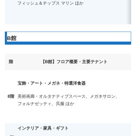
フィッシュ＆チップス マリン ほか
B館
階
【B館】フロア概要・主要テナント
宝飾・アート・メガネ・特選洋食器
8階
美術画廊・オルタナティブスペース、メガネサロン、
フォルナゼッティ、呉服 ほか
インテリア・家具・ギフト