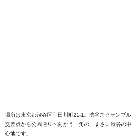
場所は東京都渋谷区宇田川町21-1。渋谷スクランブル
交差点から公園通りへ向かう一角の、まさに渋谷の中
心地です。