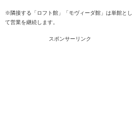
※隣接する「ロフト館」「モヴィーダ館」は単館とし
て営業を継続します。
スポンサーリンク