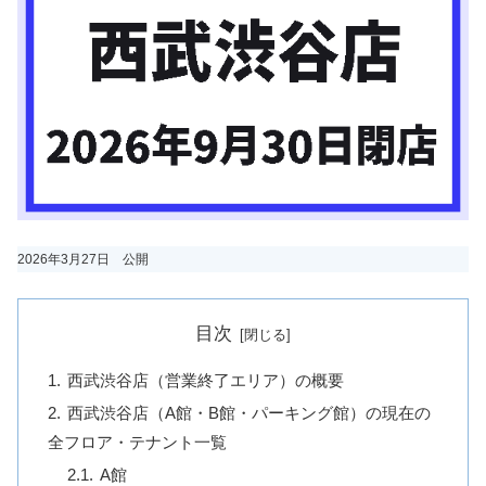
2026年3月27日 公開
目次
西武渋谷店（営業終了エリア）の概要
西武渋谷店（A館・B館・パーキング館）の現在の
全フロア・テナント一覧
A館