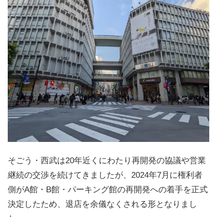
そごう・西武は20年近くにわたり再開発の協議や営業
継続の交渉を続けてきましたが、2024年7月に権利者
側がA館・B館・パーキング館の再開発への着手を正式
決定したため、退店を余儀なくされる形となりまし