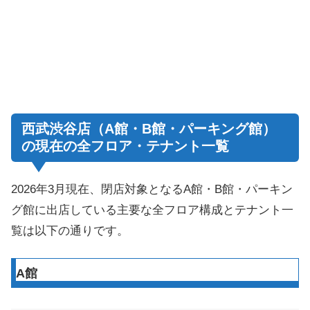
西武渋谷店（A館・B館・パーキング館）
の現在の全フロア・テナント一覧
2026年3月現在、閉店対象となるA館・B館・パーキン
グ館に出店している主要な全フロア構成とテナント一
覧は以下の通りです。
A館