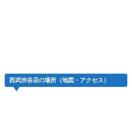
西武渋谷店の場所（地図・アクセス）