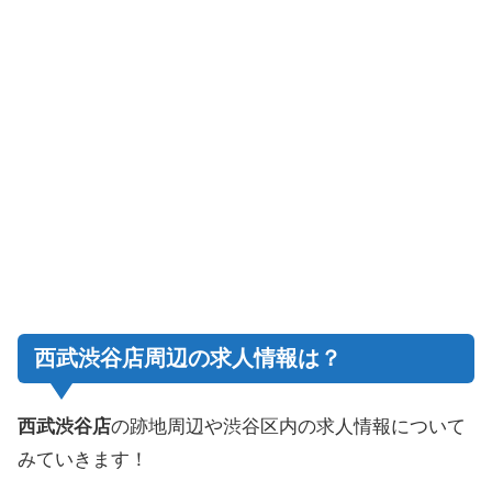
西武渋谷店周辺の求人情報は？
西武渋谷店
の跡地周辺や渋谷区内の求人情報について
みていきます！