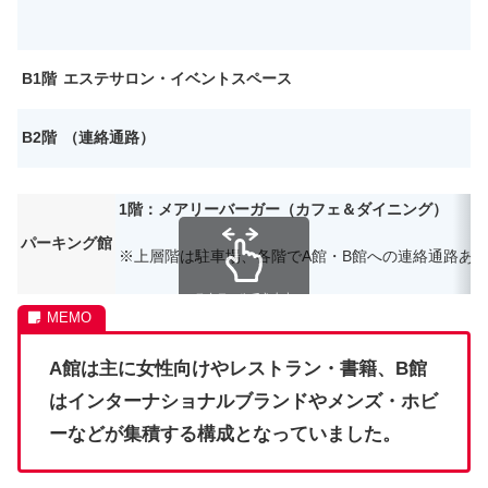
B1階
エステサロン・イベントスペース
B2階
（連絡通路）
1階：メアリーバーガー（カフェ＆ダイニング）
パーキング館
※上層階は駐車場、各階でA館・B館への連絡通路あ
スクロールできます
A館は主に女性向けやレストラン・書籍、B館
はインターナショナルブランドやメンズ・ホビ
ーなどが集積する構成となっていました。