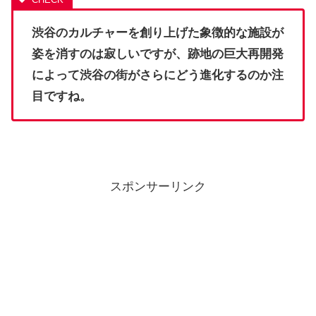
渋谷のカルチャーを創り上げた象徴的な施設が
姿を消すのは寂しいですが、跡地の巨大再開発
によって渋谷の街がさらにどう進化するのか注
目ですね。
スポンサーリンク