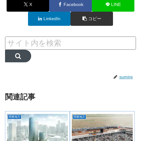
X
Facebook
LINE
LinkedIn
コピー
sumire
関連記事
関東地方
関東地方