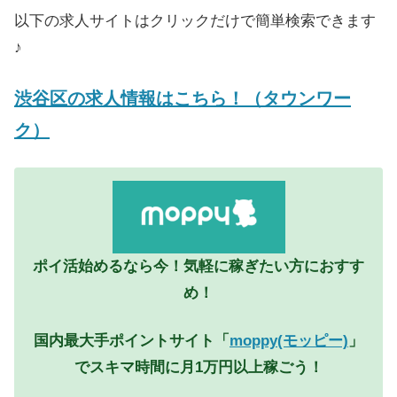
以下の求人サイトはクリックだけで簡単検索できます
♪
渋谷区の求人情報はこちら！（タウンワー
ク）
ポイ活始めるなら今！気軽に稼ぎたい方におすす
め！
国内最大手ポイントサイト「
moppy(モッピー)
」
でスキマ時間に月1万円以上稼ごう！