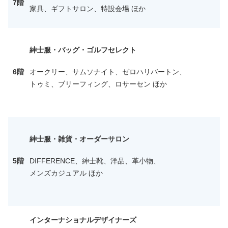
7階
家具、ギフトサロン、特設会場 ほか
紳士服・バッグ・ゴルフセレクト
6階
オークリー、サムソナイト、ゼロハリバートン、
トゥミ、ブリーフィング、ロサーセン ほか
紳士服・雑貨・オーダーサロン
5階
DIFFERENCE、紳士靴、洋品、革小物、
メンズカジュアル ほか
インターナショナルデザイナーズ