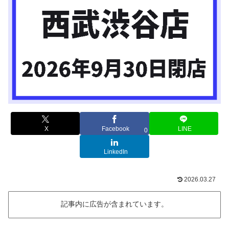
X
Facebook
LINE
0
LinkedIn
2026.03.27
記事内に広告が含まれています。