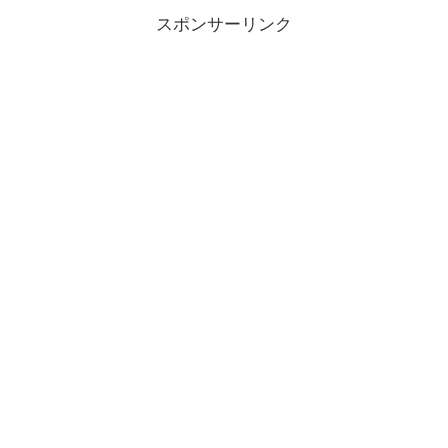
スポンサーリンク