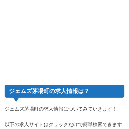
ジェムズ茅場町の求人情報は？
ジェムズ茅場町の求人情報についてみていきます！
以下の求人サイトはクリックだけで簡単検索できます