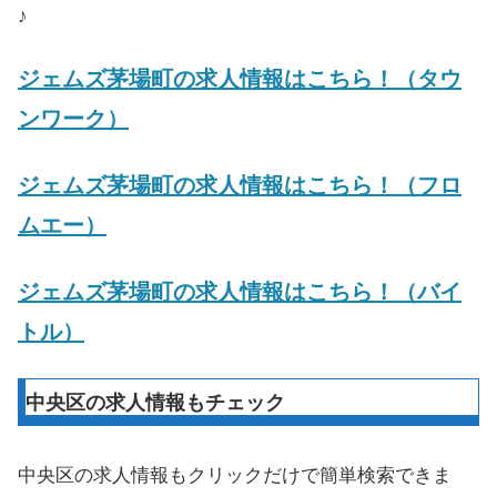
♪
ジェムズ茅場町の求人情報はこちら！（タウ
ンワーク）
ジェムズ茅場町の求人情報はこちら！（フロ
ムエー）
ジェムズ茅場町の求人情報はこちら！（バイ
トル）
中央区の求人情報もチェック
中央区の求人情報もクリックだけで簡単検索できま