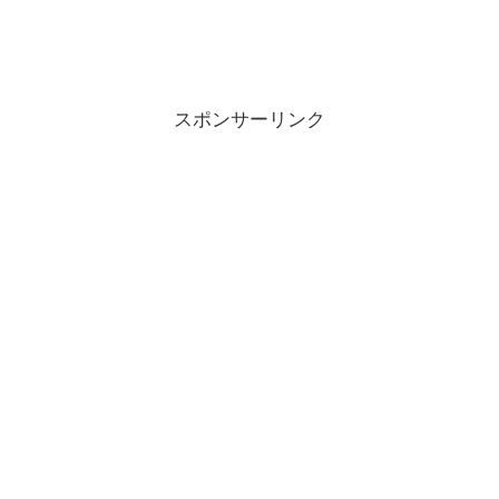
スポンサーリンク