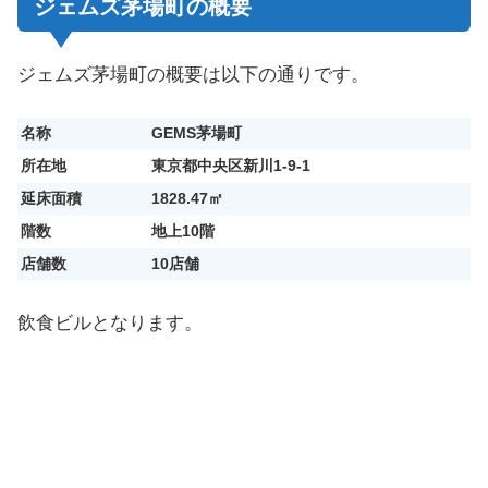
ジェムズ茅場町の概要
ジェムズ茅場町の概要は以下の通りです。
名称
GEMS茅場町
所在地
東京都中央区新川1-9-1
延床面積
1828.47㎡
階数
地上10階
店舗数
10店舗
飲食ビルとなります。