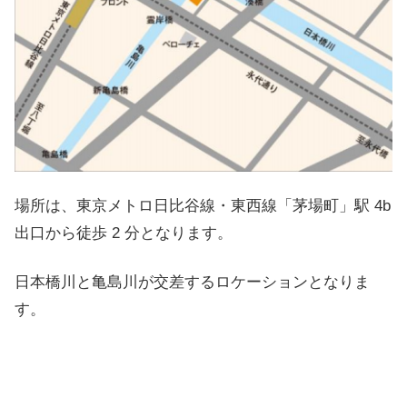
場所は、東京メトロ日比谷線・東西線「茅場町」駅 4b
出口から徒歩 2 分となります。
日本橋川と亀島川が交差するロケーションとなりま
す。