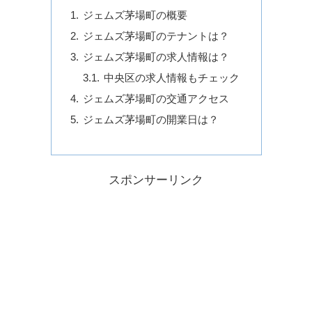
ジェムズ茅場町の概要
ジェムズ茅場町のテナントは？
ジェムズ茅場町の求人情報は？
中央区の求人情報もチェック
ジェムズ茅場町の交通アクセス
ジェムズ茅場町の開業日は？
スポンサーリンク