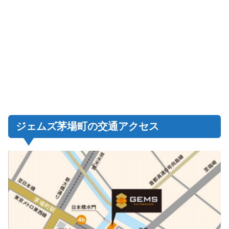
ジェムズ茅場町の交通アクセス