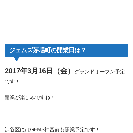
ジェムズ茅場町の開業日は？
2017年3月16日（金）
グランドオープン予定
です！
開業が楽しみですね！
渋谷区にはGEMS神宮前も開業予定です！