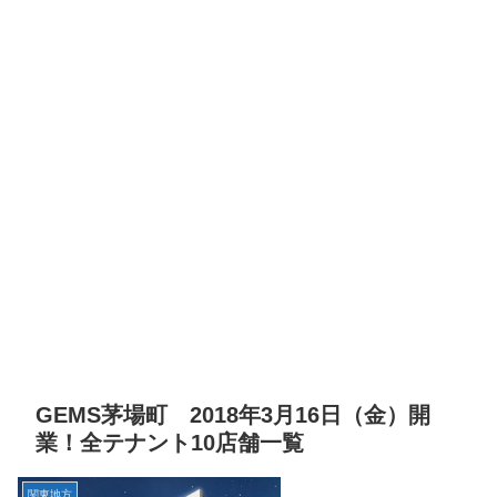
GEMS茅場町 2018年3月16日（金）開
業！全テナント10店舗一覧
関東地方