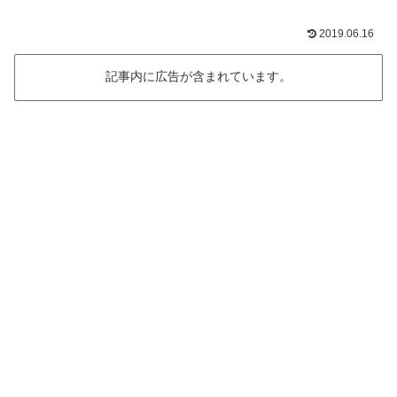
2019.06.16
記事内に広告が含まれています。