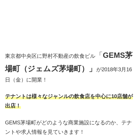
「
GEMS茅
東京都中央区に野村不動産の飲食ビル
場町（ジェムズ茅場町）」
が2018年3月16
日（金）に開業！
テナントは様々なジャンルの飲食店を中心に10店舗が
出店！
GEMS茅場町がどのような商業施設になるのか、テナ
ントや求人情報を見ていきます！