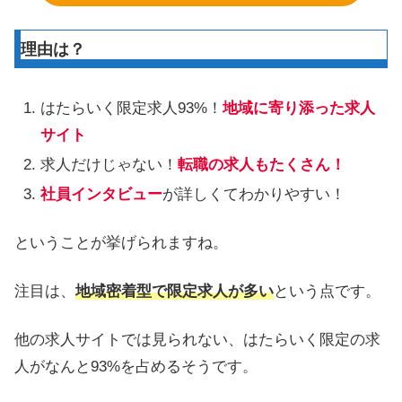
理由は？
はたらいく限定求人93%！
地域に寄り添った求人
サイト
求人だけじゃない！
転職の求人もたくさん！
社員インタビュー
が詳しくてわかりやすい！
ということが挙げられますね。
注目は、
地域密着型で限定求人が多い
という点です。
他の求人サイトでは見られない、はたらいく限定の求
人がなんと93%を占めるそうです。