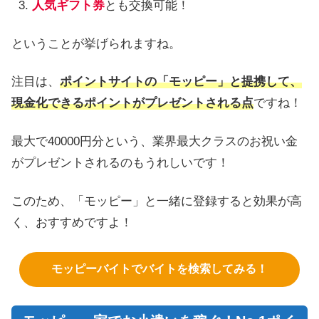
人気ギフト券
とも交換可能！
ということが挙げられますね。
注目は、
ポイントサイトの「モッピー」と提携して、
現金化できるポイントがプレゼントされる点
ですね！
最大で40000円分という、業界最大クラスのお祝い金
がプレゼントされるのもうれしいです！
このため、「モッピー」と一緒に登録すると効果が高
く、おすすめですよ！
モッピーバイトでバイトを検索してみる！