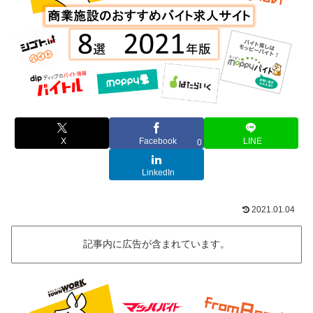
X
Facebook
LINE
0
LinkedIn
2021.01.04
記事内に広告が含まれています。