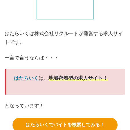
はたらいくは株式会社リクルートが運営する求人サイ
トです。
一言で言うならば・・・
はたらいく
は、
地域密着型の求人サイト！
となっています！
はたらいくでバイトを検索してみる！