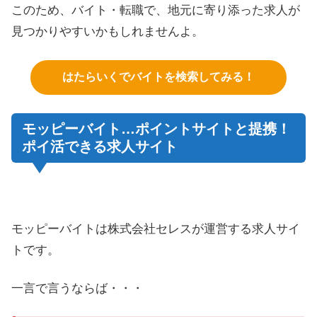
このため、バイト・転職で、地元に寄り添った求人が
見つかりやすいかもしれませんよ。
はたらいくでバイトを検索してみる！
モッピーバイト…ポイントサイトと提携！
ポイ活できる求人サイト
モッピーバイトは株式会社セレスが運営する求人サイ
トです。
一言で言うならば・・・