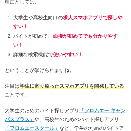
理由としては、
大学生や高校生向けの
求人スマホアプリで探しや
すい！
バイトが初めて、
面接が初めてでも分かりやす
い！
詳細な検索機能で
使いやすい！
ということが挙げられますね。
注目は
学生に寄り添ったスマホアプリを開発している
ことです。
大学生のためのバイト探しアプリ
「フロムエー キャン
パスプラス」
や、高校生のためのバイト探しアプリ
「フロムエースクール」
など、学生のためのバイトア