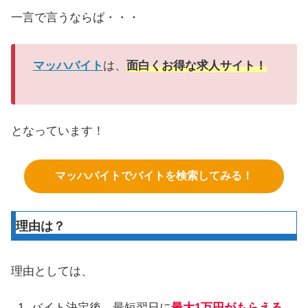
一言で言うならば・・・
マッハバイト
は、
面白くお得な求人サイト！
となっています！
マッハバイトでバイトを検索してみる！
理由は？
理由としては、
バイト決定後、最短翌日に
最大1万円がもらえる