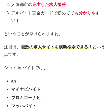
人気都市の
充実した求人情報
アルバイト完全ガイドで初めてでも
分かりやす
い！
ということが挙げられますね。
注目は、
複数の求人サイトを横断検索できる！
という
点です。
シゴト.in バイトでは、
an
マイナビバイト
フロムエーナビ
マッハバイト