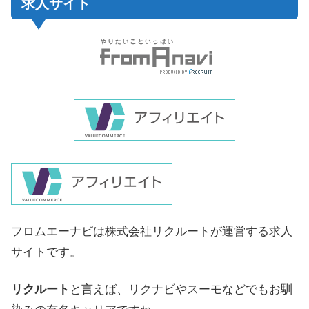
求人サイト
フロムエーナビは株式会社リクルートが運営する求人
サイトです。
リクルート
と言えば、リクナビやスーモなどでもお馴