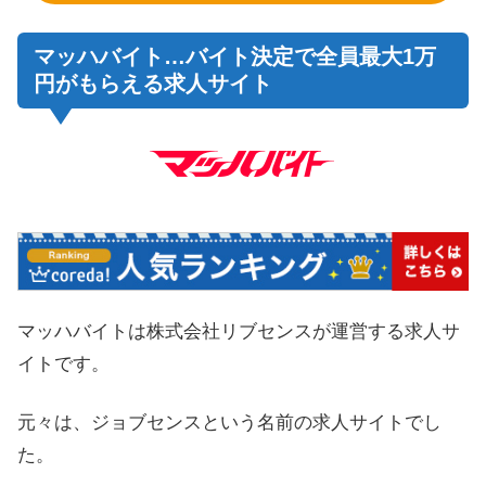
マッハバイト…バイト決定で全員最大1万
円がもらえる求人サイト
マッハバイトは株式会社リブセンスが運営する求人サ
イトです。
元々は、ジョブセンスという名前の求人サイトでし
た。