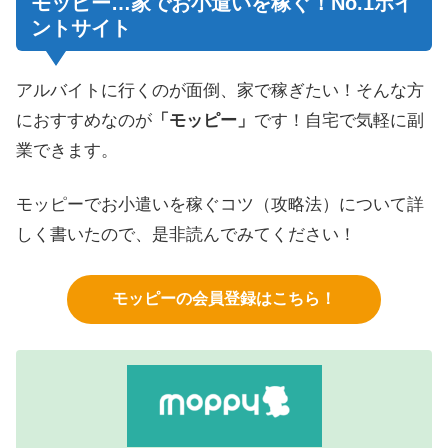
モッピー…家でお小遣いを稼ぐ！No.1ポイ
ントサイト
アルバイトに行くのが面倒、家で稼ぎたい！そんな方
におすすめなのが
「モッピー」
です！自宅で気軽に副
業できます。
モッピーでお小遣いを稼ぐコツ（攻略法）について詳
しく書いたので、是非読んでみてください！
モッピーの会員登録はこちら！