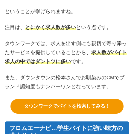
ということが挙げられますね。
注目は、
とにかく求人数が多い
という点です。
タウンワークでは、求人を出す側にも親切で寄り添っ
たサービスを提供していることから、
求人数がバイト
求人の中ではダントツに多い
です。
また、ダウンタウンの松本さんでお馴染みのCMでブ
ランド認知度もナンバーワンとなっています。
タウンワークでバイトを検索してみる！
フロムエーナビ…学生バイトに強い味方の