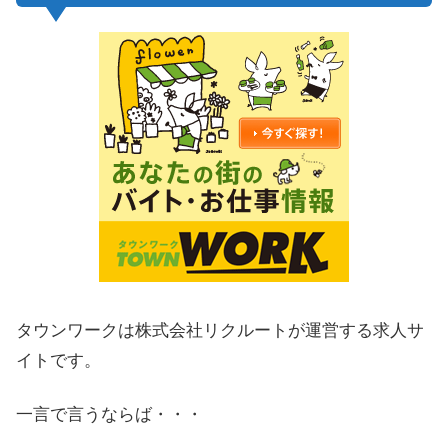
タウンワークは株式会社リクルートが運営する求人サ
イトです。
一言で言うならば・・・