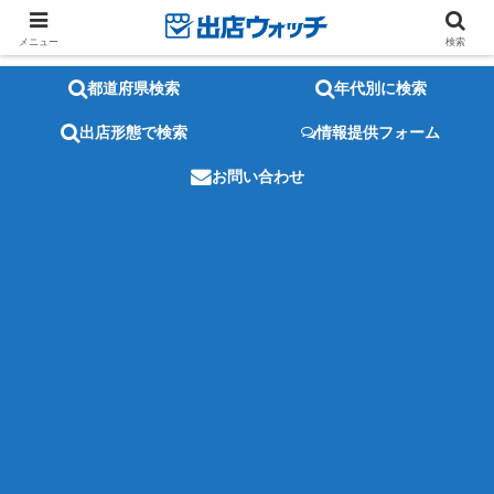
メニュー
検索
都道府県検索
年代別に検索
出店形態で検索
情報提供フォーム
お問い合わせ