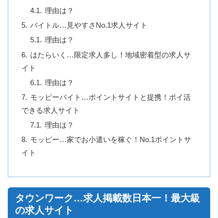
理由は？
バイトル…見やすさNo.1求人サイト
理由は？
はたらいく…限定求人多し！地域密着型の求人サ
イト
理由は？
モッピーバイト…ポイントサイトと提携！ポイ活
できる求人サイト
理由は？
モッピー…家でお小遣いを稼ぐ！No.1ポイントサ
イト
タウンワーク…求人掲載数日本一！最大級
の求人サイト