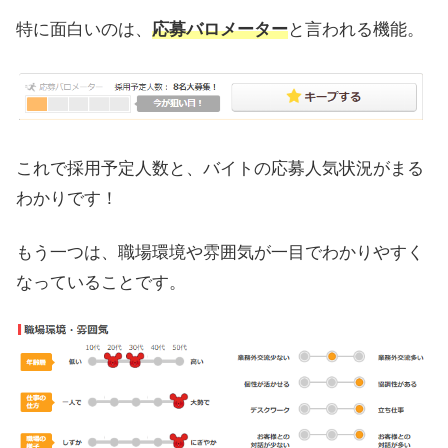
特に面白いのは、
応募バロメーター
と言われる機能。
これで採用予定人数と、バイトの応募人気状況がまる
わかりです！
もう一つは、職場環境や雰囲気が一目でわかりやすく
なっていることです。