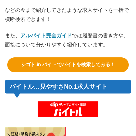
などの今まで紹介してきたような求人サイトを一括で
横断検索できます！
また、
アルバイト完全ガイド
では履歴書の書き方や、
面接について分かりやすく紹介しています。
シゴト.in バイトでバイトを検索してみる！
バイトル…見やすさNo.1求人サイト