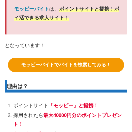
モッピーバイト
は、
ポイントサイトと提携！ポ
イ活できる求人サイト！
となっています！
モッピーバイトでバイトを検索してみる！
理由は？
ポイントサイト
「モッピー」と提携！
採用されたら
最大40000円分のポイントプレゼン
ト！