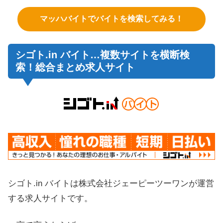
マッハバイトでバイトを検索してみる！
シゴト.in バイト…複数サイトを横断検
索！総合まとめ求人サイト
シゴト.in バイトは株式会社ジェーピーツーワンが運営
する求人サイトです。