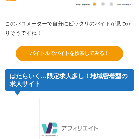
このバロメーターで自分にピッタリのバイトが見つか
りそうですね！
バイトルでバイトを検索してみる！
はたらいく…限定求人多し！地域密着型の
求人サイト