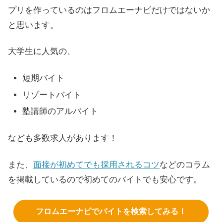
プリを作っているのはフロムエーナビだけではないか
と思います。
大学生に人気の、
短期バイト
リゾートバイト
塾講師のアルバイト
なども多数求人があります！
また、
面接が初めてでも採用されるコツ
などのコラム
を掲載しているので初めてのバイトでも安心です。
フロムエーナビでバイトを検索してみる！