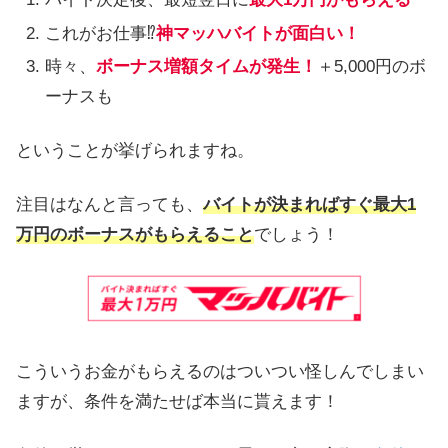
これがお仕事⁉
神マッハバイトが面白い！
時々、
ボーナス増額タイムが発生！
＋5,000円のボ
ーナスも
ということが挙げられますね。
注目はなんと言っても、
バイトが決まればすぐ最大1
万円のボーナスがもらえること
でしょう！
こういうお金がもらえるのはついつい怪しんでしまい
ますが、条件を満たせば本当に貰えます！