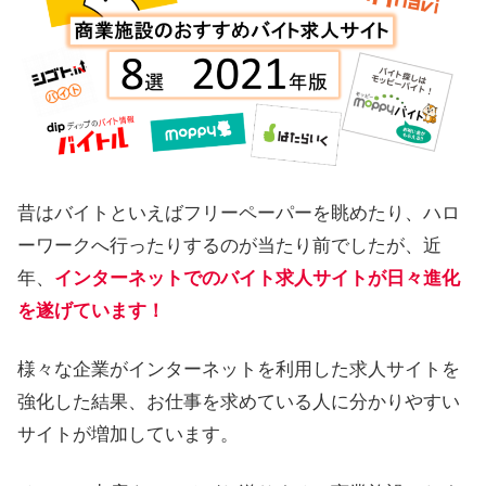
昔はバイトといえばフリーペーパーを眺めたり、ハロ
ーワークへ行ったりするのが当たり前でしたが、近
年、
インターネットでのバイト求人サイトが日々進化
を遂げています！
様々な企業がインターネットを利用した求人サイトを
強化した結果、お仕事を求めている人に分かりやすい
サイトが増加しています。