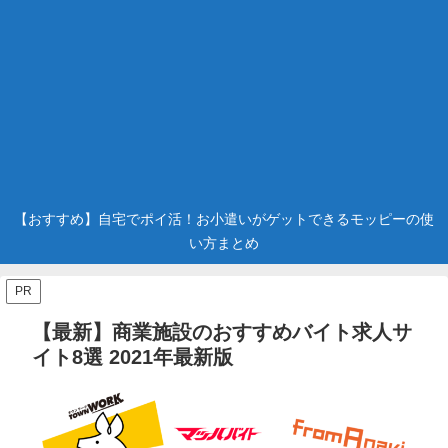
【おすすめ】自宅でポイ活！お小遣いがゲットできるモッピーの使
い方まとめ
PR
【最新】商業施設のおすすめバイト求人サ
イト8選 2021年最新版