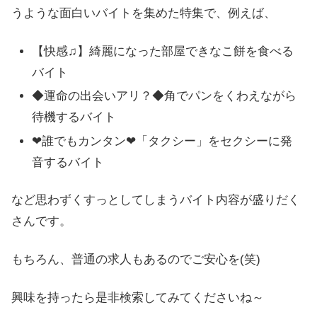
うような面白いバイトを集めた特集で、例えば、
【快感♫】綺麗になった部屋できなこ餅を食べる
バイト
◆運命の出会いアリ？◆角でパンをくわえながら
待機するバイト
❤︎誰でもカンタン❤︎「タクシー」をセクシーに発
音するバイト
など思わずくすっとしてしまうバイト内容が盛りだく
さんです。
もちろん、普通の求人もあるのでご安心を(笑)
興味を持ったら是非検索してみてくださいね～