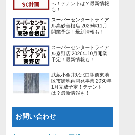
へ！テナントは？最新情報
も！
スーパーセンタートライア
ル高砂曽根店 2026年11月
開業予定！最新情報も！
スーパーセンタートライア
ル秦野店 2026年10月開業
予定！最新情報も！
武蔵小金井駅北口駅前東地
区市街地再開発事業 2030年
1月完成予定！テナント
は？最新情報も！
お問い合わせ