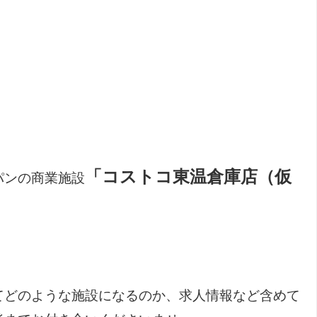
「コストコ東温倉庫店（仮
パンの商業施設
てどのような施設になるのか、求人情報など含めて