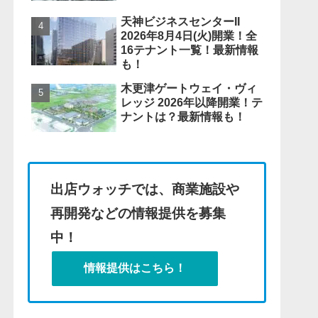
天神ビジネスセンターII
2026年8月4日(火)開業！全
16テナント一覧！最新情報
も！
木更津ゲートウェイ・ヴィ
レッジ 2026年以降開業！テ
ナントは？最新情報も！
出店ウォッチでは、商業施設や
再開発などの情報提供を募集
中！
情報提供はこちら！