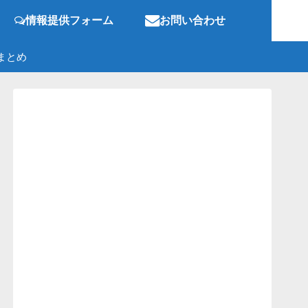
情報提供フォーム
お問い合わせ
まとめ