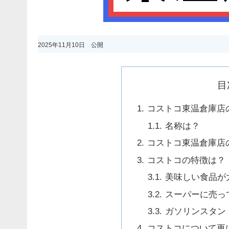
2025年11月10日 公開
目
コストコ東温倉庫店
名称は？
コストコ東温倉庫店
コストコの特徴は？
美味しい食品が
スーパーに売っ
ガソリンスタン
コストコについて更