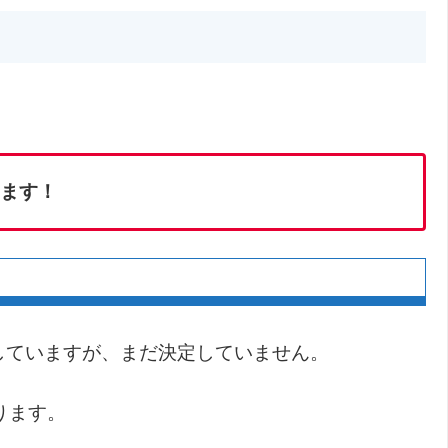
ます！
していますが、まだ決定していません。
ります。