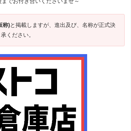
後までお付き合いくださいませ～
称)
と掲載しますが、進出及び、名称が正式決
了承ください。