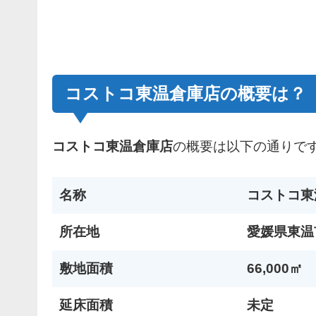
コストコ東温倉庫店の概要は？
コストコ東温倉庫店
の概要は以下の通りで
名称
コストコ東
所在地
愛媛県東温
敷地面積
66,000㎡
延床面積
未定