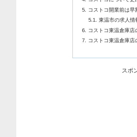
コストコ開業前は早
東温市の求人情
コストコ東温倉庫店
コストコ東温倉庫店
スポ