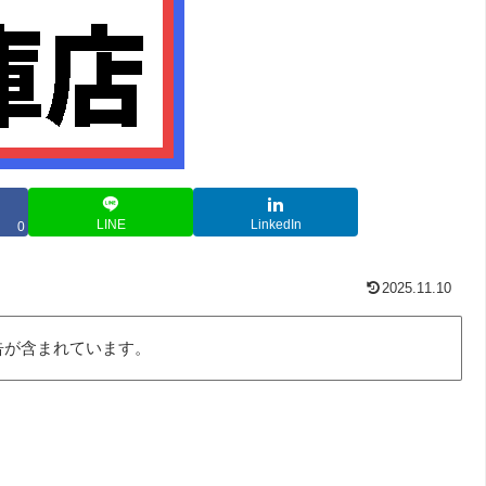
LINE
LinkedIn
0
2025.11.10
告が含まれています。