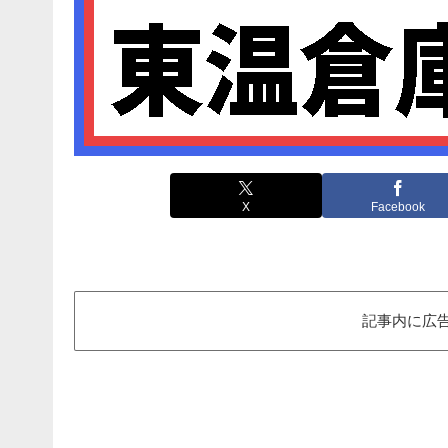
X
Facebook
記事内に広