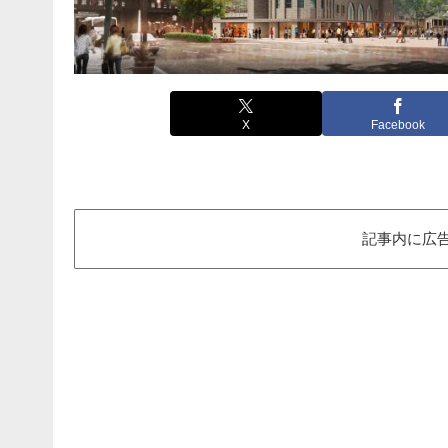
X
Facebook
記事内に広