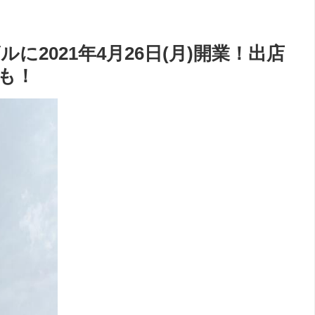
に2021年4月26日(月)開業！出店
も！