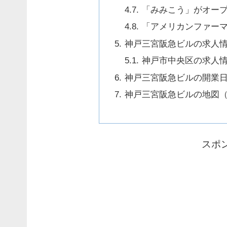
「みみこう」がオー
「アメリカンファー
神戸三宮阪急ビルの求人
神戸市中央区の求人
神戸三宮阪急ビルの開業
神戸三宮阪急ビルの地図
スポ