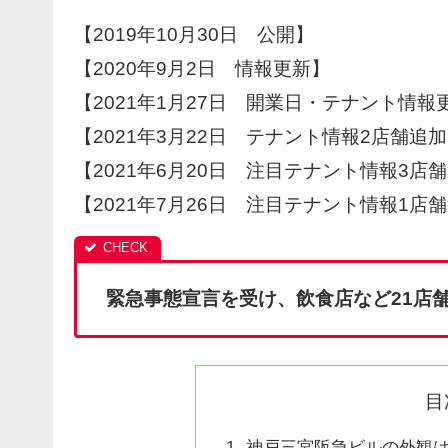
【2019年10月30日 公開】
【2020年9月2日 情報更新】
【2021年1月27日 開業日・テナント情報
【2021年3月22日 テナント情報2店舗追
【2021年6月20日 注目テナント情報3店
【2021年7月26日 注目テナント情報1店
緊急事態宣言を受け、飲食店など21店
目
神戸三宮阪急ビルの外観