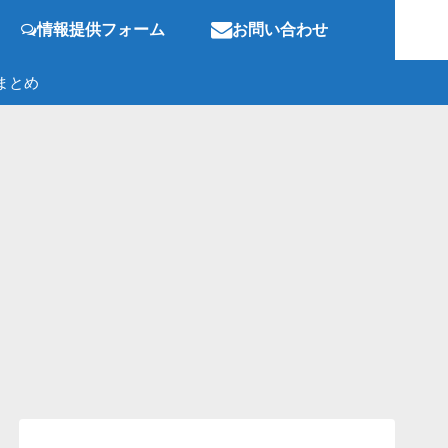
情報提供フォーム
お問い合わせ
まとめ