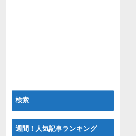
検索
週間！人気記事ランキング