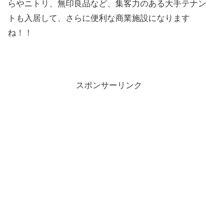
らやニトリ、無印良品など、集客力のある大手テナン
トも入居して、さらに便利な商業施設になります
ね！！
スポンサーリンク