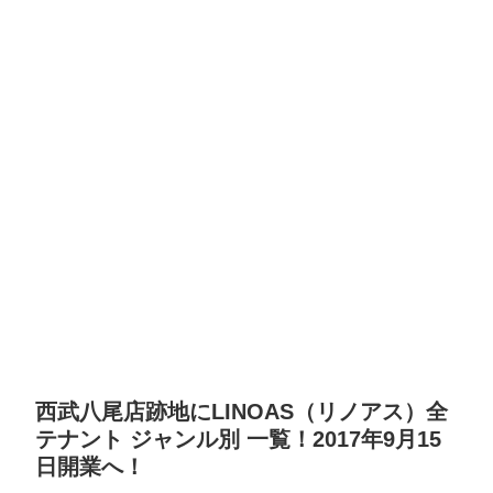
西武八尾店跡地にLINOAS（リノアス）全
テナント ジャンル別 一覧！2017年9月15
日開業へ！