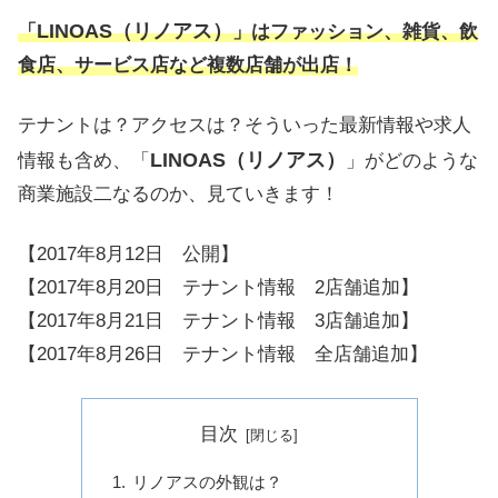
LINOAS（リノアス）
「
」はファッション、雑貨、飲
食店、サービス店など複数店舗が出店！
テナントは？アクセスは？そういった最新情報や求人
LINOAS（リノアス）
情報も含め、「
」がどのような
商業施設二なるのか、見ていきます！
【2017年8月12日 公開】
【2017年8月20日 テナント情報 2店舗追加】
【2017年8月21日 テナント情報 3店舗追加】
【2017年8月26日 テナント情報 全店舗追加】
目次
リノアスの外観は？