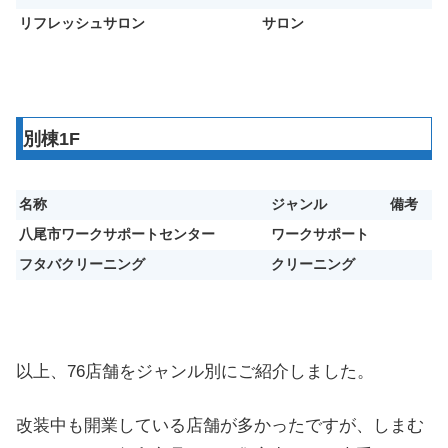
リフレッシュサロン
サロン
別棟1F
名称
ジャンル
備考
八尾市ワークサポートセンター
ワークサポート
フタバクリーニング
クリーニング
以上、76店舗をジャンル別にご紹介しました。
改装中も開業している店舗が多かったですが、しまむ