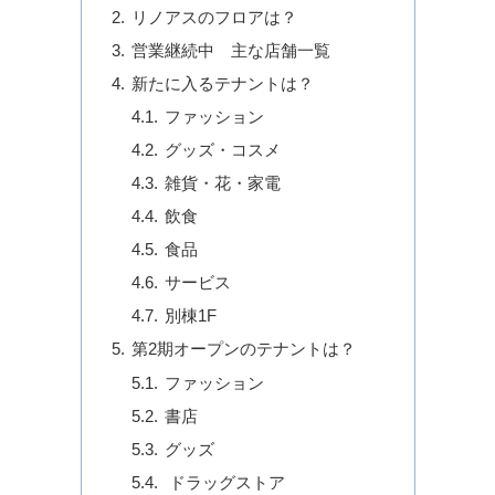
リノアスのフロアは？
営業継続中 主な店舗一覧
新たに入るテナントは？
ファッション
グッズ・コスメ
雑貨・花・家電
飲食
食品
サービス
別棟1F
第2期オープンのテナントは？
ファッション
書店
グッズ
ドラッグストア