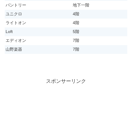
パントリー
地下一階
ユニクロ
4階
ライトオン
4階
Loft
5階
エディオン
7階
山野楽器
7階
スポンサーリンク