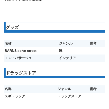
グッズ
名称
ジャンル
備考
BARNS soho street
靴
モン・パサージュ
インテリア
ドラッグストア
名称
ジャンル
備考
スギドラッグ
ドラッグストア