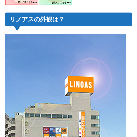
リノアスの外観は？