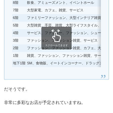
8階
飲食、アミューズメント、イベントホール
7階
大型家電、カフェ、雑貨、サービス
6階
ファミリーファッション、大型インテリア雑貨
5階
大型雑貨、手芸、雑貨、大型ライフスタイル、サービ
4階
サービス、ファミリー、ファッション、シューズ
3階
ファッション、ファッション雑貨、サービス
スクロールできます
2階
ファッション、ファッション雑貨、カフェ、大型ファ
1階
雑貨、ファッション、ファッション雑貨、サービス、
地下1階
SM、食物販、イートインコーナー、ドラッグストア
だそうです。
非常に多彩なお店が予定されていますね。