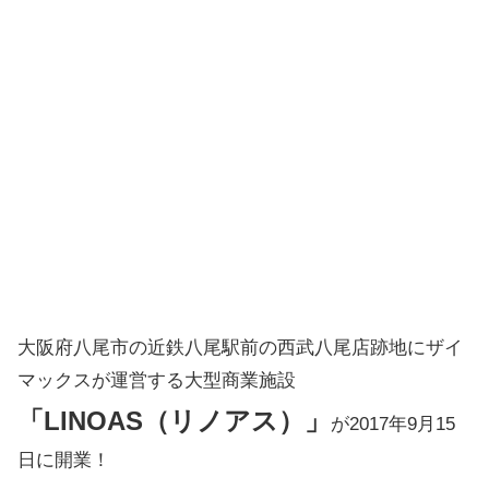
大阪府八尾市の近鉄八尾駅前の西武八尾店跡地にザイ
マックスが運営する大型商業施設
「LINOAS（リノアス）」
が2017年9月15
日に開業！