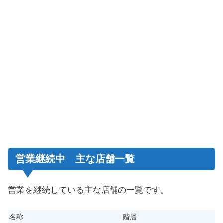
営業継続中 主な店舗一覧
営業を継続している主な店舗の一覧です。
名称
階層