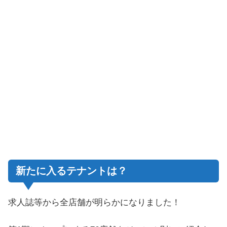
新たに入るテナントは？
求人誌等から全店舗が明らかになりました！