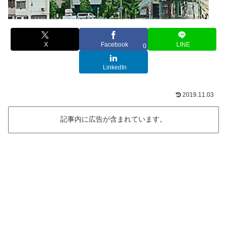
X
Facebook
LINE
0
LinkedIn
2019.11.03
記事内に広告が含まれています。