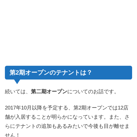
第2期オープンのテナントは？
続いては、
第二期オープン
についてのお話です。
2017年10月以降を予定する、第2期オープンでは12店
舗が入居することが明らかになっています。また、さ
らにテナントの追加もあるみたいで今後も目が離せま
せん！