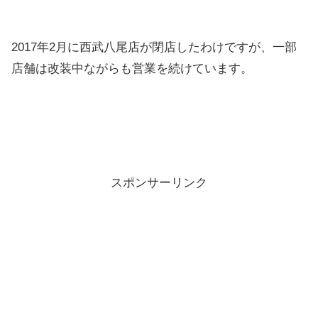
2017年2月に西武八尾店が閉店したわけですが、一部
店舗は改装中ながらも営業を続けています。
スポンサーリンク