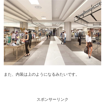
また、内装は上のようになるみたいです。
スポンサーリンク