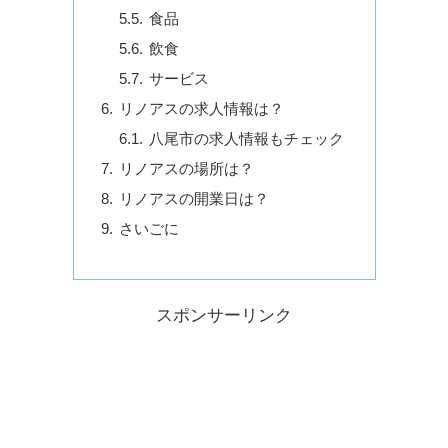
食品
飲食
サービス
リノアスの求人情報は？
八尾市の求人情報もチェック
リノアスの場所は？
リノアスの開業日は？
さいごに
スポンサーリンク