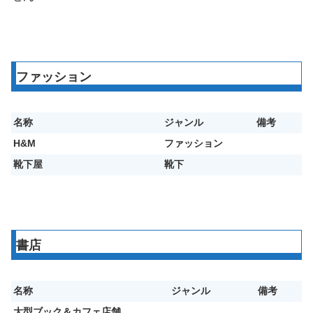
ファッション
名称
ジャンル
備考
H&M
ファッション
靴下屋
靴下
書店
名称
ジャンル
備考
大型ブック＆カフェ店舗