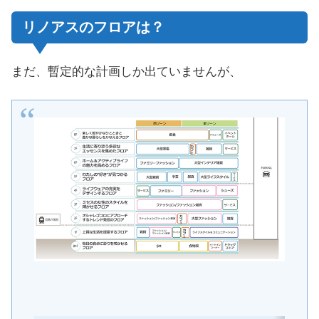
リノアスのフロアは？
まだ、暫定的な計画しか出ていませんが、