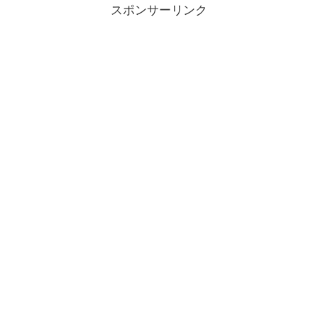
スポンサーリンク