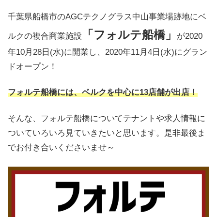
千葉県船橋市のAGCテクノグラス中山事業場跡地にベ
「フォルテ船橋」
ルクの複合商業施設
が2020
年10月28日(水)に開業し、2020年11月4日(水)にグラン
ドオープン！
フォルテ船橋には、ベルクを中心に13店舗が出店！
そんな、フォルテ船橋についてテナントや求人情報に
ついていろいろ見ていきたいと思います。是非最後ま
でお付き合いくださいませ～