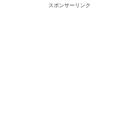
スポンサーリンク