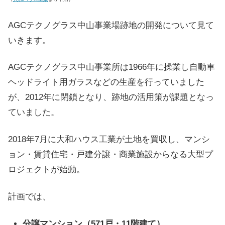
AGCテクノグラス中山事業場跡地の開発について見て
いきます。
AGCテクノグラス中山事業所は1966年に操業し自動車
ヘッドライト用ガラスなどの生産を行っていました
が、2012年に閉鎖となり、跡地の活用策が課題となっ
ていました。
2018年7月に大和ハウス工業が土地を買収し、マンシ
ョン・賃貸住宅・戸建分譲・商業施設からなる大型プ
ロジェクトが始動。
計画では、
分譲マンション（571戸・11階建て）