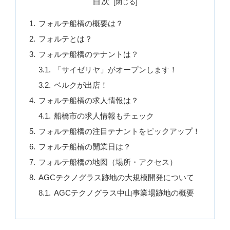
目次
フォルテ船橋の概要は？
フォルテとは？
フォルテ船橋のテナントは？
「サイゼリヤ」がオープンします！
ベルクが出店！
フォルテ船橋の求人情報は？
船橋市の求人情報もチェック
フォルテ船橋の注目テナントをピックアップ！
フォルテ船橋の開業日は？
フォルテ船橋の地図（場所・アクセス）
AGCテクノグラス跡地の大規模開発について
AGCテクノグラス中山事業場跡地の概要