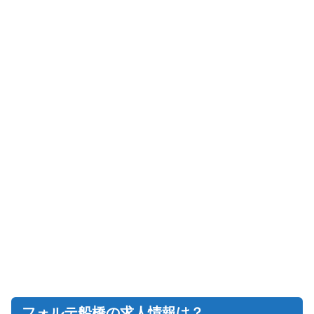
フォルテ船橋の求人情報は？