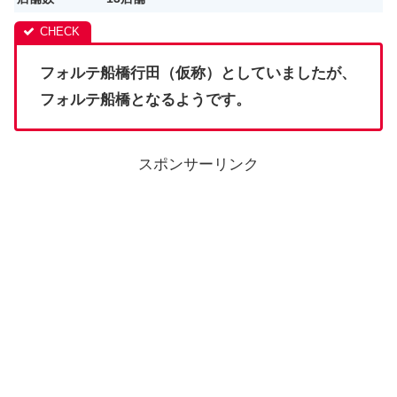
フォルテ船橋行田（仮称）としていましたが、
フォルテ船橋となるようです。
スポンサーリンク