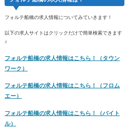
フォルテ船橋の求人情報についてみていきます！
以下の求人サイトはクリックだけで簡単検索できます
♪
フォルテ船橋の求人情報はこちら！（タウン
ワーク）
フォルテ船橋の求人情報はこちら！（フロム
エー）
フォルテ船橋の求人情報はこちら！（バイト
ル）