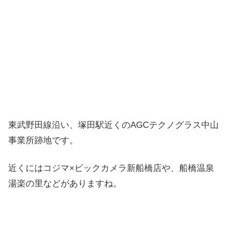
東武野田線沿い、塚田駅近くのAGCテクノグラス中山
事業所跡地です。
近くにはコジマ×ビックカメラ新船橋店や、船橋温泉
湯楽の里などがありますね。