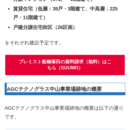
賃貸住宅（低層：39戸・3階建て、中高層：225
戸・11階建て）
戸建分譲住宅街区（26区画）
をそれぞれ建設予定です。
プレミスト船橋塚田の資料請求（無料）はこ
ちら（SUUMO）
AGCテクノグラス中山事業場跡地の概要
AGCテクノグラス中山事業場跡地の概要は以下の通り
です。