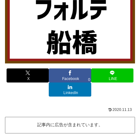
X
Facebook
LINE
0
LinkedIn
2020.11.13
記事内に広告が含まれています。