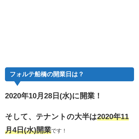
フォルテ船橋の開業日は？
2020年10月28日(水)に開業！
そして、テナントの大半は
2020年11
月4日(水)開業
です！