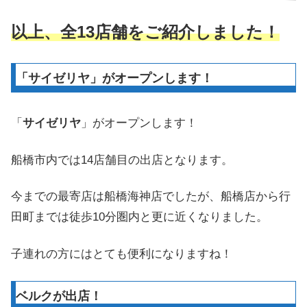
以上、全13店舗をご紹介しました！
「サイゼリヤ」がオープンします！
「
サイゼリヤ
」がオープンします！
船橋市内では14店舗目の出店となります。
今までの最寄店は船橋海神店でしたが、船橋店から行
田町までは徒歩10分圏内と更に近くなりました。
子連れの方にはとても便利になりますね！
ベルクが出店！