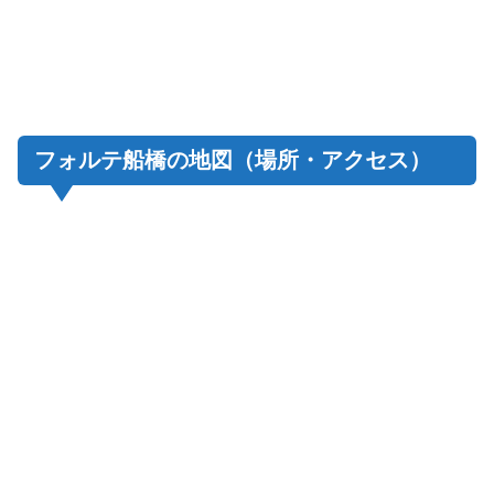
フォルテ船橋の地図（場所・アクセス）