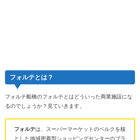
フォルテとは？
フォルテ船橋のフォルテとはどういった商業施設にな
るのでしょうか？見ていきます。
フォルテ
は、スーパーマーケットのベルクを核
とした地域密着型ショッピングセンターのブラ