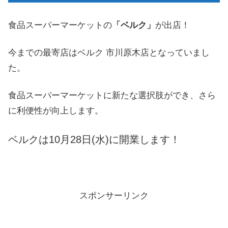
食品スーパーマーケットの
「ベルク」
が出店！
今までの最寄店はベルク 市川原木店となっていまし
た。
食品スーパーマーケットに新たな選択肢ができ、さら
に利便性が向上します。
ベルクは10月28日(水)に開業します！
スポンサーリンク