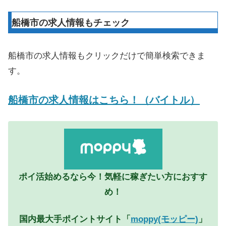
船橋市の求人情報もチェック
船橋市の求人情報もクリックだけで簡単検索できま
す。
船橋市の求人情報はこちら！（バイトル）
ポイ活始めるなら今！気軽に稼ぎたい方におすす
め！
国内最大手ポイントサイト「
moppy(モッピー)
」