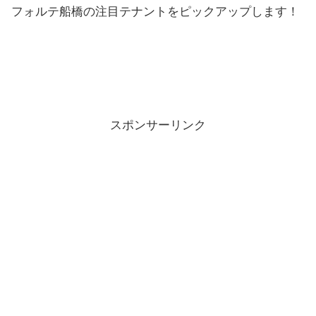
フォルテ船橋の注目テナントをピックアップします！
スポンサーリンク