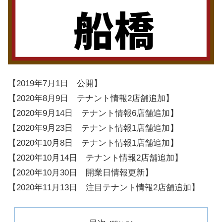
【2019年7月1日 公開】
【2020年8月9日 テナント情報2店舗追加】
【2020年9月14日 テナント情報6店舗追加】
【2020年9月23日 テナント情報1店舗追加】
【2020年10月8日 テナント情報1店舗追加】
【2020年10月14日 テナント情報2店舗追加】
【2020年10月30日 開業日情報更新】
【2020年11月13日 注目テナント情報2店舗追加】