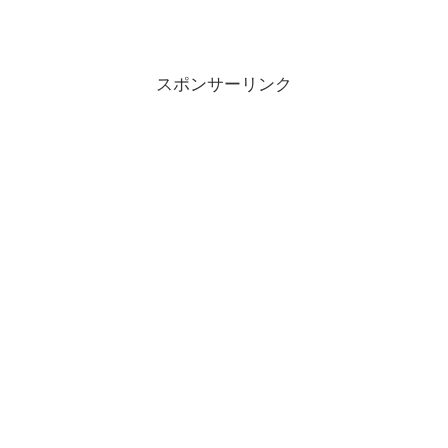
スポンサーリンク