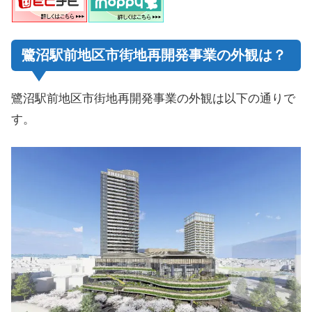
鷺沼駅前地区市街地再開発事業の外観は？
鷺沼駅前地区市街地再開発事業の外観は以下の通りで
す。