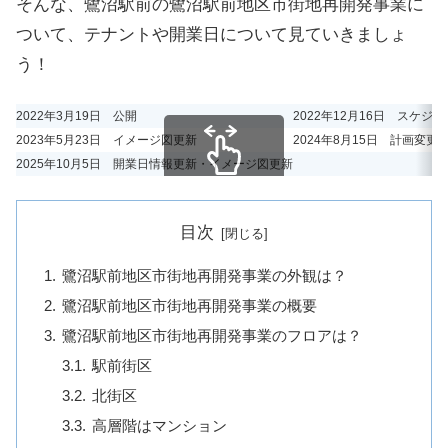
そんな、鷺沼駅前の鷺沼駅前地区市街地再開発事業に
ついて、テナントや開業日について見ていきましょ
う！
2022年3月19日 公開
2022年12月16日 スケジ
2023年5月23日 イメージ図更新
2024年8月15日 計画変
2025年10月5日 開業日情報更新・イメージ図更新
スクロールできます
目次
鷺沼駅前地区市街地再開発事業の外観は？
鷺沼駅前地区市街地再開発事業の概要
鷺沼駅前地区市街地再開発事業のフロアは？
駅前街区
北街区
高層階はマンション