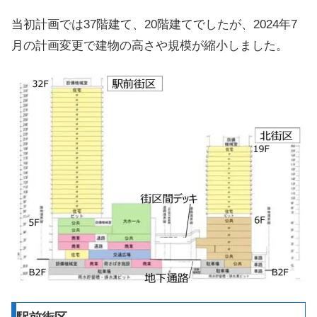
当初計画では37階建て、20階建てでしたが、2024年7
月の計画変更で建物の高さや規模が縮小しました。