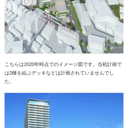
こちらは2020年時点でのイメージ図です。当初計画で
は2棟を結ぶデッキなどは計画されていませんでし
た。