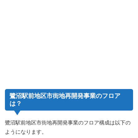
鷺沼駅前地区市街地再開発事業のフロア
は？
鷺沼駅前地区市街地再開発事業のフロア構成は以下の
ようになります。