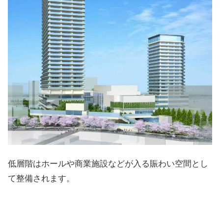
低層階はホールや商業施設などが入る賑わい空間とし
て整備されます。