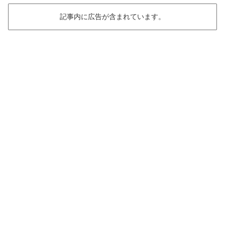
記事内に広告が含まれています。