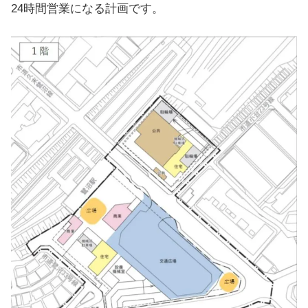
24時間営業になる計画です。