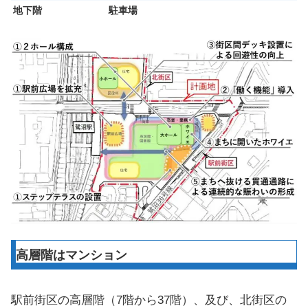
地下階
駐車場
高層階はマンション
駅前街区の高層階（7階から37階）、及び、北街区の