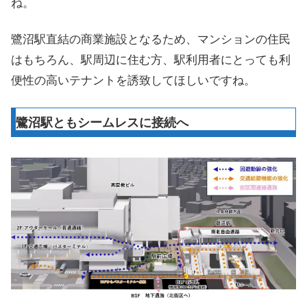
ね。
鷺沼駅直結の商業施設となるため、マンションの住民
はもちろん、駅周辺に住む方、駅利用者にとっても利
便性の高いテナントを誘致してほしいですね。
鷺沼駅ともシームレスに接続へ