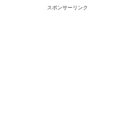
スポンサーリンク