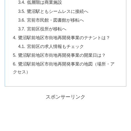
低層階は商業施設
鷺沼駅ともシームレスに接続へ
宮前市民館・図書館が移転へ
宮前区役所が移転へ
鷺沼駅前地区市街地再開発事業のテナントは？
宮前区の求人情報もチェック
鷺沼駅前地区市街地再開発事業の開業日は？
鷺沼駅前地区市街地再開発事業の地図（場所・ア
クセス）
スポンサーリンク