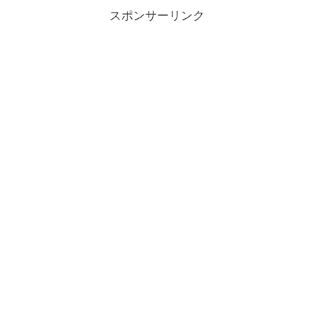
スポンサーリンク