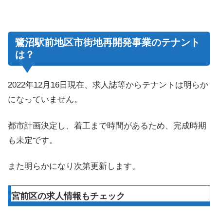
鷺沼駅前地区市街地再開発事業のテナント
は？
2022年12月16日現在、求人誌等からテナントは明らか
になっていません。
都市計画決定し、着工まで時間があるため、完成時期
も未定です。
また明らかになり次第更新します。
宮前区の求人情報もチェック