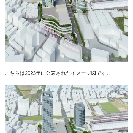
こちらは2023年に公表されたイメージ図です。