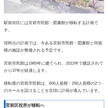
駅前街区には宮前市民館・図書館が移転する計画で
す。
現時点の計画では、今ある宮前市民館・図書館と同規
模の施設が整備される予定です。
宮前市民館は1985年に建てられ、2022年で建設されて
から37年が経過します。
移転後の宮前市民館は、600人規模・200人規模の2つ
のホールを設けることを念頭に計画が進んでいます。
宮前区役所が移転へ