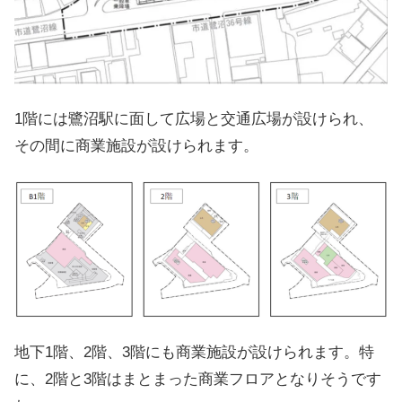
1階には鷺沼駅に面して広場と交通広場が設けられ、
その間に商業施設が設けられます。
地下1階、2階、3階にも商業施設が設けられます。特
に、2階と3階はまとまった商業フロアとなりそうです