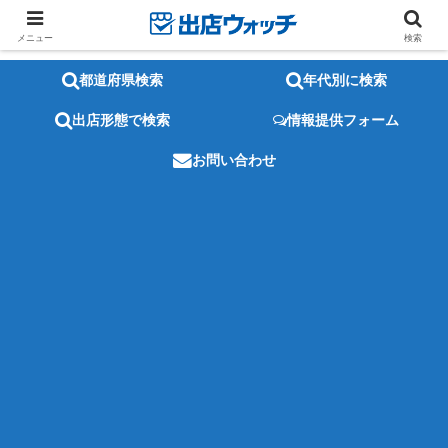
メニュー
検索
都道府県検索
年代別に検索
出店形態で検索
情報提供フォーム
お問い合わせ