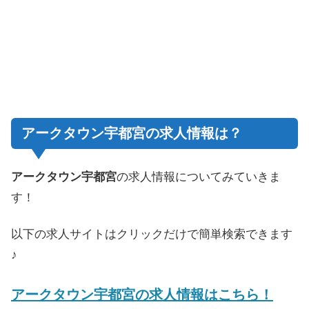
アークタウン宇都宮の求人情報は？
アークタウン宇都宮
の求人情報についてみていきま
す！
以下の求人サイトはクリックだけで簡単検索できます
♪
アークタウン宇都宮の求人情報はこちら！