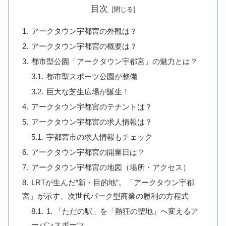
目次
アークタウン宇都宮の外観は？
アークタウン宇都宮の概要は？
都市型公園「アークタウン宇都宮」の魅力とは？
都市型スポーツ公園が整備
巨大な芝生広場が誕生！
アークタウン宇都宮のテナントは？
アークタウン宇都宮の求人情報は？
宇都宮市の求人情報もチェック
アークタウン宇都宮の開業日は？
アークタウン宇都宮の地図（場所・アクセス）
LRTが生んだ“新・目的地”。「アークタウン宇都
宮」が示す、次世代パーク型商業の勝利の方程式
1. 「ただの駅」を「熱狂の聖地」へ変えるア
ーバンスポーツ