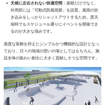
天候に左右されない快適空間
：屋根だけでなく、
外周部には「可動式防風雨膜」を設置。風雨の吹
き込みをしっかりシャットアウトするため、悪天
候時でもスケジュール通りにイベントを開催でき
るのが大きな強みです。
過度な装飾を抑えたシンプルかつ機能的な設計となっ
ており、日々の地域の憩いの場としてはもちろん、施
設全体の賑わい創出に大きく貢献しそうな空間です。