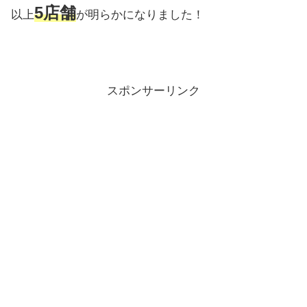
5店舗
以上
が明らかになりました！
スポンサーリンク