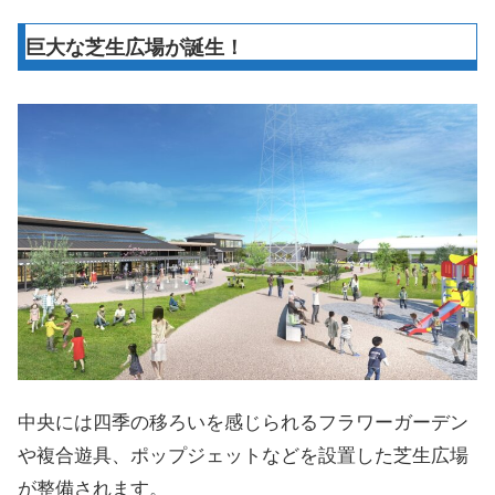
巨大な芝生広場が誕生！
中央には四季の移ろいを感じられるフラワーガーデン
や複合遊具、ポップジェットなどを設置した芝生広場
が整備されます。