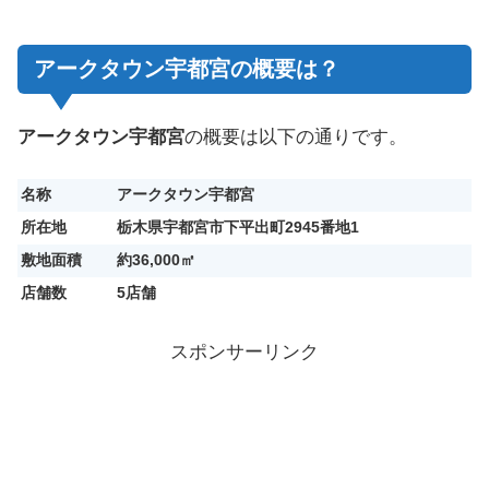
アークタウン宇都宮の概要は？
アークタウン宇都宮
の概要は以下の通りです。
名称
アークタウン宇都宮
所在地
栃木県宇都宮市下平出町2945番地1
敷地面積
約36,000㎡
店舗数
5店舗
スポンサーリンク