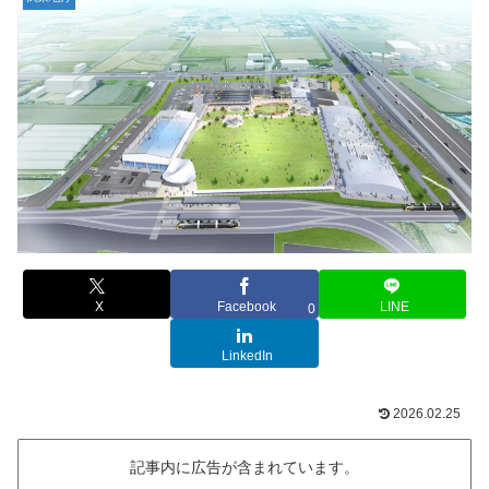
X
Facebook
LINE
0
LinkedIn
2026.02.25
記事内に広告が含まれています。