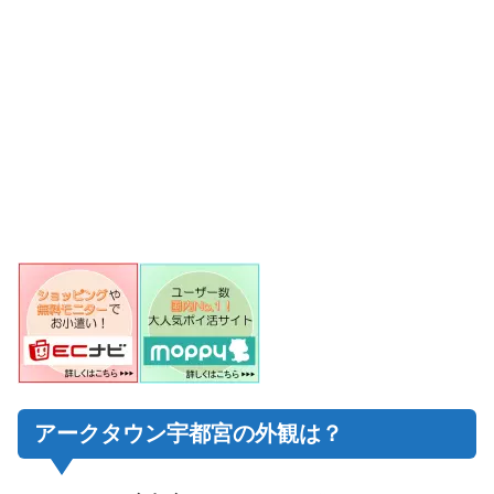
アークタウン宇都宮の外観は？