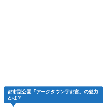
都市型公園「アークタウン宇都宮」の魅力
とは？