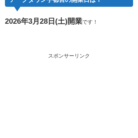
2026年3月28日(土)開業
です！
スポンサーリンク