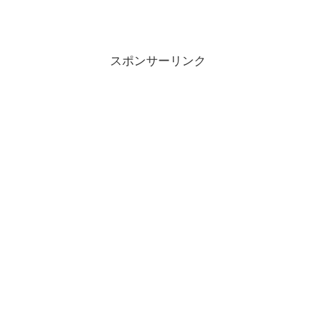
スポンサーリンク