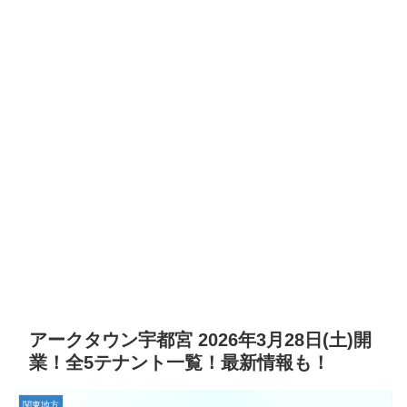
アークタウン宇都宮 2026年3月28日(土)開
業！全5テナント一覧！最新情報も！
関東地方