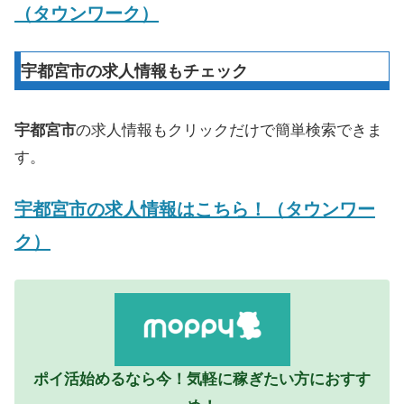
（タウンワーク）
宇都宮市の求人情報もチェック
宇都宮市
の求人情報もクリックだけで簡単検索できま
す。
宇都宮市の求人情報はこちら！（タウンワー
ク）
ポイ活始めるなら今！気軽に稼ぎたい方におすす