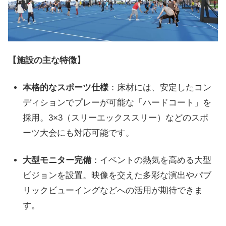
【施設の主な特徴】
本格的なスポーツ仕様
：床材には、安定したコン
ディションでプレーが可能な「ハードコート」を
採用。3×3（スリーエックススリー）などのスポ
ーツ大会にも対応可能です。
大型モニター完備
：イベントの熱気を高める大型
ビジョンを設置。映像を交えた多彩な演出やパブ
リックビューイングなどへの活用が期待できま
す。