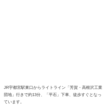
JR宇都宮駅東口からライトライン「芳賀・高根沢工業
団地」行きで約13分、「平石」下車、徒歩すぐとなっ
ています。