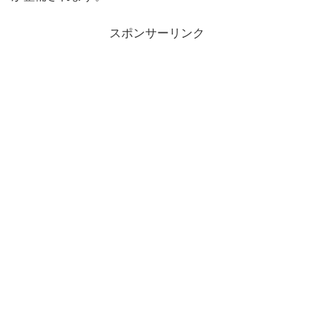
スポンサーリンク