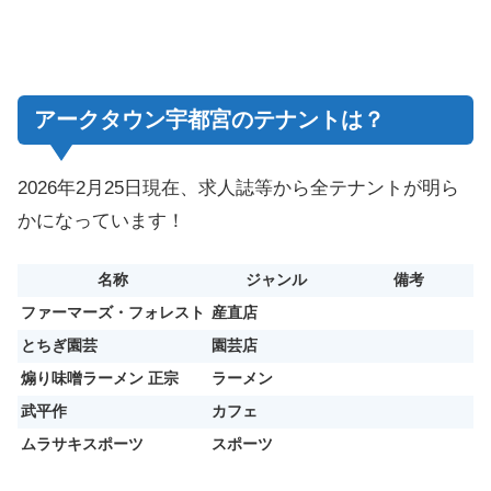
アークタウン宇都宮のテナントは？
2026年2月25日現在、求人誌等から全テナントが明ら
かになっています！
名称
ジャンル
備考
ファーマーズ・フォレスト
産直店
とちぎ園芸
園芸店
煽り味噌ラーメン 正宗
ラーメン
武平作
カフェ
ムラサキスポーツ
スポーツ