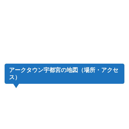
アークタウン宇都宮の地図（場所・アクセ
ス）