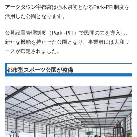
アークタウン宇都宮
は栃木県初となるPark-PFI制度を
活用した公園となります。
公募設置管理制度（Park -PFI）で民間の力を導入し、
新たな機能を持たせた公園となり、事業者には大和リ
ースが選定されました。
都市型スポーツ公園が整備