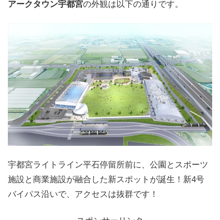
アークタウン宇都宮
の外観は以下の通りです。
宇都宮ライトライン平石停留所前に、公園とスポーツ
施設と商業施設が融合した新スポットが誕生！新4号
バイパス沿いで、アクセスは抜群です！