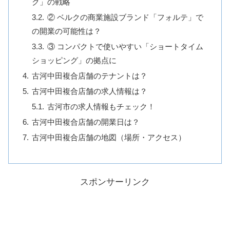
ク」の戦略
② ベルクの商業施設ブランド「フォルテ」で
の開業の可能性は？
③ コンパクトで使いやすい「ショートタイム
ショッピング」の拠点に
古河中田複合店舗のテナントは？
古河中田複合店舗の求人情報は？
古河市の求人情報もチェック！
古河中田複合店舗の開業日は？
古河中田複合店舗の地図（場所・アクセス）
スポンサーリンク