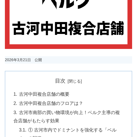
2026年3月21日 公開
目次
古河中田複合店舗の概要
古河中田複合店舗のフロアは？
古河市南部の買い物環境が向上！ベルク主導の複
合店舗がもたらす効果
① 古河市内でドミナントを強化する「ベル