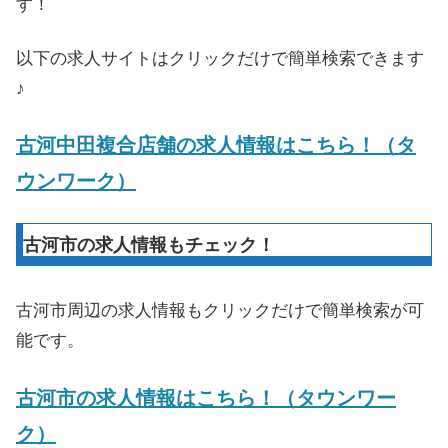
す！
以下の求人サイトはクリックだけで簡単検索できます
♪
古河中田複合店舗の求人情報はこちら！（タ
ウンワーク）
古河市の求人情報もチェック！
古河市周辺の求人情報もクリックだけで簡単検索が可
能です。
古河市の求人情報はこちら！（タウンワー
ク）