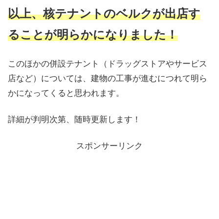
以上、核テナントのベルクが出店す
ることが明らかになりました！
このほかの併設テナント（ドラッグストアやサービス
店など）については、建物の工事が進むにつれて明ら
かになってくると思われます。
詳細が判明次第、随時更新します！
スポンサーリンク