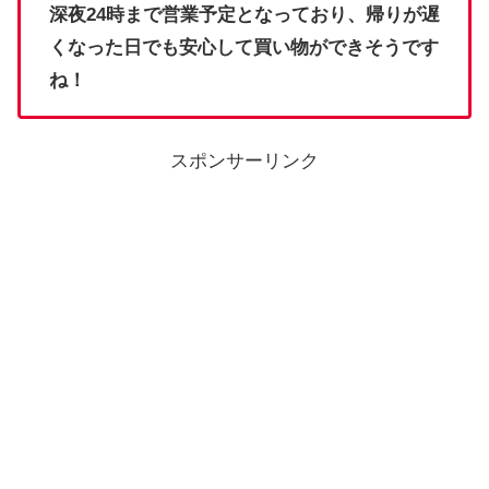
深夜24時まで営業予定となっており、帰りが遅
くなった日でも安心して買い物ができそうです
ね！
スポンサーリンク