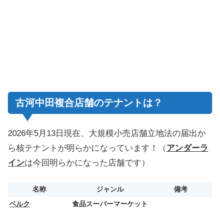
古河中田複合店舗のテナントは？
2026年5月13日現在、大規模小売店舗立地法の届出か
ら核テナントが明らかになっています！（
アンダーラ
イン
は今回明らかになった店舗です）
名称
ジャンル
備考
ベルク
食品スーパーマーケット