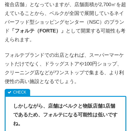
複合店舗」となっていますが、店舗面積が2,700㎡を超
えていることから、ベルクが全国で展開しているネイ
バーフッド型ショッピングセンター（NSC）のブラン
ド
「フォルテ（FORTE）」
として開業する可能性も考
えられます。
フォルテブランドでの出店となれば、スーパーマーケ
ットだけでなく、ドラッグストアや100円ショップ、
クリーニング店などがワンストップで集まる、より利
便性の高い施設となるでしょう。
しかしながら、店舗はベルクと物販店舗1店舗
であるため、フォルテになる可能性は低いです
ね。