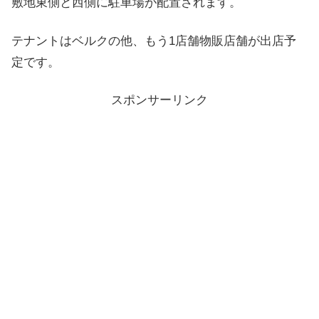
敷地東側と西側に駐車場が配置されます。
テナントはベルクの他、もう1店舗物販店舗が出店予
定です。
スポンサーリンク