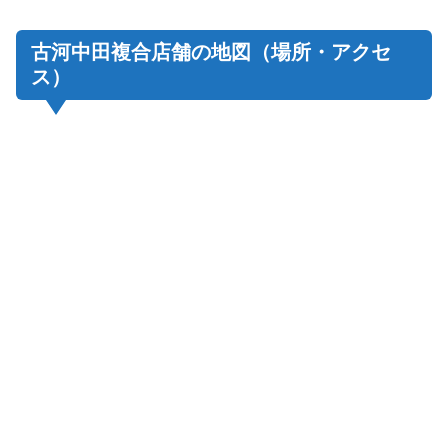
古河中田複合店舗の地図（場所・アクセ
ス）