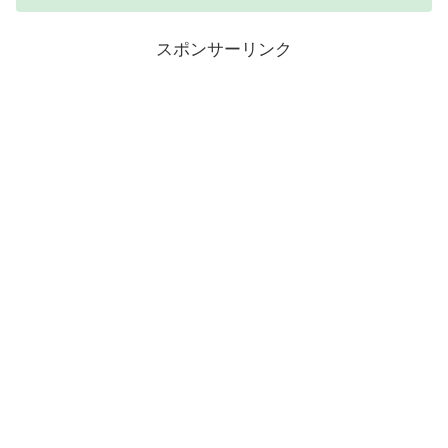
スポンサーリンク