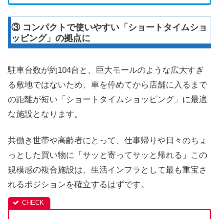
③ コンパクトで使いやすい「ショートタイムショ
ッピング」の拠点に
駐車台数が約104台と、巨大モールのような広大すぎ
る敷地ではないため、車を停めてから店舗に入るまで
の距離が短い「ショートタイムショッピング」に最適
な施設となります。
共働き世帯や高齢者にとって、仕事帰りや日々のちょ
っとした買い物に「サッと寄ってサッと帰れる」この
規模感の複合施設は、生活インフラとして最も重宝さ
れるポジションを確立するはずです。