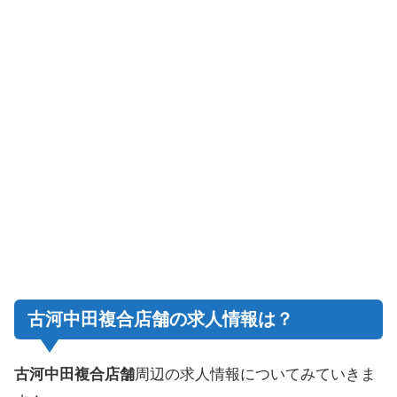
古河中田複合店舗の求人情報は？
古河中田複合店舗
周辺の求人情報についてみていきま