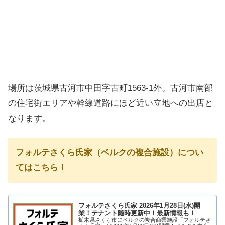
場所は茨城県古河市中田字古町1563-1外。古河市南部
の住宅街エリアや幹線道路にほど近い立地への出店と
なります。
フォルテさくら氏家（ベルクの複合施設）につい
てはこちら！
フォルテさくら氏家 2026年1月28日(水)開
業！テナント随時更新中！最新情報も！
栃木県さくら市にベルクの複合商業施設「フォルテさ