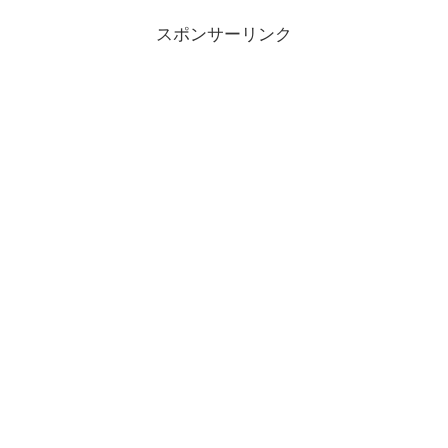
スポンサーリンク