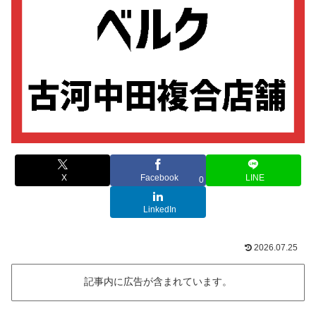
X
Facebook
LINE
0
LinkedIn
2026.07.25
記事内に広告が含まれています。