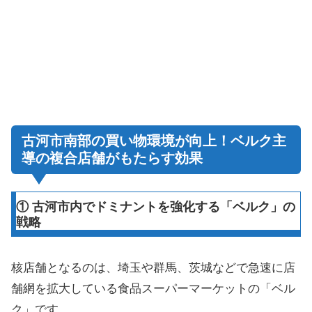
古河市南部の買い物環境が向上！ベルク主
導の複合店舗がもたらす効果
① 古河市内でドミナントを強化する「ベルク」の
戦略
核店舗となるのは、埼玉や群馬、茨城などで急速に店
舗網を拡大している食品スーパーマーケットの「ベル
ク」です。