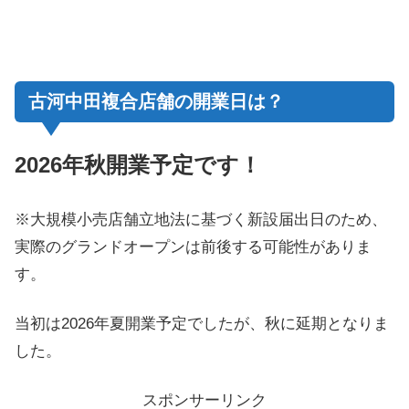
古河中田複合店舗の開業日は？
2026年秋開業予定です！
※大規模小売店舗立地法に基づく新設届出日のため、
実際のグランドオープンは前後する可能性がありま
す。
当初は2026年夏開業予定でしたが、秋に延期となりま
した。
スポンサーリンク