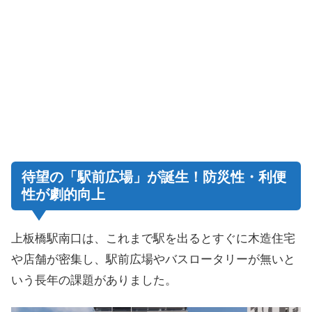
待望の「駅前広場」が誕生！防災性・利便
性が劇的向上
上板橋駅南口は、これまで駅を出るとすぐに木造住宅
や店舗が密集し、駅前広場やバスロータリーが無いと
いう長年の課題がありました。