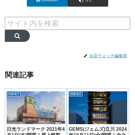
出店ウォッチ編集部
関連記事
関東地方
関東地方
日光ランドマーク 2021年4
GEMS(ジェムズ)立川 2024