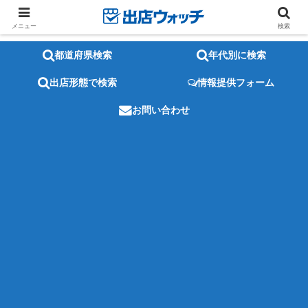
メニュー
検索
都道府県検索
年代別に検索
出店形態で検索
情報提供フォーム
お問い合わせ