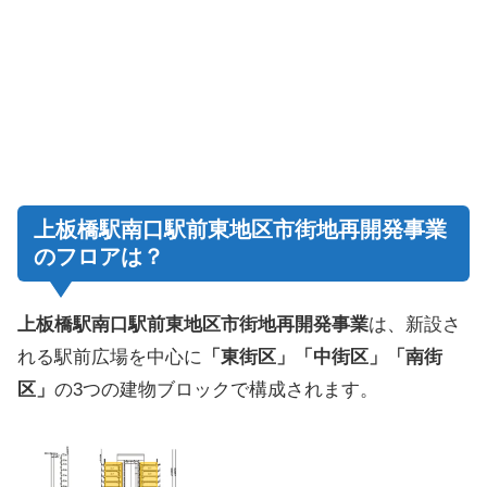
上板橋駅南口駅前東地区市街地再開発事業
のフロアは？
上板橋駅南口駅前東地区市街地再開発事業
は、新設さ
れる駅前広場を中心に
「東街区」「中街区」「南街
区」
の3つの建物ブロックで構成されます。