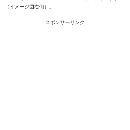
（イメージ図右側）。
スポンサーリンク