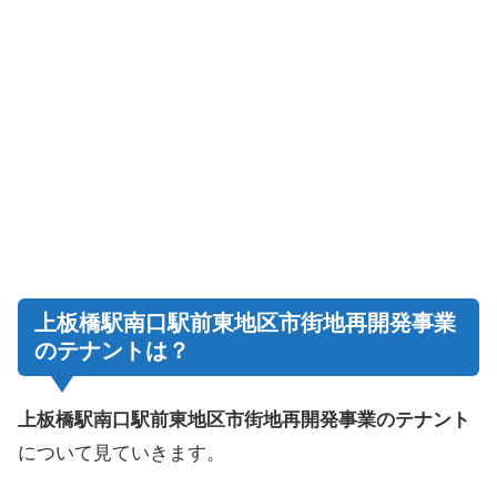
上板橋駅南口駅前東地区市街地再開発事業
のテナントは？
上板橋駅南口駅前東地区市街地再開発事業のテナント
について見ていきます。