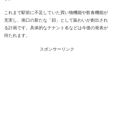
これまで駅前に不足していた買い物機能や飲食機能が
充実し、南口の新たな「顔」として賑わいが創出され
る計画です。具体的なテナント名などは今後の発表が
待たれます。
スポンサーリンク