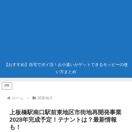
【おすすめ】自宅でポイ活！お小遣いがゲットできるモッピーの使
い方まとめ
PR
ホーム
関東地方
上板橋駅南口駅前東地区市街地再開発事業
2028年完成予定！テナントは？最新情報
も！