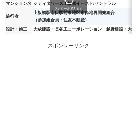
マンション名
シティタワーズ上板橋イースト/セントラル
スクロールできます
上板橋駅南口駅前東地区市街地再開発組合
施行者
（参加組合員：住友不動産）
設計・施工
大成建設・長谷工コーポレーション・越野建設・大成
スポンサーリンク