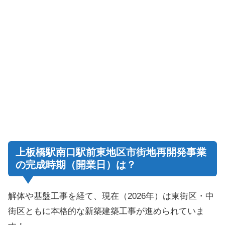
上板橋駅南口駅前東地区市街地再開発事業
の完成時期（開業日）は？
解体や基盤工事を経て、現在（2026年）は東街区・中
街区ともに本格的な新築建築工事が進められていま