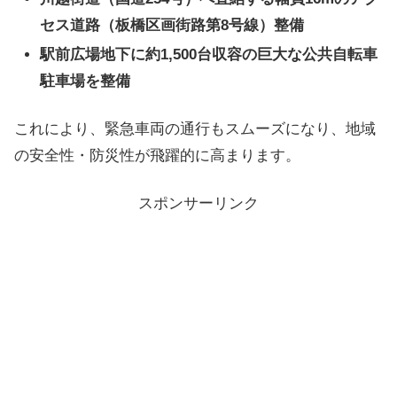
セス道路（板橋区画街路第8号線）整備
駅前広場地下に約1,500台収容の巨大な公共自転車
駐車場を整備
これにより、緊急車両の通行もスムーズになり、地域
の安全性・防災性が飛躍的に高まります。
スポンサーリンク