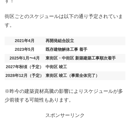
す！
街区ごとのスケジュールは以下の通り予定されていま
す。
2021年4月
再開発組合設立
2023年5月
既存建物解体工事 着手
2025年1月〜4月
東街区・中街区 新築建築工事順次着手
2027年秋頃（予定）
中街区 竣工
2028年12月（予定）
東街区 竣工（事業全体完了）
※昨今の建築資材高騰の影響によりスケジュールが多
少前後する可能性もあります。
スポンサーリンク