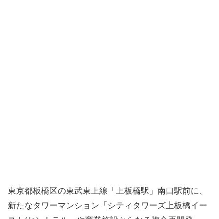
東京都板橋区の東武東上線「上板橋駅」南口駅前に、
新たなタワーマンション「シティタワーズ上板橋イー