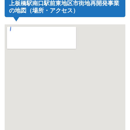
上板橋駅南口駅前東地区市街地再開発事業
の地図（場所・アクセス）