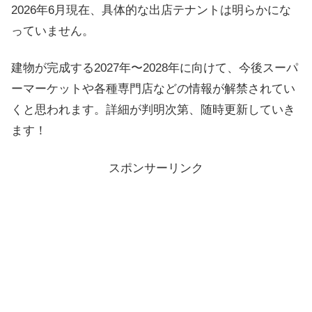
2026年6月現在、具体的な出店テナントは明らかにな
っていません。
建物が完成する2027年〜2028年に向けて、今後スーパ
ーマーケットや各種専門店などの情報が解禁されてい
くと思われます。詳細が判明次第、随時更新していき
ます！
スポンサーリンク