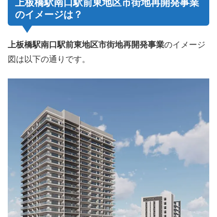
上板橋駅南口駅前東地区市街地再開発事業
のイメージは？
上板橋駅南口駅前東地区市街地再開発事業
のイメージ
図は以下の通りです。