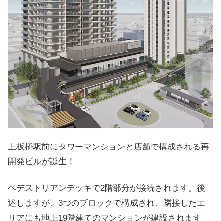
上板橋駅前にタワーマンションと店舗で構成される再
開発ビルが誕生！
ペデストリアンデッキで2階部分が接続されます。後
述しますが、3つのブロックで構成され、隣接したエ
リアにも地上19階建てのマンションが建設されます