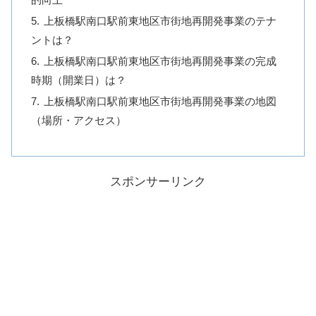
上板橋駅南口駅前東地区市街地再開発事業のテナ
ントは？
上板橋駅南口駅前東地区市街地再開発事業の完成
時期（開業日）は？
上板橋駅南口駅前東地区市街地再開発事業の地図
（場所・アクセス）
スポンサーリンク