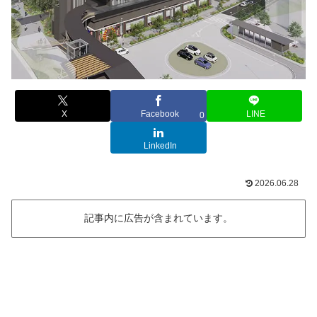
X
Facebook
LINE
0
LinkedIn
2026.06.28
記事内に広告が含まれています。