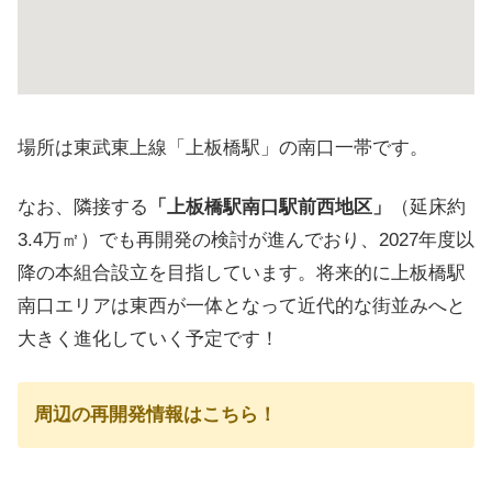
場所は東武東上線「上板橋駅」の南口一帯です。
なお、隣接する
「上板橋駅南口駅前西地区」
（延床約
3.4万㎡）でも再開発の検討が進んでおり、2027年度以
降の本組合設立を目指しています。将来的に上板橋駅
南口エリアは東西が一体となって近代的な街並みへと
大きく進化していく予定です！
周辺の再開発情報はこちら！