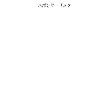
スポンサーリンク