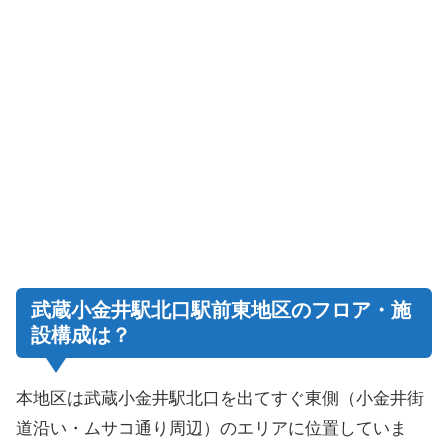
武蔵小金井駅北口駅前東地区のフロア・施
設構成は？
本地区は武蔵小金井駅北口を出てすぐ東側（小金井街
道沿い・ムサコ通り周辺）のエリアに位置していま