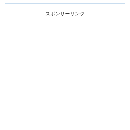
スポンサーリンク