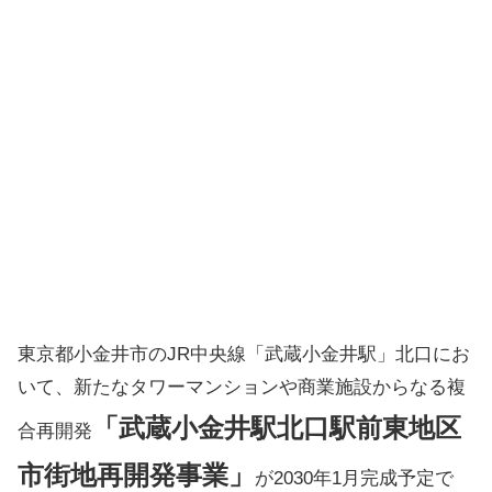
東京都小金井市のJR中央線「武蔵小金井駅」北口にお
いて、新たなタワーマンションや商業施設からなる複
「武蔵小金井駅北口駅前東地区
合再開発
市街地再開発事業」
が2030年1月完成予定で