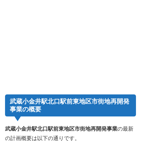
武蔵小金井駅北口駅前東地区市街地再開発
事業の概要
武蔵小金井駅北口駅前東地区市街地再開発事業
の最新
の計画概要は以下の通りです。