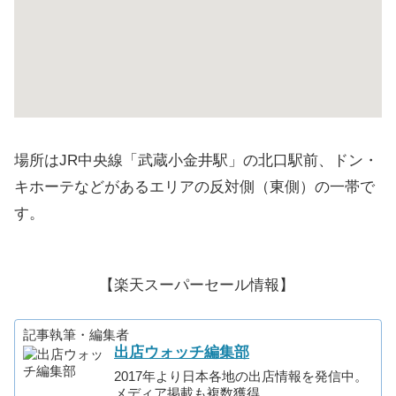
場所はJR中央線「武蔵小金井駅」の北口駅前、ドン・
キホーテなどがあるエリアの反対側（東側）の一帯で
す。
【楽天スーパーセール情報】
記事執筆・編集者
出店ウォッチ編集部
2017年より日本各地の出店情報を発信中。
メディア掲載も複数獲得。