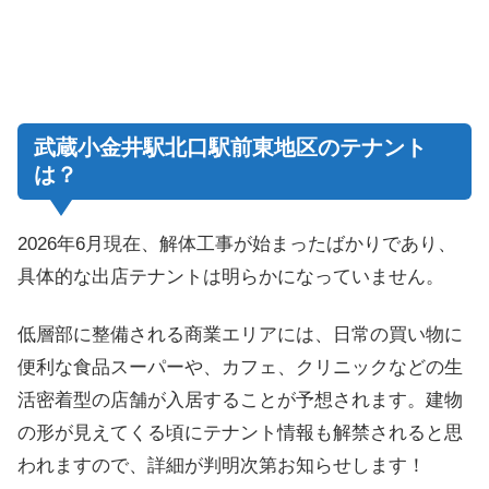
武蔵小金井駅北口駅前東地区のテナント
は？
2026年6月現在、解体工事が始まったばかりであり、
具体的な出店テナントは明らかになっていません。
低層部に整備される商業エリアには、日常の買い物に
便利な食品スーパーや、カフェ、クリニックなどの生
活密着型の店舗が入居することが予想されます。建物
の形が見えてくる頃にテナント情報も解禁されると思
われますので、詳細が判明次第お知らせします！