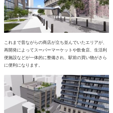
これまで昔ながらの商店が立ち並んでいたエリアが、
再開発によってスーパーマーケットや飲食店、生活利
便施設などが一体的に整備され、駅前の買い物がさら
に便利になります。