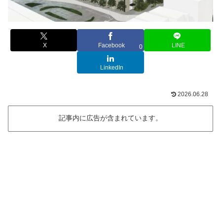
X
Facebook
LINE
0
LinkedIn
2026.06.28
記事内に広告が含まれています。