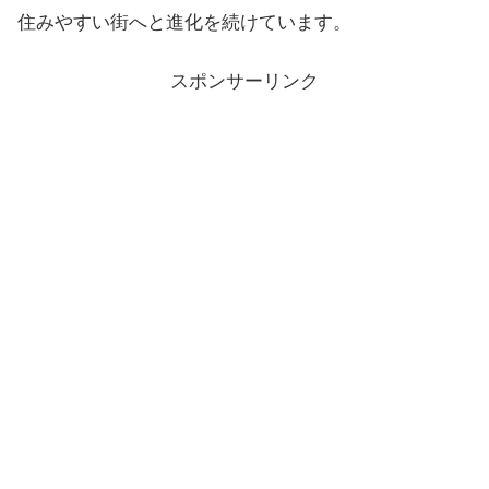
住みやすい街へと進化を続けています。
スポンサーリンク