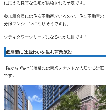
に応える良質な住宅が供給される予定です。
参加組合員には住友不動産がいるので、住友不動産の
分譲マンションになりそうですね。
シティタワーシリーズになるのか注目です！
低層階には賑わいを生む商業施設
1階から3階の低層部には商業テナントが入居する計画
です。