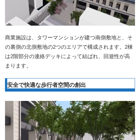
商業施設は、タワーマンションが建つ南側敷地と、そ
の裏側の北側敷地の2つのエリアで構成されます。2棟
は2階部分の連絡デッキによって結ばれ、回遊性が高
まります。
安全で快適な歩行者空間の創出