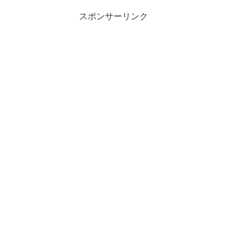
スポンサーリンク