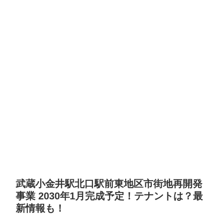
武蔵小金井駅北口駅前東地区市街地再開発
事業 2030年1月完成予定！テナントは？最
新情報も！