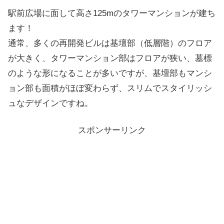
駅前広場に面して高さ125mのタワーマンションが建ち
ます！
通常、多くの再開発ビルは基壇部（低層階）のフロア
が大きく、タワーマンション部はフロアが狭い、墓標
のような形になることが多いですが、基壇部もマンシ
ョン部も面積がほぼ変わらず、スリムでスタイリッシ
ュなデザインですね。
スポンサーリンク