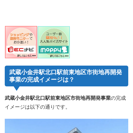
武蔵小金井駅北口駅前東地区市街地再開発
事業の完成イメージは？
武蔵小金井駅北口駅前東地区市街地再開発事業
の完成
イメージは以下の通りです。