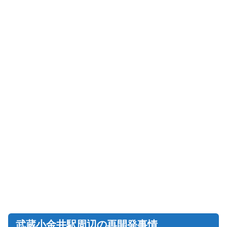
武蔵小金井駅周辺の再開発事情