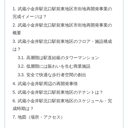
武蔵小金井駅北口駅前東地区市街地再開発事業の
完成イメージは？
武蔵小金井駅北口駅前東地区市街地再開発事業の
概要
武蔵小金井駅北口駅前東地区のフロア・施設構成
は？
高層階は駅直結級のタワーマンション
低層階には賑わいを生む商業施設
安全で快適な歩行者空間の創出
武蔵小金井駅周辺の再開発事情
武蔵小金井駅北口駅前東地区のテナントは？
武蔵小金井駅北口駅前東地区のスケジュール・完
成時期は？
地図（場所・アクセス）