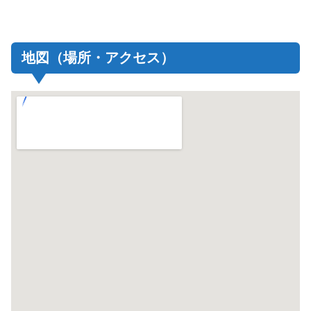
地図（場所・アクセス）