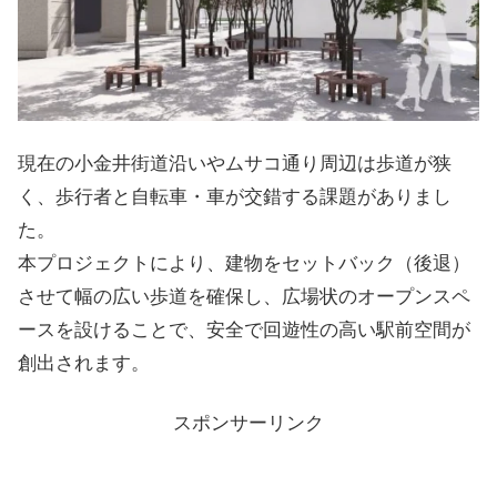
現在の小金井街道沿いやムサコ通り周辺は歩道が狭
く、歩行者と自転車・車が交錯する課題がありまし
た。
本プロジェクトにより、建物をセットバック（後退）
させて幅の広い歩道を確保し、広場状のオープンスペ
ースを設けることで、安全で回遊性の高い駅前空間が
創出されます。
スポンサーリンク