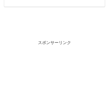
スポンサーリンク