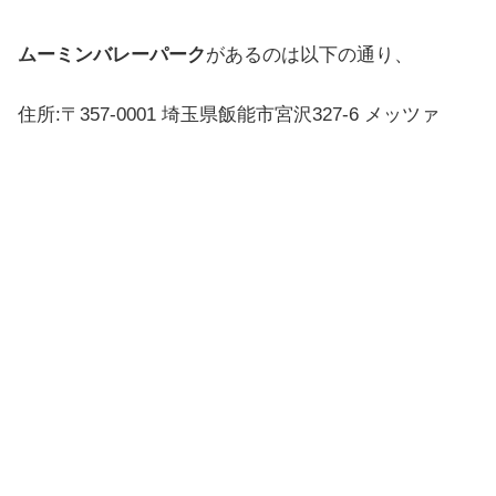
ムーミンバレーパーク
があるのは以下の通り、
住所:〒357-0001 埼玉県飯能市宮沢327-6 メッツァ