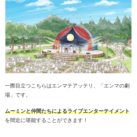
一際目立つこちらはエンマテアッテリ、「エンマの劇
場」です。
ムーミンと仲間たちによるライブエンターテイメント
を間近に堪能することができます！