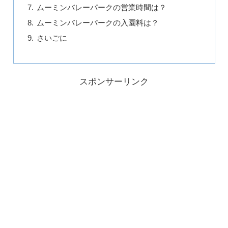
ムーミンバレーパークの営業時間は？
ムーミンバレーパークの入園料は？
さいごに
スポンサーリンク