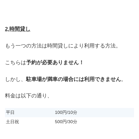
2,時間貸し
もう一つの方法は時間貸しにより利用する方法。
こちらは
予約が必要ありません！
しかし、
駐車場が満車の場合には利用できません
。
料金は以下の通り、
平日
100円/10分
土日祝
500円/30分