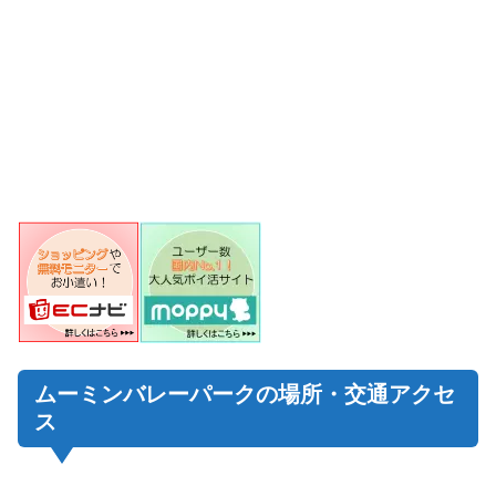
ムーミンバレーパークの場所・交通アクセ
ス