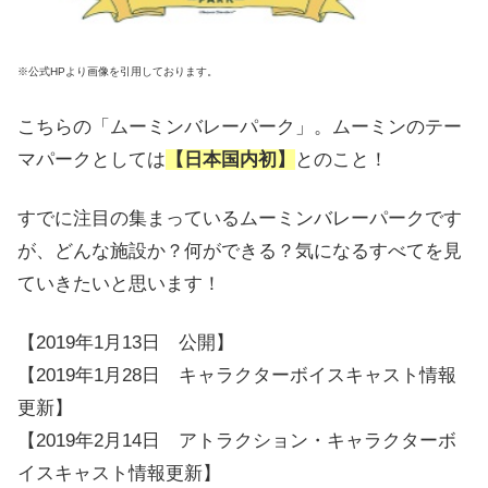
※公式HPより画像を引用しております。
こちらの「ムーミンバレーパーク」。ムーミンのテー
マパークとしては
【日本国内初】
とのこと！
すでに注目の集まっているムーミンバレーパークです
が、どんな施設か？何ができる？気になるすべてを見
ていきたいと思います！
【2019年1月13日 公開】
【2019年1月28日 キャラクターボイスキャスト情報
更新】
【2019年2月14日 アトラクション・キャラクターボ
イスキャスト情報更新】