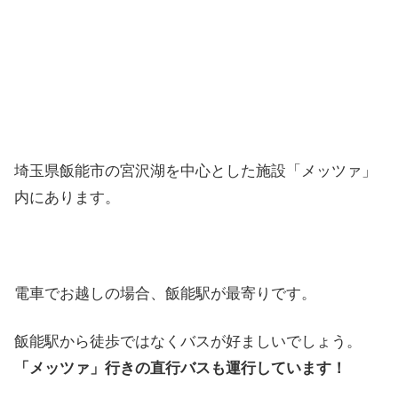
埼玉県飯能市の宮沢湖を中心とした施設「メッツァ」
内にあります。
電車でお越しの場合、飯能駅が最寄りです。
飯能駅から徒歩ではなくバスが好ましいでしょう。
「メッツァ」行きの直行バスも運行しています！