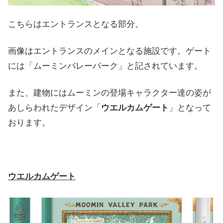
こちらはエントランスとなる部分。
画像はエントランスのメインとなる施設です。ゲート
には「ムーミンバレーパーク」と記されています。
また、建物にはムーミンの登場キャラクター達の姿が
あしらわれたデザイン「
ウエルカムゲート
」となって
おります。
ウエルカムゲート