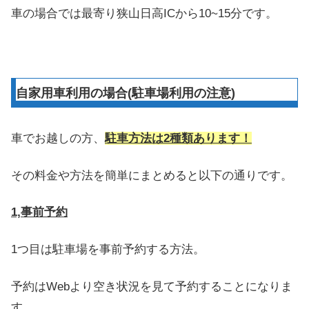
車の場合では最寄り狭山日高ICから10~15分です。
自家用車利用の場合(駐車場利用の注意)
車でお越しの方、
駐車方法は2種類あります！
その料金や方法を簡単にまとめると以下の通りです。
1,事前予約
1つ目は駐車場を事前予約する方法。
予約はWebより空き状況を見て予約することになりま
す。