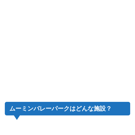
ムーミンバレーパークはどんな施設？