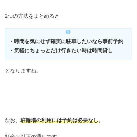
2つの方法をまとめると
・時間を気にせず確実に駐車したいなら事前予約
・気軽にちょっとだけ行きたい時は時間貸し
となりますね。
なお、
駐輪場の利用には予約は必要なし
。
料金は以下の通りです