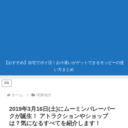
【おすすめ】自宅でポイ活！お小遣いがゲットできるモッピーの使
い方まとめ
PR
ホーム
関東地方
2019年3月16日(土)にムーミンバレーパー
クが誕生！ アトラクションやショップ
は？気になるすべてを紹介します！