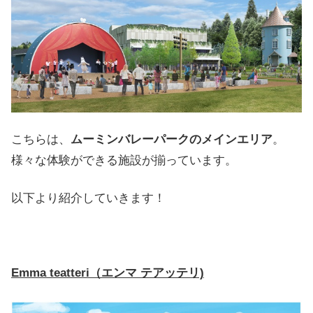
こちらは、
ムーミンバレーパークのメインエリア
。
様々な体験ができる施設が揃っています。
以下より紹介していきます！
Emma teatteri（エンマ テアッテリ)