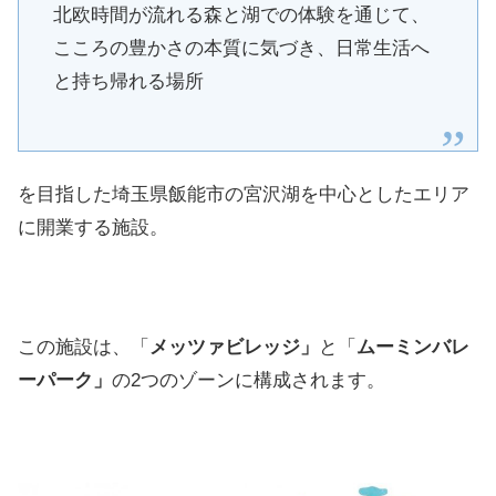
北欧時間が流れる森と湖での体験を通じて、
こころの豊かさの本質に気づき、日常生活へ
と持ち帰れる場所
を目指した埼玉県飯能市の宮沢湖を中心としたエリア
に開業する施設。
この施設は、「
メッツァビレッジ」
と「
ムーミンバレ
ーパーク」
の2つのゾーンに構成されます。