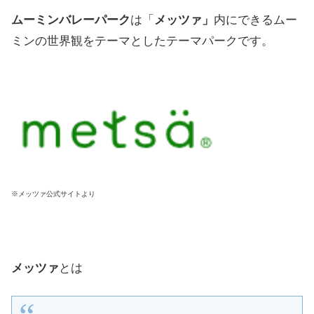
ムーミンバレーパーク
は「
メッツァ」
内にできるムー
ミンの世界観をテーマとしたテーマパークです。
※メッツァ公式サイトより
メッツァ
とは