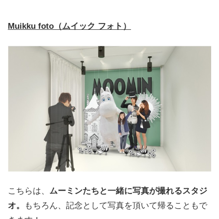
Muikku foto（ムイック フォト）
こちらは、
ムーミンたちと一緒に写真が撮れるスタジ
オ。
もちろん、記念として写真を頂いて帰ることもで