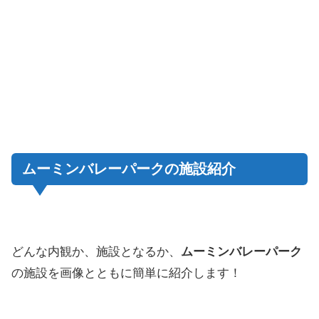
ムーミンバレーパークの施設紹介
どんな内観か、施設となるか、
ムーミンバレーパーク
の施設を画像とともに簡単に紹介します！