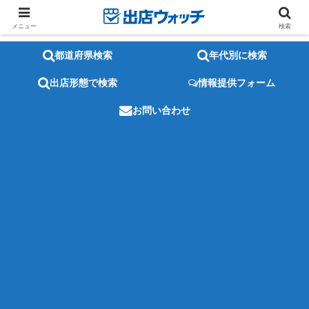
メニュー
検索
都道府県検索
年代別に検索
出店形態で検索
情報提供フォーム
お問い合わせ