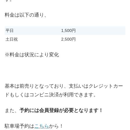
料金は以下の通り、
平日
1,500円
土日祝
2,500円
※料金は状況により変化
基本は前売りとなっており、支払いはクレジットカー
ドもしくはコンビニ決済が利用できます。
また、
予約には会員登録が必要となります！
駐車場予約は
こちら
から！