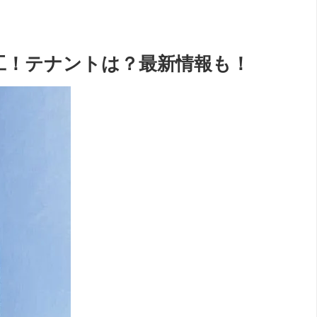
年竣工！テナントは？最新情報も！