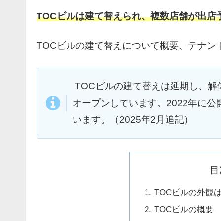
TOCビルは建て替えられ、複数店舗が出店
TOCビルの建て替えについて概要、テナン
TOCビルの建て替えは延期し、解体
オープンしています。2022年に
います。（2025年2月追記）
目
TOCビルの外観
TOCビルの概要