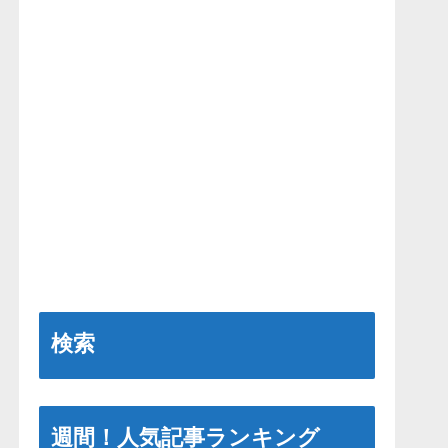
検索
週間！人気記事ランキング