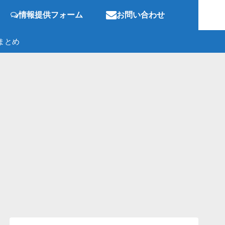
情報提供フォーム
お問い合わせ
まとめ