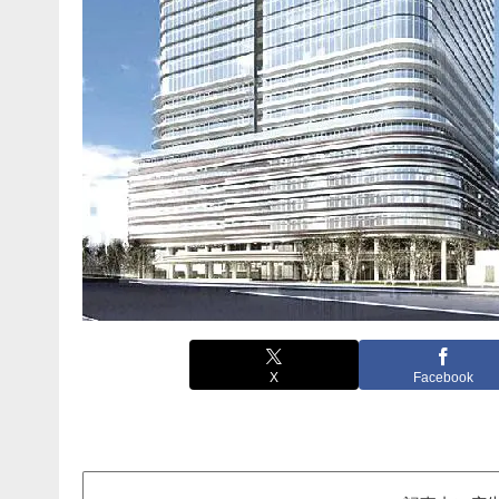
X
Facebook