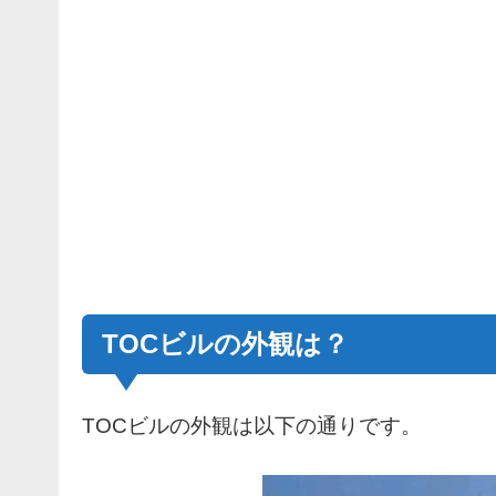
TOCビルの外観は？
TOCビルの外観は以下の通りです。