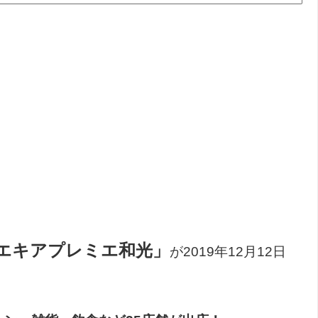
エキアプレミエ和光」
が2019年12月12日