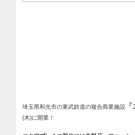
「
埼玉県和光市の東武鉄道の複合商業施設
(木)に開業！