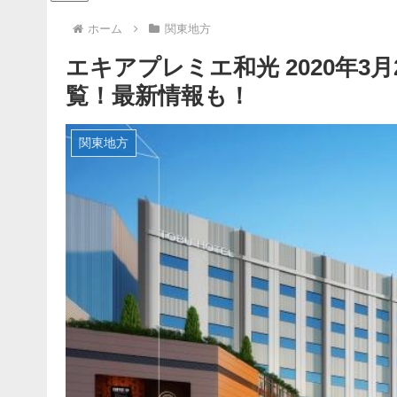
ホーム
関東地方
エキアプレミエ和光 2020年3月
覧！最新情報も！
関東地方