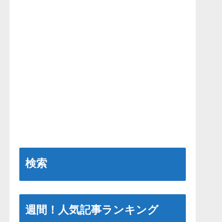
検索
週間！人気記事ランキング