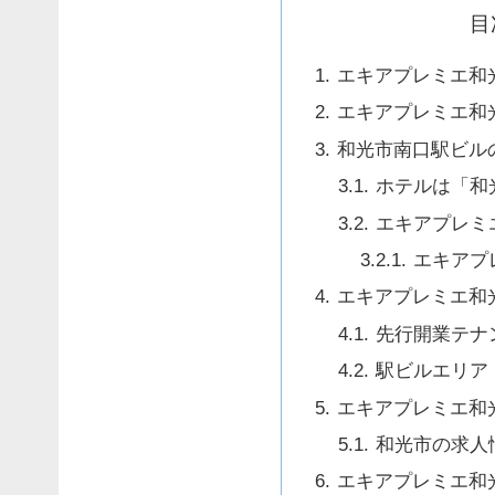
目
エキアプレミエ和
エキアプレミエ和
和光市南口駅ビル
ホテルは「和
エキアプレミ
エキアプ
エキアプレミエ和
先行開業テナ
駅ビルエリア
エキアプレミエ和
和光市の求人
エキアプレミエ和