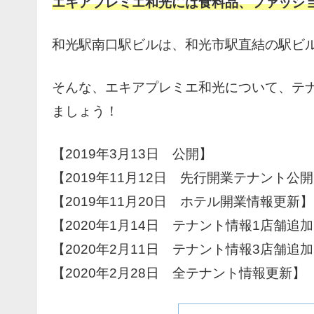
エキアプレミエ和光には食料品、ファッショ
和光駅南口駅ビルは、和光市駅直結の駅ビ
そんな、エキアプレミエ和光について、テ
ましょう！
【2019年3月13日 公開】
【2019年11月12日 先行開業テナント公
【2019年11月20日 ホテル開業情報更新】
【2020年1月14日 テナント情報1店舗追
【2020年2月11日 テナント情報3店舗追
【2020年2月28日 全テナント情報更新】