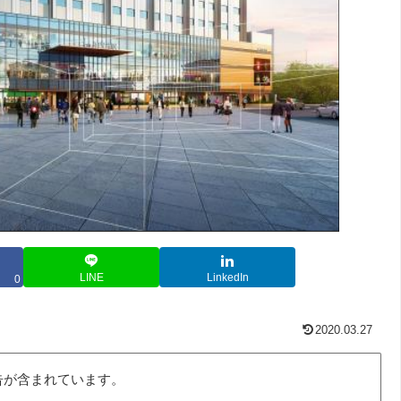
LINE
LinkedIn
0
2020.03.27
告が含まれています。