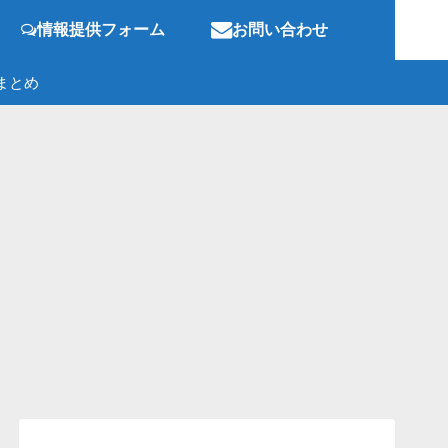
情報提供フォーム
お問い合わせ
まとめ