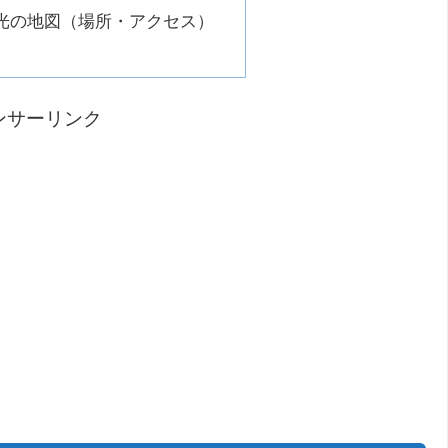
光の地図（場所・アクセス）
ンサーリンク