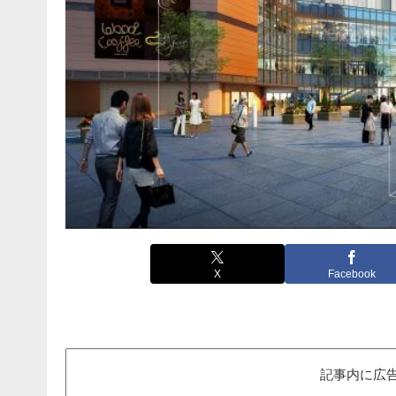
X
Facebook
記事内に広