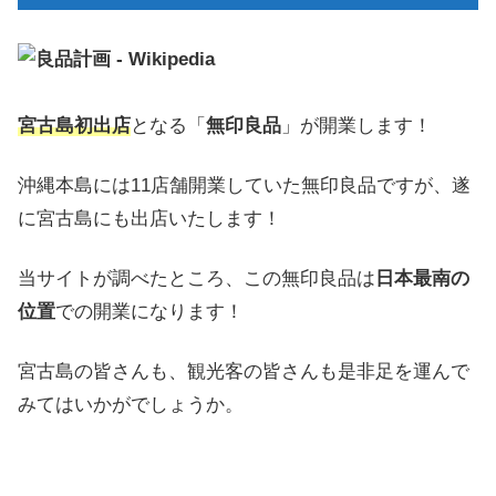
宮古島初出店
となる「
無印良品
」が開業します！
沖縄本島には11店舗開業していた無印良品ですが、遂
に宮古島にも出店いたします！
当サイトが調べたところ、この無印良品は
日本最南の
位置
での開業になります！
宮古島の皆さんも、観光客の皆さんも是非足を運んで
みてはいかがでしょうか。