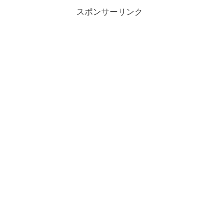
スポンサーリンク