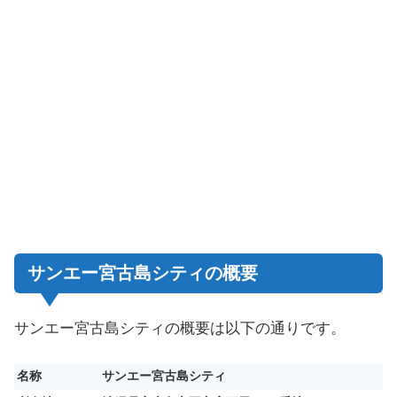
サンエー宮古島シティの概要
サンエー宮古島シティの概要は以下の通りです。
名称
サンエー宮古島シティ