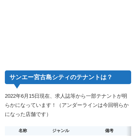
サンエー宮古島シティのテナントは？
2022年6月15日現在、求人誌等から一部テナントが明
らかになっています！（アンダーラインは今回明らか
になった店舗です）
名称
ジャンル
備考