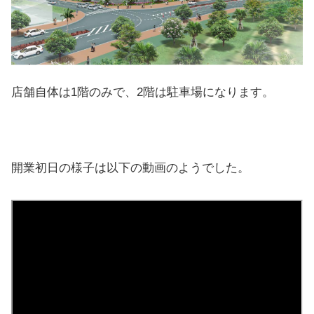
店舗自体は1階のみで、2階は駐車場になります。
開業初日の様子は以下の動画のようでした。