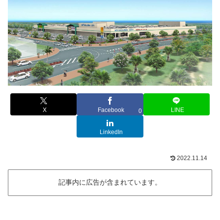
X
Facebook
LINE
0
LinkedIn
2022.11.14
記事内に広告が含まれています。