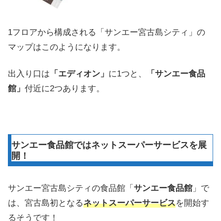
1フロアから構成される「サンエー宮古島シティ」の
マップはこのようになります。
出入り口は
「エディオン」
に1つと、
「サンエー食品
館」
付近に2つあります。
サンエー食品館ではネットスーパーサービスを展
開！
サンエー宮古島シティの食品館「
サンエー食品館
」で
は、宮古島初となる
ネットスーパーサービス
を開始す
るそうです！