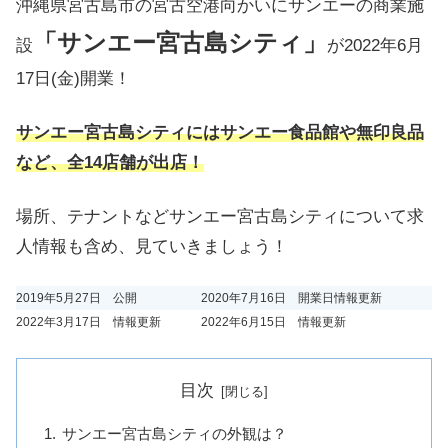
沖縄県宮古島市の宮古空港向かいにサンエーの商業施
「サンエー宮古島シティ」
設
が2022年6月
17日(金)開業！
サンエー宮古島シティにはサンエー食品館や無印良品
など、全14店舗が出店！
場所、テナントなどサンエー宮古島シティについて求
人情報も含め、見ていきましょう！
2019年5月27日 公開
2020年7月16日 開業日情報更新
2022年3月17日 情報更新
2022年6月15日 情報更新
目次
サンエー宮古島シティの外観は？