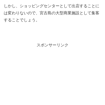
しかし、ショッピングセンターとして出店することに
は変わりないので、宮古島の大型商業施設として集客
することでしょう。
スポンサーリンク