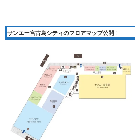
サンエー宮古島シティのフロアマップ公開！