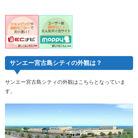
サンエー宮古島シティの外観は？
サンエー宮古島シティの外観はこちらとなっていま
す。