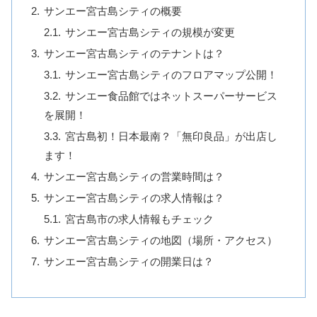
サンエー宮古島シティの概要
サンエー宮古島シティの規模が変更
サンエー宮古島シティのテナントは？
サンエー宮古島シティのフロアマップ公開！
サンエー食品館ではネットスーパーサービス
を展開！
宮古島初！日本最南？「無印良品」が出店し
ます！
サンエー宮古島シティの営業時間は？
サンエー宮古島シティの求人情報は？
宮古島市の求人情報もチェック
サンエー宮古島シティの地図（場所・アクセス）
サンエー宮古島シティの開業日は？