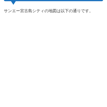
サンエー宮古島シティの地図は以下の通りです。