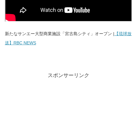
新たなサンエー大型商業施設「宮古島シティ」オープン |
【琉球放
送】RBC NEWS
スポンサーリンク