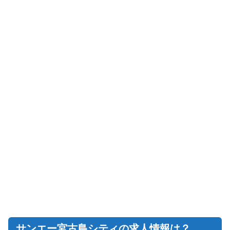
サンエー宮古島シティの求人情報は？