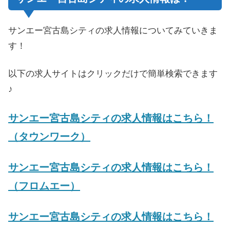
サンエー宮古島シティの求人情報についてみていきま
す！
以下の求人サイトはクリックだけで簡単検索できます
♪
サンエー宮古島シティの求人情報はこちら！
（タウンワーク）
サンエー宮古島シティの求人情報はこちら！
（フロムエー）
サンエー宮古島シティの求人情報はこちら！