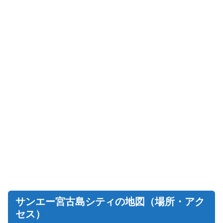
サンエー宮古島シティの地図（場所・アク
セス）