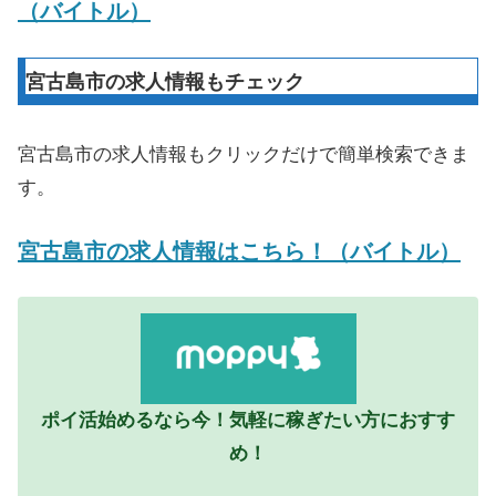
（バイトル）
宮古島市の求人情報もチェック
宮古島市の求人情報もクリックだけで簡単検索できま
す。
宮古島市の求人情報はこちら！（バイトル）
ポイ活始めるなら今！気軽に稼ぎたい方におすす
め！