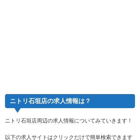
ニトリ石垣店の求人情報は？
ニトリ石垣店周辺の求人情報についてみていきます！
以下の求人サイトはクリックだけで簡単検索できます