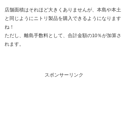
店舗面積はそれほど大きくありませんが、本島や本土
と同じようにニトリ製品を購入できるようになります
ね！
ただし、離島手数料として、合計金額の10％が加算さ
れます。
スポンサーリンク