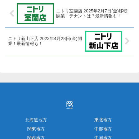
ニトリ室蘭店 2025年2月7日(金)移転
開業！テナントは？最新情報も！
ニトリ新山下店 2023年4月28日(金)開
業！最新情報も！
北海道地方
東北地方
関東地方
中部地方
関西地方
中国地方