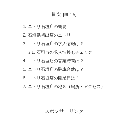
目次
ニトリ石垣店の概要
石垣島初出店のニトリ
ニトリ石垣店の求人情報は？
石垣市の求人情報もチェック
ニトリ石垣店の営業時間は？
ニトリ石垣店の駐車台数は？
ニトリ石垣店の開業日は？
ニトリ石垣店の地図（場所・アクセス）
スポンサーリンク