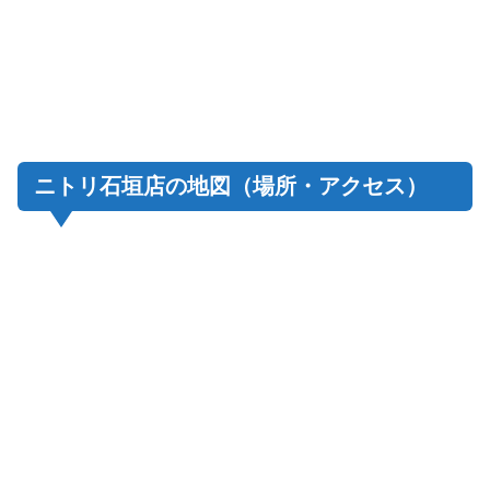
ニトリ石垣店の地図（場所・アクセス）