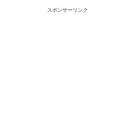
スポンサーリンク