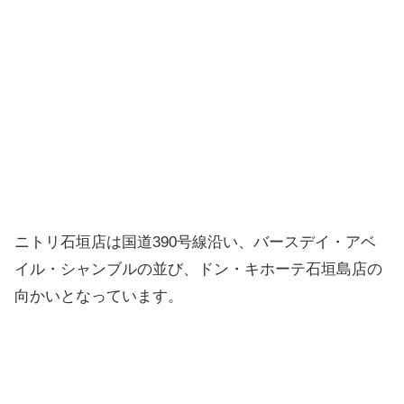
ニトリ石垣店は国道390号線沿い、バースデイ・アベ
イル・シャンブルの並び、ドン・キホーテ石垣島店の
向かいとなっています。