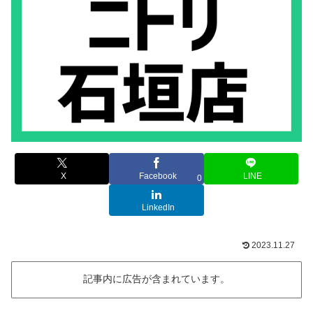
X
Facebook
LINE
0
LinkedIn
2023.11.27
記事内に広告が含まれています。