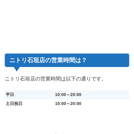
ニトリ石垣店の営業時間は？
ニトリ石垣店の営業時間は以下の通りです。
平日
10:00～20:00
土日祝日
10:00～20:00