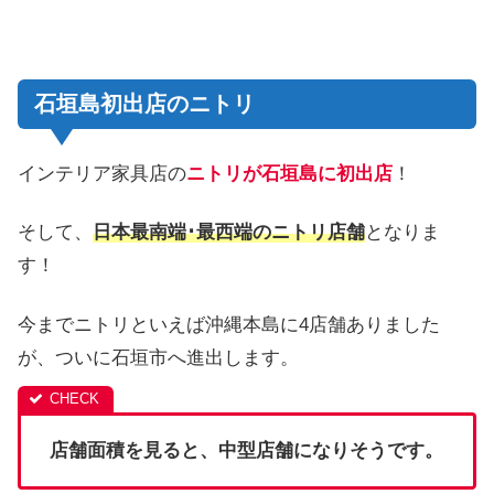
石垣島初出店のニトリ
インテリア家具店の
ニトリが石垣島に初出店
！
そして、
日本最南端･最西端のニトリ店舗
となりま
す！
今までニトリといえば沖縄本島に4店舗ありました
が、ついに石垣市へ進出します。
店舗面積を見ると、中型店舗になりそうです。