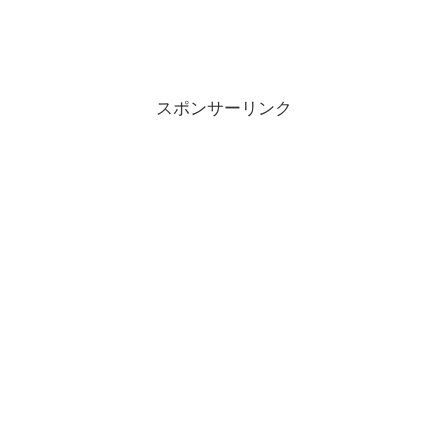
スポンサーリンク