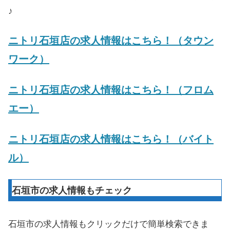
♪
ニトリ石垣店の求人情報はこちら！（タウン
ワーク）
ニトリ石垣店の求人情報はこちら！（フロム
エー）
ニトリ石垣店の求人情報はこちら！（バイト
ル）
石垣市の求人情報もチェック
石垣市の求人情報もクリックだけで簡単検索できま