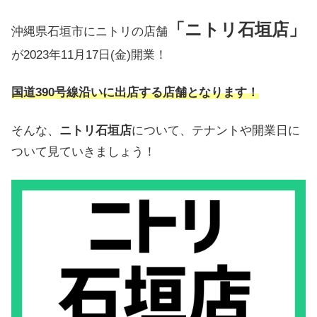
「ニトリ石垣店」
沖縄県石垣市にニトリの店舗
が2023年11月17日(金)開業！
国道390号線沿いに出店する店舗となります！
そんな、
ニトリ石垣店
について、テナントや開業日に
ついて見ていきましょう！