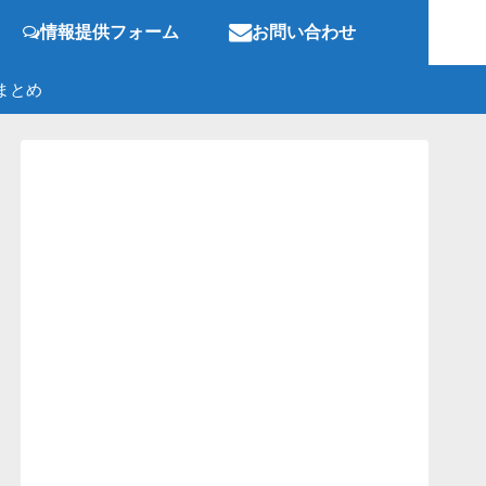
情報提供フォーム
お問い合わせ
まとめ