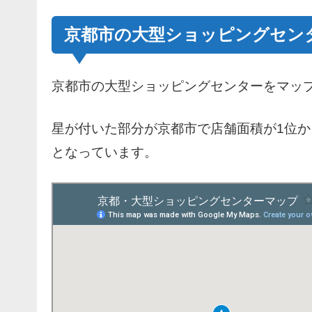
京都市の大型ショッピングセン
京都市の大型ショッピングセンターをマッ
星が付いた部分が京都市で店舗面積が1位か
となっています。