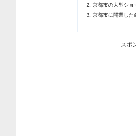
京都市の大型ショ
京都市に開業した
スポ