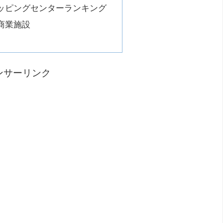
ッピングセンターランキング
商業施設
ンサーリンク