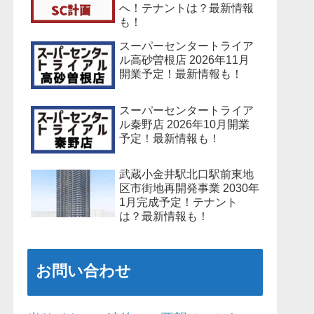
へ！テナントは？最新情報
も！
スーパーセンタートライア
ル高砂曽根店 2026年11月
開業予定！最新情報も！
スーパーセンタートライア
ル秦野店 2026年10月開業
予定！最新情報も！
武蔵小金井駅北口駅前東地
区市街地再開発事業 2030年
1月完成予定！テナント
は？最新情報も！
お問い合わせ