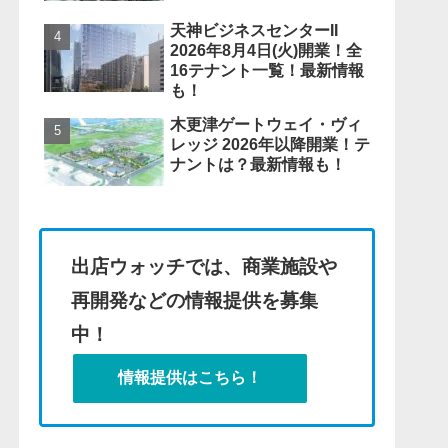
天神ビジネスセンターII
2026年8月4日(火)開業！全
16テナント一覧！最新情報
も！
木更津ゲートウェイ・ヴィ
レッジ 2026年以降開業！テ
ナントは？最新情報も！
出店ウォッチでは、商業施設や
再開発などの情報提供を募集
中！
情報提供はこちら！