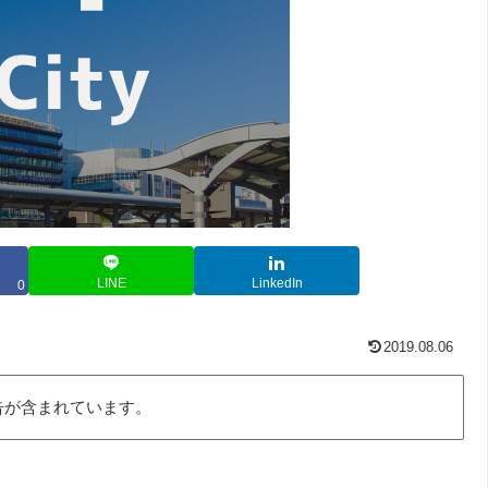
LINE
LinkedIn
0
2019.08.06
告が含まれています。