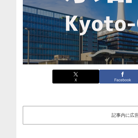
X
Facebook
記事内に広