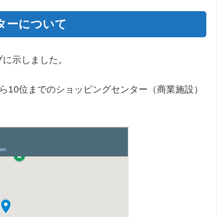
ターについて
プに示しました。
ら10位までのショッピングセンター（商業施設）