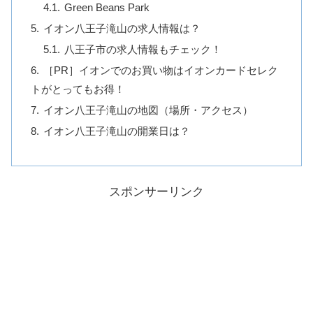
Green Beans Park
イオン八王子滝山の求人情報は？
八王子市の求人情報もチェック！
［PR］イオンでのお買い物はイオンカードセレク
トがとってもお得！
イオン八王子滝山の地図（場所・アクセス）
イオン八王子滝山の開業日は？
スポンサーリンク