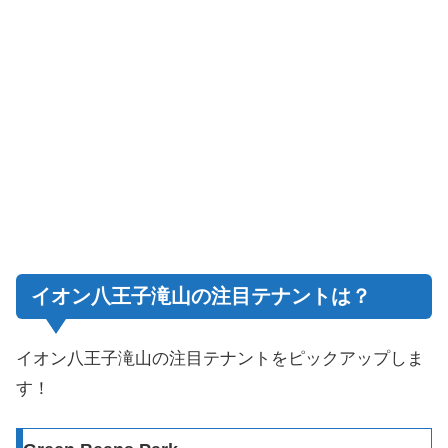
イオン八王子滝山の注目テナントは？
イオン八王子滝山の注目テナントをピックアップしま
す！