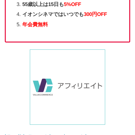
55歳以上は15日も
5%OFF
イオンシネマではいつでも
300円OFF
年会費無料