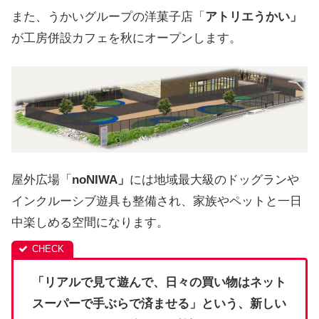
また、うかいグループの洋菓子店「
アトリエうかい」
が工房併設カフェを秋にオープンします。
屋外広場「
noNIWA」
には地域最大級のドッグランや
インクルーシブ遊具も整備され、家族やペットと一日
中楽しめる空間になります。
「リアルで見て遊んで、日々の買い物はネット
スーパーで手ぶらで済ませる」という、新しい