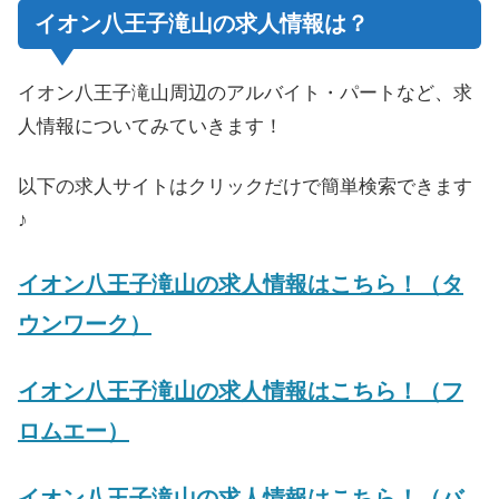
イオン八王子滝山の求人情報は？
イオン八王子滝山周辺のアルバイト・パートなど、求
人情報についてみていきます！
以下の求人サイトはクリックだけで簡単検索できます
♪
イオン八王子滝山の求人情報はこちら！（タ
ウンワーク）
イオン八王子滝山の求人情報はこちら！（フ
ロムエー）
イオン八王子滝山の求人情報はこちら！（バ