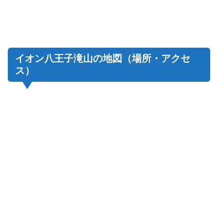
イオン八王子滝山の地図（場所・アクセ
ス）