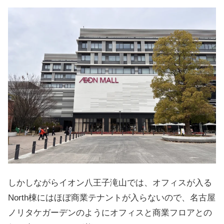
しかしながらイオン八王子滝山では、オフィスが入る
North棟にはほぼ商業テナントが入らないので、名古屋
ノリタケガーデンのようにオフィスと商業フロアとの