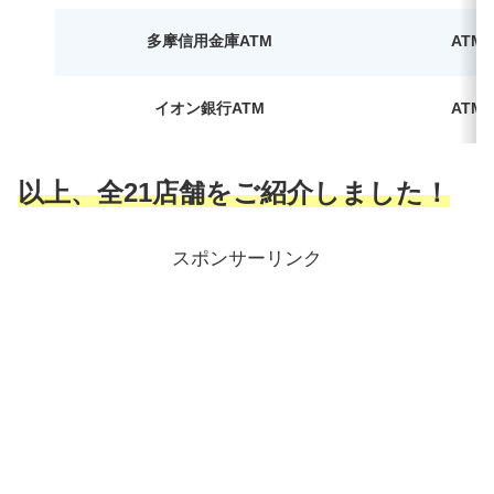
多摩信用金庫ATM
ATM
イオン銀行ATM
ATM
以上、全21店舗をご紹介しました！
スポンサーリンク