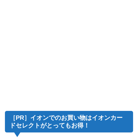
［PR］イオンでのお買い物はイオンカー
ドセレクトがとってもお得！