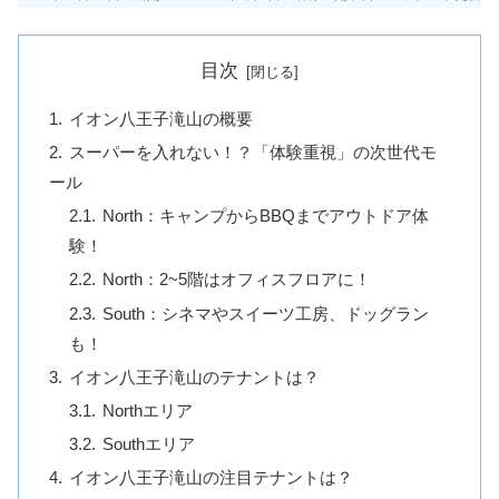
目次
イオン八王子滝山の概要
スーパーを入れない！？「体験重視」の次世代モ
ール
North：キャンプからBBQまでアウトドア体
験！
North：2~5階はオフィスフロアに！
South：シネマやスイーツ工房、ドッグラン
も！
イオン八王子滝山のテナントは？
Northエリア
Southエリア
イオン八王子滝山の注目テナントは？