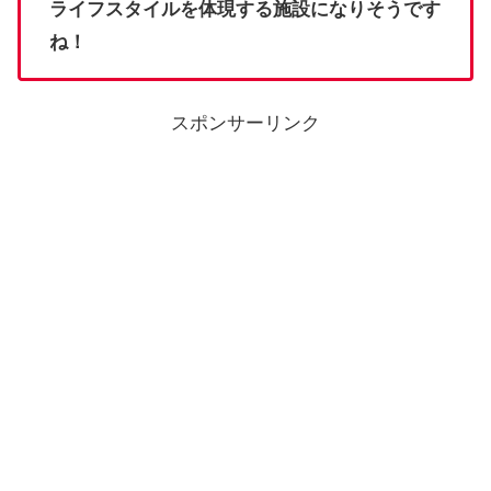
ライフスタイルを体現する施設になりそうです
ね！
スポンサーリンク