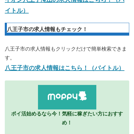
イトル）
八王子市の求人情報もチェック！
八王子市の求人情報もクリックだけで簡単検索できま
す。
八王子市の求人情報はこちら！（バイトル）
ポイ活始めるなら今！気軽に稼ぎたい方におすす
め！