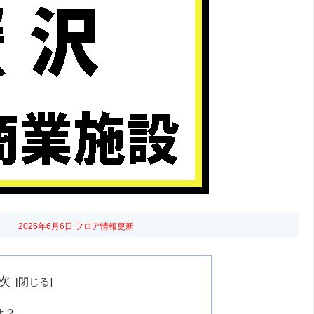
2026年6月6日 フロア情報更新
次
は？