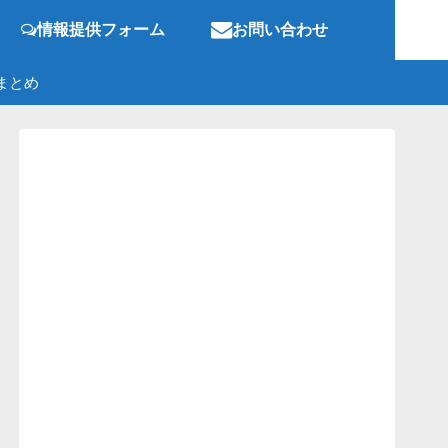
情報提供フォーム
お問い合わせ
まとめ