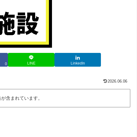
LINE
LinkedIn
0
2026.06.06
告が含まれています。