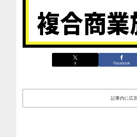
X
Facebook
記事内に広