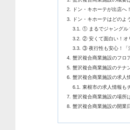
ドン・キホーテが出店へ
ドン・キホーテはどのよ
① まるでジャング
② 安くて面白い！
③ 夜行性も安心！
蟹沢複合商業施設のフロ
蟹沢複合商業施設のテナ
蟹沢複合商業施設の求人
東根市の求人情報も
蟹沢複合商業施設の場所
蟹沢複合商業施設の開業