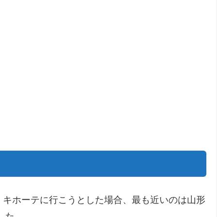
・キホーテに行こうとした場合、最も近いのは山形
した。