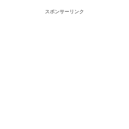
スポンサーリンク