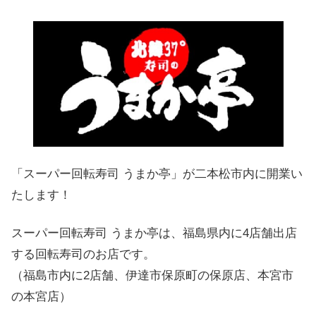
「スーパー回転寿司 うまか亭」が二本松市内に開業い
たします！
スーパー回転寿司 うまか亭は、福島県内に4店舗出店
する回転寿司のお店です。
（福島市内に2店舗、伊達市保原町の保原店、本宮市
の本宮店）