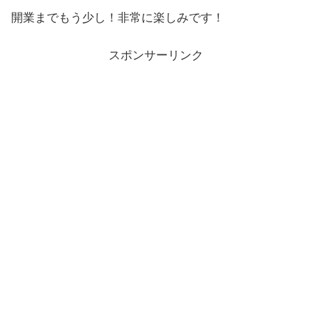
開業までもう少し！非常に楽しみです！
スポンサーリンク