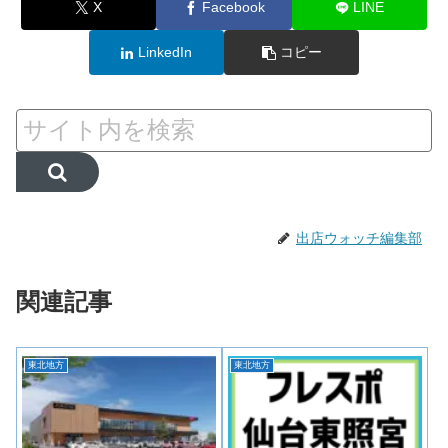
X
Facebook
LINE
LinkedIn
コピー
出店ウォッチ編集部
関連記事
東北地方
東北地方