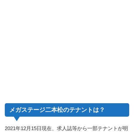
メガステージ二本松のテナントは？
2021年12月15日現在、求人誌等から一部テナントが明