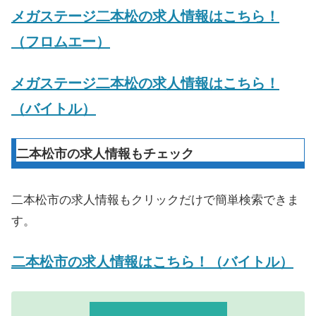
メガステージ二本松の求人情報はこちら！
（フロムエー）
メガステージ二本松の求人情報はこちら！
（バイトル）
二本松市の求人情報もチェック
二本松市の求人情報もクリックだけで簡単検索できま
す。
二本松市の求人情報はこちら！（バイトル）