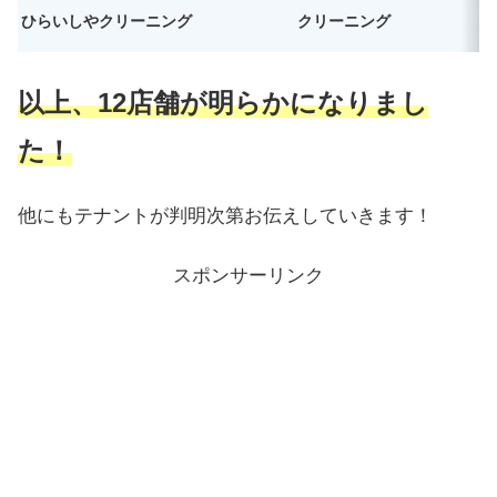
ひらいしやクリーニング
クリーニング
以上、12店舗が明らかになりまし
た！
他にもテナントが判明次第お伝えしていきます！
スポンサーリンク