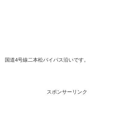
国道4号線二本松バイパス沿いです。
スポンサーリンク