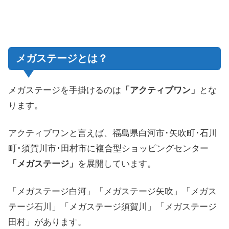
メガステージとは？
メガステージを手掛けるのは
「アクティブワン」
とな
ります。
アクティブワンと言えば、福島県白河市･矢吹町･石川
町･須賀川市･田村市に複合型ショッピングセンター
「メガステージ」
を展開しています。
「メガステージ白河」「メガステージ矢吹」「メガス
テージ石川」「メガステージ須賀川」「メガステージ
田村」があります。