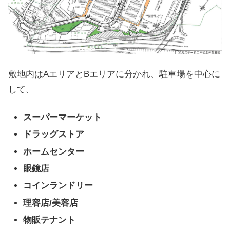
敷地内はAエリアとBエリアに分かれ、駐車場を中心に
して、
スーパーマーケット
ドラッグストア
ホームセンター
眼鏡店
コインランドリー
理容店/美容店
物販テナント