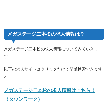
メガステージ二本松の求人情報は？
メガステージ二本松の求人情報についてみていきま
す！
以下の求人サイトはクリックだけで簡単検索できます
♪
メガステージ二本松の求人情報はこちら！
（タウンワーク）