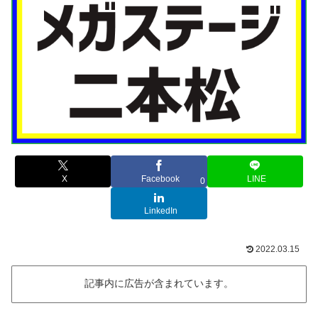
X
Facebook
LINE
0
LinkedIn
2022.03.15
記事内に広告が含まれています。