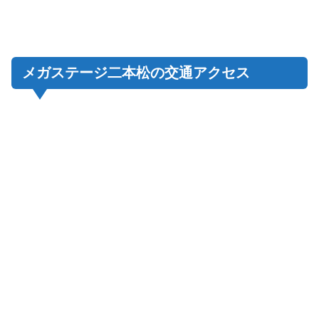
メガステージ二本松の交通アクセス