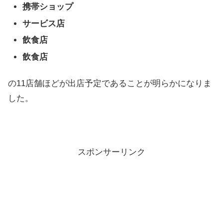
携帯ショップ
サービス店
飲食店
飲食店
の11店舗ほどが出店予定であることが明らかになりま
した。
スポンサーリンク