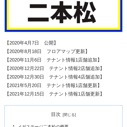
【2020年4月7日 公開】
【2020年8月18日 フロアマップ更新】
【2020年11月6日 テナント情報1店舗追加】
【2020年12月22日 テナント情報2店舗追加】
【2020年12月30日 テナント情報4店舗追加】
【2021年5月20日 テナント情報1店舗更新】
【2021年12月15日 テナント情報1店舗更新】
目次
メガステージ二本松の概要