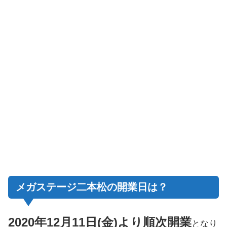
メガステージ二本松の開業日は？
2020年12月11日(金)より順次開業
となり