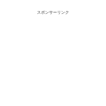
スポンサーリンク