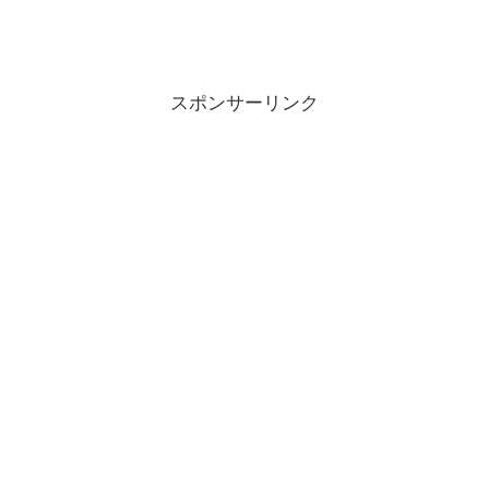
スポンサーリンク