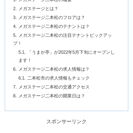
メガステージとは？
メガステージ二本松のフロアは？
メガステージ二本松のテナントは？
メガステージ二本松の注目テナントピックアッ
プ！
「うまか亭」が2022年5月下旬にオープンし
ます！
メガステージ二本松の求人情報は？
二本松市の求人情報もチェック
メガステージ二本松の交通アクセス
メガステージ二本松の開業日は？
スポンサーリンク