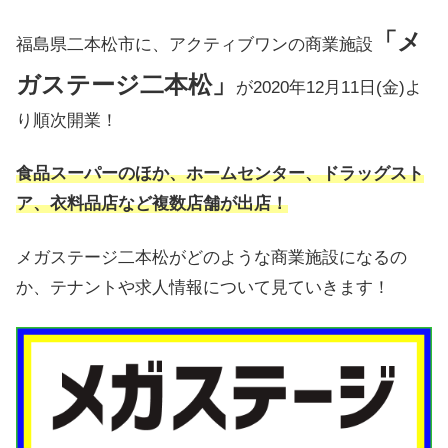
「メ
福島県二本松市に、アクティブワンの商業施設
ガステージ二本松」
が2020年12月11日(金)よ
り順次開業！
食品スーパーのほか、ホームセンター、ドラッグスト
ア、衣料品店など複数店舗が出店！
メガステージ二本松がどのような商業施設になるの
か、テナントや求人情報について見ていきます！