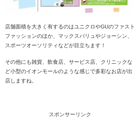
店舗面積を大きく有するのはユニクロやGUのファスト
ファッションのほか、マックスバリュやジョーシン、
スポーツオーソリティなどが目立ちます！
その他にも雑貨、飲食店、サービス店、クリニックな
ど小型のイオンモールのような感じで多彩なお店が出
店しますね。
スポンサーリンク