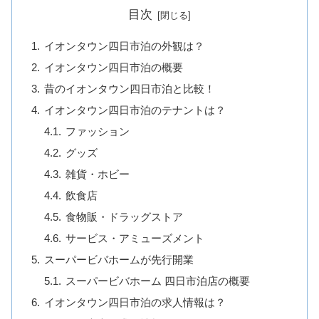
目次
イオンタウン四日市泊の外観は？
イオンタウン四日市泊の概要
昔のイオンタウン四日市泊と比較！
イオンタウン四日市泊のテナントは？
ファッション
グッズ
雑貨・ホビー
飲食店
食物販・ドラッグストア
サービス・アミューズメント
スーパービバホームが先行開業
スーパービバホーム 四日市泊店の概要
イオンタウン四日市泊の求人情報は？