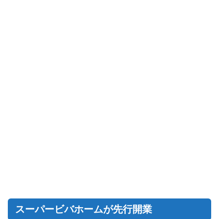
スーパービバホームが先行開業