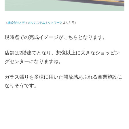
（
株式会社メディカルシステムネットワーク
より引用）
現時点での完成イメージがこちらとなります。
店舗は2階建てとなり、想像以上に大きなショッピン
グセンターになりますね。
ガラス張りを多様に用いた開放感あふれる商業施設に
なりそうです。