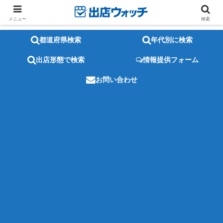
メニュー
検索
都道府県検索
年代別に検索
出店形態で検索
情報提供フォーム
お問い合わせ