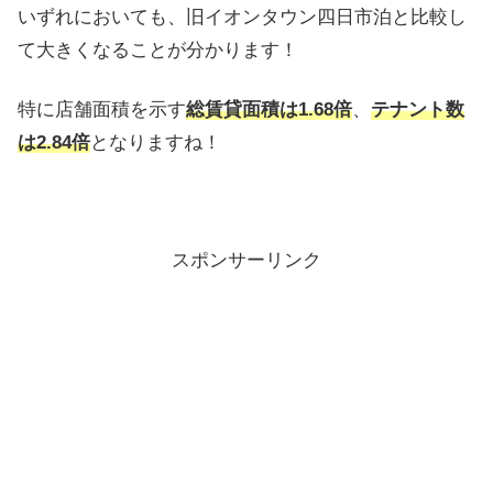
いずれにおいても、旧イオンタウン四日市泊と比較し
て大きくなることが分かります！
特に店舗面積を示す
総賃貸面積は1.68倍
、
テナント数
は2.84倍
となりますね！
スポンサーリンク