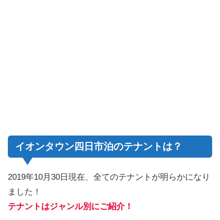
イオンタウン四日市泊のテナントは？
2019年10月30日現在、全てのテナントが明らかになり
ました！
テナントはジャンル別にご紹介！