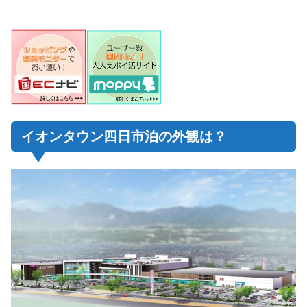
イオンタウン四日市泊の外観は？