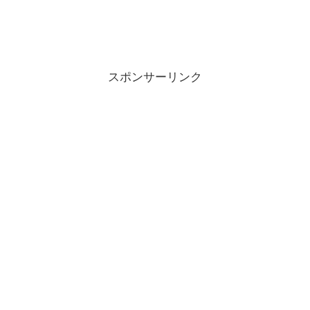
スポンサーリンク