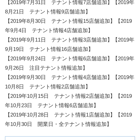
【2019年7月31日 テナント情報7店舗追加】【2019年
8月21日 テナント情報9店舗追加】
【2019年8月30日 テナント情報15店舗追加】【2019
年9月4日 テナント情報4店舗追加】
【2019年9月11日 テナント情報3店舗追加】【2019年
9月19日 テナント情報16店舗追加】
【2019年9月24日 テナント情報6店舗追加】【2019年
9月26日 注目テナント情報追加】
【2019年9月30日 テナント情報4店舗追加】【2019年
10月8日 テナント情報2店舗追加】
【2019年10月15日 テナント情報2店舗追加】【2019
年10月23日 テナント情報6店舗追加】
【2019年10月28日 テナント情報1店舗追加】【2019
年10月30日 開業日・全テナント情報追加】