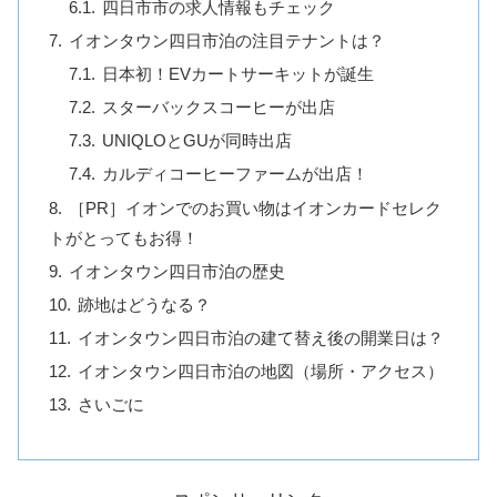
四日市市の求人情報もチェック
イオンタウン四日市泊の注目テナントは？
日本初！EVカートサーキットが誕生
スターバックスコーヒーが出店
UNIQLOとGUが同時出店
カルディコーヒーファームが出店！
［PR］イオンでのお買い物はイオンカードセレク
トがとってもお得！
イオンタウン四日市泊の歴史
跡地はどうなる？
イオンタウン四日市泊の建て替え後の開業日は？
イオンタウン四日市泊の地図（場所・アクセス）
さいごに