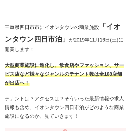
「イオ
三重県四日市市にイオンタウンの商業施設
ンタウン四日市泊」
が2019年11月16日(土)に
開業します！
大型商業施設に進化し、飲食店やファッション、サー
ビス店など様々なジャンルのテナント数は全108店舗
が出店へ！
テナントは？アクセスは？そういった最新情報や求人
情報も含め、イオンタウン四日市泊がどのような商業
施設になるのか、見ていきます！