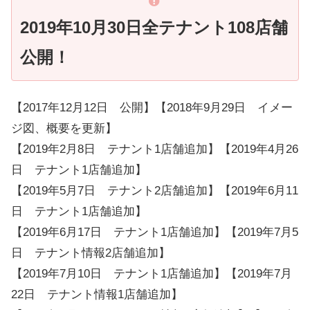
2019年10月30日全テナント108店舗
公開！
【2017年12月12日 公開】【2018年9月29日 イメー
ジ図、概要を更新】
【2019年2月8日 テナント1店舗追加】【2019年4月26
日 テナント1店舗追加】
【2019年5月7日 テナント2店舗追加】【2019年6月11
日 テナント1店舗追加】
【2019年6月17日 テナント1店舗追加】【2019年7月5
日 テナント情報2店舗追加】
【2019年7月10日 テナント1店舗追加】【2019年7月
22日 テナント情報1店舗追加】