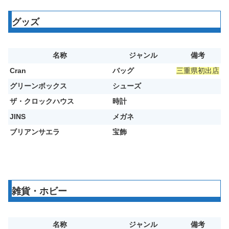
グッズ
名称
ジャンル
備考
Cran
バッグ
三重県初出店
グリーンボックス
シューズ
ザ・クロックハウス
時計
JINS
メガネ
ブリアンサエラ
宝飾
雑貨・ホビー
名称
ジャンル
備考