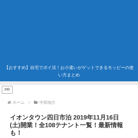
【おすすめ】自宅でポイ活！お小遣いがゲットできるモッピーの使
い方まとめ
PR
ホーム
中部地方
イオンタウン四日市泊 2019年11月16日
(土)開業！全108テナント一覧！最新情報
も！