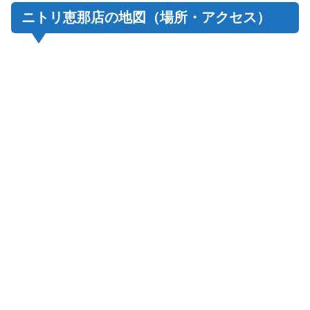
ニトリ恵那店の地図（場所・アクセス）