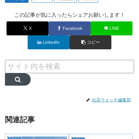
この記事が気に入ったらシェアお願いします！
X
Facebook
LINE
LinkedIn
コピー
出店ウォッチ編集部
関連記事