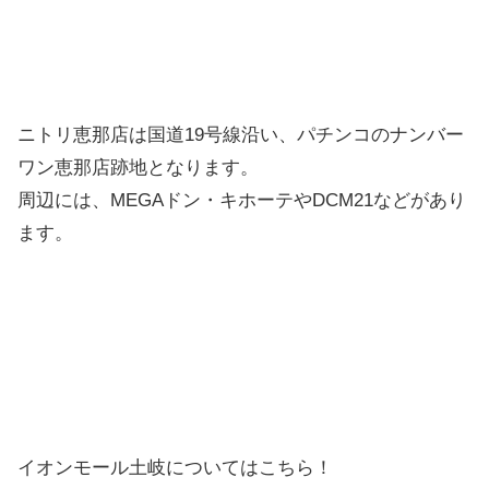
ニトリ恵那店は国道19号線沿い、パチンコのナンバー
ワン恵那店跡地となります。
周辺には、MEGAドン・キホーテやDCM21などがあり
ます。
イオンモール土岐についてはこちら！