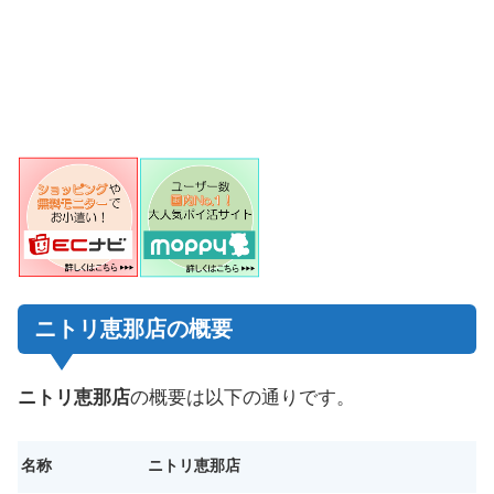
ニトリ恵那店の概要
ニトリ恵那店
の概要は以下の通りです。
名称
ニトリ恵那店