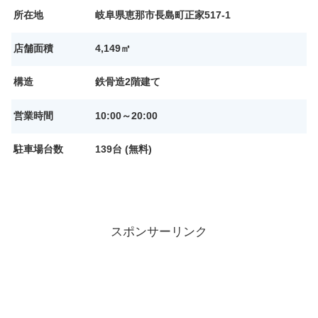
所在地
岐阜県恵那市長島町正家517-1
店舗面積
4,149㎡
構造
鉄骨造2階建て
営業時間
10:00～20:00
駐車場台数
139台 (無料)
スポンサーリンク