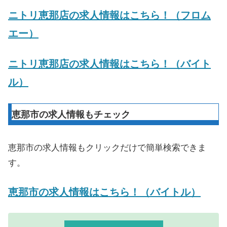
ニトリ恵那店の求人情報はこちら！（フロム
エー）
ニトリ恵那店の求人情報はこちら！（バイト
ル）
恵那市の求人情報もチェック
恵那市の求人情報もクリックだけで簡単検索できま
す。
恵那市の求人情報はこちら！（バイトル）