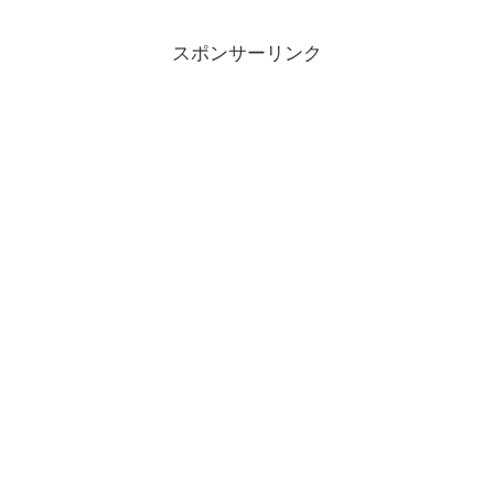
スポンサーリンク