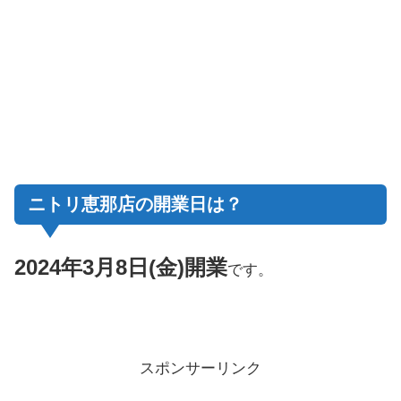
ニトリ恵那店の開業日は？
2024年3月8日(金)開業
です。
スポンサーリンク