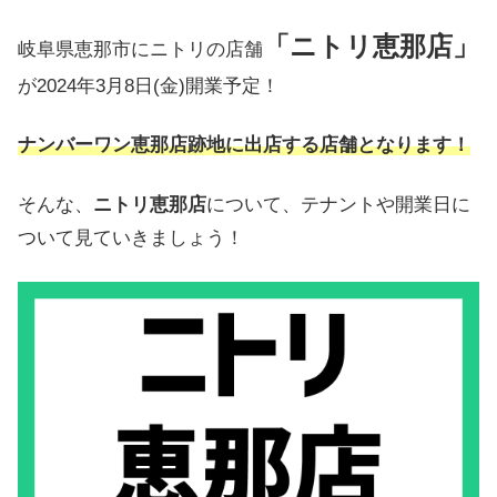
「ニトリ恵那店」
岐阜県恵那市にニトリの店舗
が2024年3月8日(金)開業予定！
ナンバーワン恵那店跡地に出店する店舗となります！
そんな、
ニトリ恵那店
について、テナントや開業日に
ついて見ていきましょう！