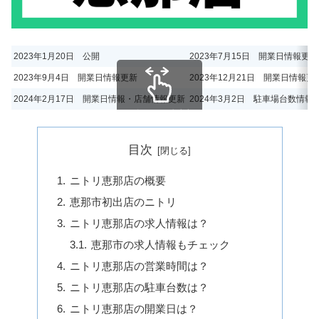
2023年1月20日 公開
2023年7月15日 開業日情報更新
2023年9月4日 開業日情報更新
2023年12月21日 開業日情報更
2024年2月17日 開業日情報・店舗情報更新
2024年3月2日 駐車場台数情
スクロールできます
目次
ニトリ恵那店の概要
恵那市初出店のニトリ
ニトリ恵那店の求人情報は？
恵那市の求人情報もチェック
ニトリ恵那店の営業時間は？
ニトリ恵那店の駐車台数は？
ニトリ恵那店の開業日は？