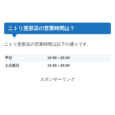
ニトリ恵那店の営業時間は？
ニトリ恵那店の営業時間は以下の通りです。
平日
10:00～20:00
土日祝日
10:00～20:00
スポンサーリンク