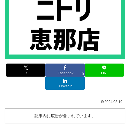
X
Facebook
LINE
0
LinkedIn
2024.03.19
記事内に広告が含まれています。