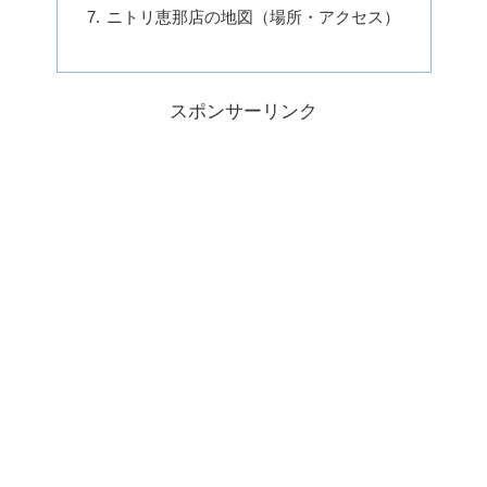
ニトリ恵那店の地図（場所・アクセス）
スポンサーリンク