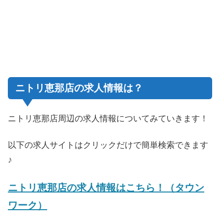
ニトリ恵那店の求人情報は？
ニトリ恵那店周辺の求人情報についてみていきます！
以下の求人サイトはクリックだけで簡単検索できます
♪
ニトリ恵那店の求人情報はこちら！（タウン
ワーク）