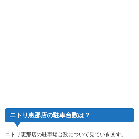
ニトリ恵那店の駐車台数は？
ニトリ恵那店の駐車場台数について見ていきます。