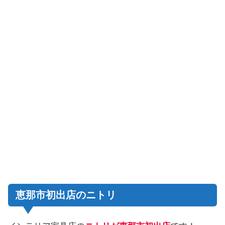
恵那市初出店のニトリ