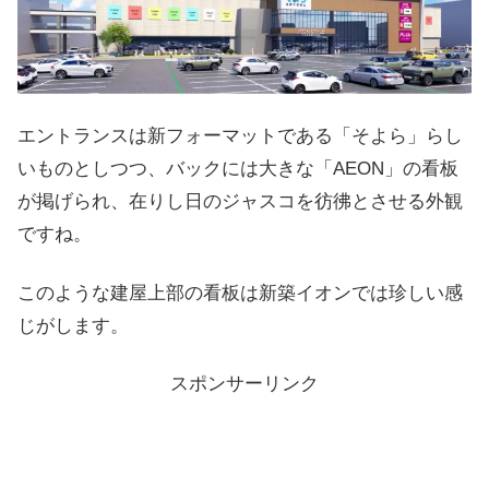
エントランスは新フォーマットである「そよら」らし
いものとしつつ、バックには大きな「AEON」の看板
が掲げられ、在りし日のジャスコを彷彿とさせる外観
ですね。
このような建屋上部の看板は新築イオンでは珍しい感
じがします。
スポンサーリンク