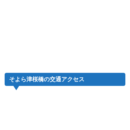
そよら津桜橋の交通アクセス