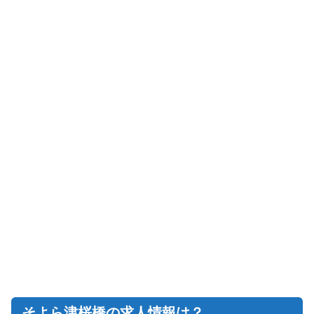
そよら津桜橋の求人情報は？