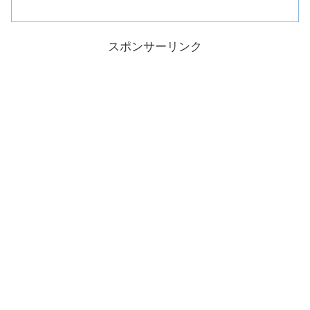
スポンサーリンク