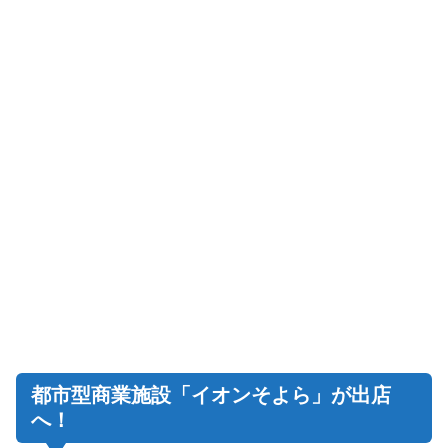
都市型商業施設「イオンそよら」が出店
へ！