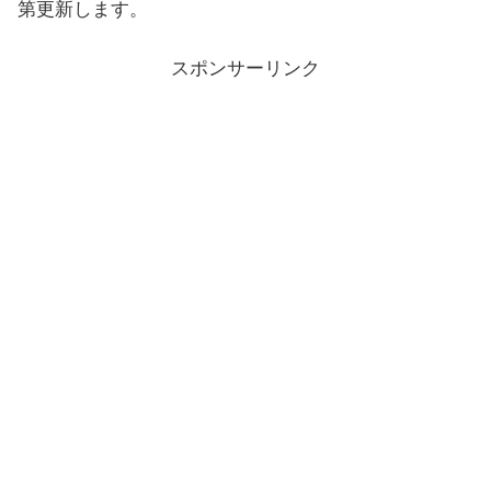
第更新します。
スポンサーリンク