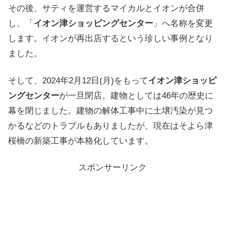
その後、サティを運営するマイカルとイオンが合併
し、「
イオン津ショッピングセンター
」へ名称を変更
します。イオンが再出店するという珍しい事例となり
ました。
そして、2024年2月12日(月)をもって
イオン津ショッピ
ングセンター
が一旦閉店。建物としては46年の歴史に
幕を閉じました。建物の解体工事中に土壌汚染が見つ
かるなどのトラブルもありましたが、現在はそよら津
桜橋の新築工事が本格化しています。
スポンサーリンク