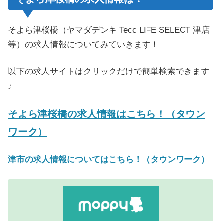
そよら津桜橋（ヤマダデンキ Tecc LIFE SELECT 津店
等）の求人情報についてみていきます！
以下の求人サイトはクリックだけで簡単検索できます
♪
そよら津桜橋の求人情報はこちら！（タウン
ワーク）
津市の求人情報についてはこちら！（タウンワーク）