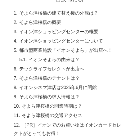
そよら津桜橋の建て替え後の外観は？
そよら津桜橋の概要
イオン津ショッピングセンターの概要
イオン津ショッピングセンターについて
都市型商業施設「イオンそよら」が出店へ！
イオンそよらの由来は？
テックライフセレクトが出店へ
そよら津桜橋のテナントは？
イオンシネマ津店は2025年6月に閉館
そよら津桜橋の求人情報は？
そよら津桜橋の開業時期は？
そよら津桜橋の交通アクセス
［PR］イオンでのお買い物はイオンカードセレ
クトがとってもお得！