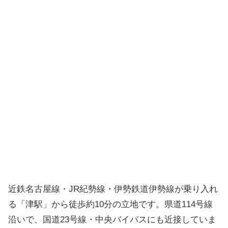
近鉄名古屋線・JR紀勢線・伊勢鉄道伊勢線が乗り入れ
る「津駅」から徒歩約10分の立地です。県道114号線
沿いで、国道23号線・中央バイパスにも近接していま