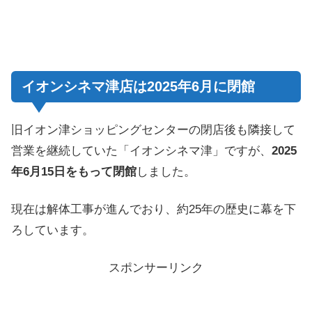
イオンシネマ津店は2025年6月に閉館
旧イオン津ショッピングセンターの閉店後も隣接して
営業を継続していた「イオンシネマ津」ですが、
2025
年6月15日をもって閉館
しました。
現在は解体工事が進んでおり、約25年の歴史に幕を下
ろしています。
スポンサーリンク