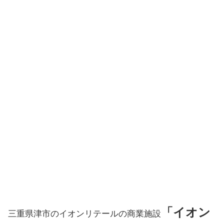
「イオン
三重県津市のイオンリテールの商業施設