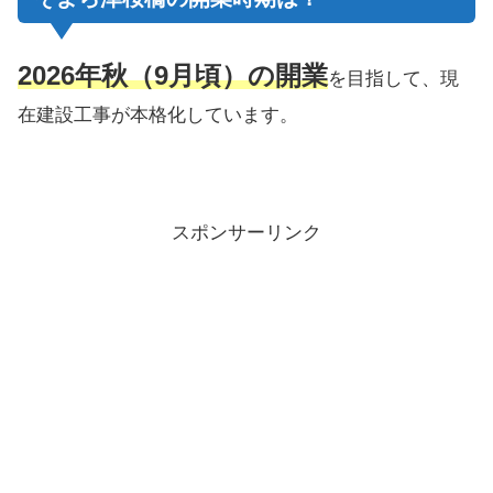
2026年秋（9月頃）の開業
を目指して、現
在建設工事が本格化しています。
スポンサーリンク