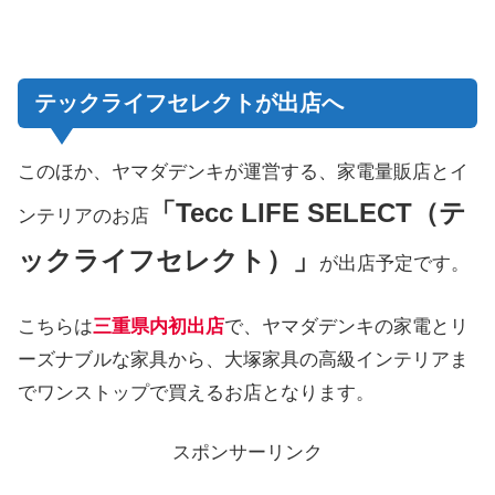
テックライフセレクトが出店へ
このほか、ヤマダデンキが運営する、家電量販店とイ
「Tecc LIFE SELECT（テ
ンテリアのお店
ックライフセレクト）」
が出店予定です。
こちらは
三重県内初出店
で、ヤマダデンキの家電とリ
ーズナブルな家具から、大塚家具の高級インテリアま
でワンストップで買えるお店となります。
スポンサーリンク