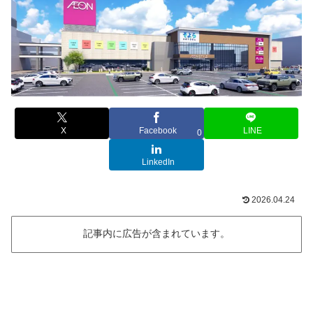
X
Facebook
LINE
0
LinkedIn
2026.04.24
記事内に広告が含まれています。