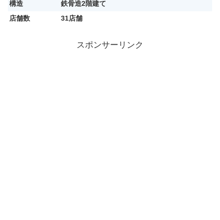
構造
鉄骨造2階建て
店舗数
31店舗
スポンサーリンク