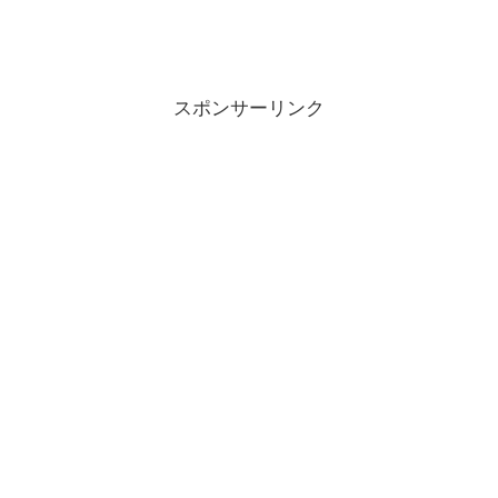
スポンサーリンク