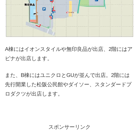
A棟にはイオンスタイルや無印良品が出店、2階にはア
ピナが出店します。
また、B棟にはユニクロとGUが並んで出店。2階には
先行開業した松阪公民館やダイソー、スタンダードプ
ロダクツが出店します。
スポンサーリンク