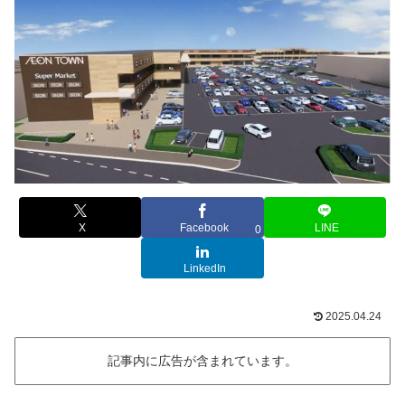
X
Facebook
LINE
0
LinkedIn
2025.04.24
記事内に広告が含まれています。