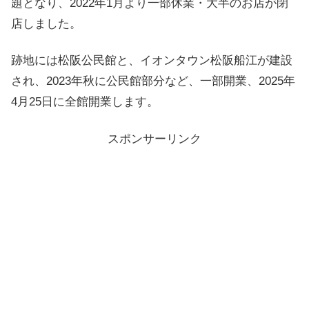
題となり、2022年1月より一部休業・大半のお店が閉
店しました。
跡地には松阪公民館と、イオンタウン松阪船江が建設
され、2023年秋に公民館部分など、一部開業、2025年
4月25日に全館開業します。
スポンサーリンク