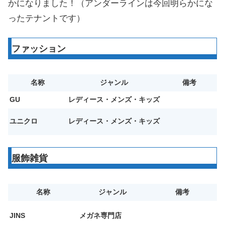
かになりました！（アンダーラインは今回明らかにな
ったテナントです）
ファッション
名称
ジャンル
備考
GU
レディース・メンズ・キッズ
ユニクロ
レディース・メンズ・キッズ
服飾雑貨
名称
ジャンル
備考
JINS
メガネ専門店