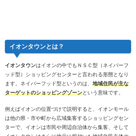
イオンタウンとは？
イオンタウン
はイオンの中でもＮＳＣ型（ネイバーフ
ッド型）ショッピングセンターと言われる形態となり
ます。ネイバーフッド型というのは、
地域住民が主な
ターゲットのショッピングゾーン
という意味です。
例えばイオンの位置づけで説明すると、イオンモール
は他の県・市や町から広域集客するショッピングセン
ターで、イオンは市民や周辺自治体から集客、そして