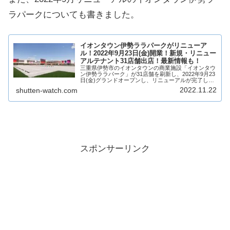
ラパークについても書きました。
イオンタウン伊勢ララパークがリニューア
ル！2022年9月23日(金)開業！新規・リニュー
アルテナント31店舗出店！最新情報も！
三重県伊勢市のイオンタウンの商業施設「イオンタウ
ン伊勢ララパーク」が31店舗を刷新し、2022年9月23
日(金)グランドオープンし、リニューアルが完了しま
す！ファッションや雑貨を中心に新規テナント10店舗
2022.11.22
shutten-watch.com
が出店！そんな、イオンタウン伊勢ララ...
スポンサーリンク