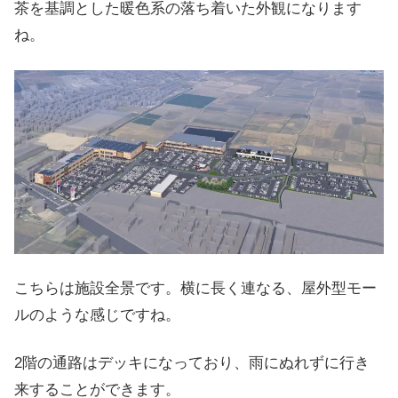
茶を基調とした暖色系の落ち着いた外観になります
ね。
こちらは施設全景です。横に長く連なる、屋外型モー
ルのような感じですね。
2階の通路はデッキになっており、雨にぬれずに行き
来することができます。