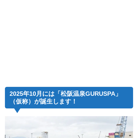
2025年10月には「松阪温泉GURUSPA」
（仮称）が誕生します！