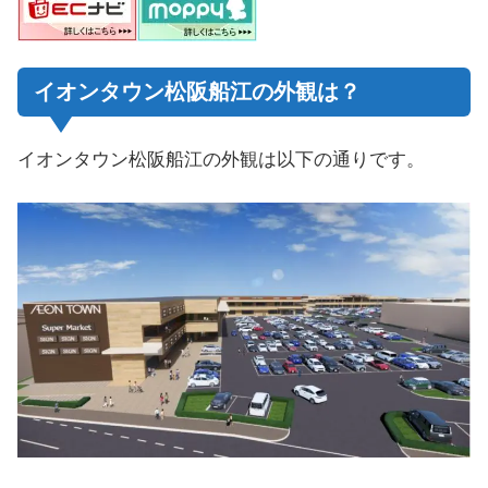
イオンタウン松阪船江の外観は？
イオンタウン松阪船江の外観は以下の通りです。