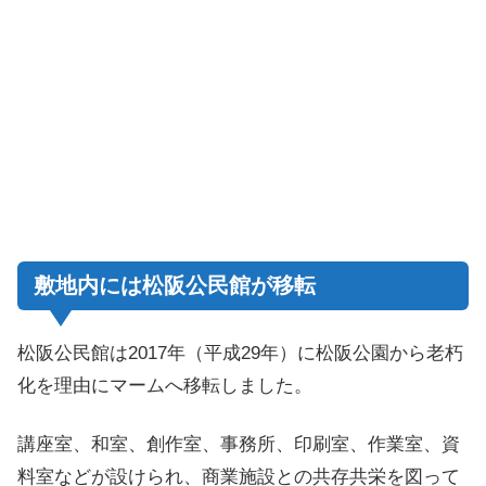
敷地内には松阪公民館が移転
松阪公民館は2017年（平成29年）に松阪公園から老朽
化を理由にマームへ移転しました。
講座室、和室、創作室、事務所、印刷室、作業室、資
料室などが設けられ、商業施設との共存共栄を図って