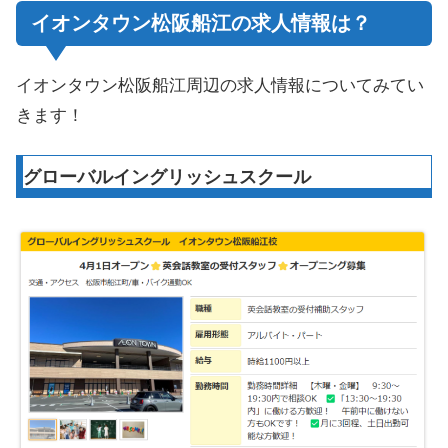
イオンタウン松阪船江の求人情報は？
イオンタウン松阪船江周辺の求人情報についてみてい
きます！
グローバルイングリッシュスクール