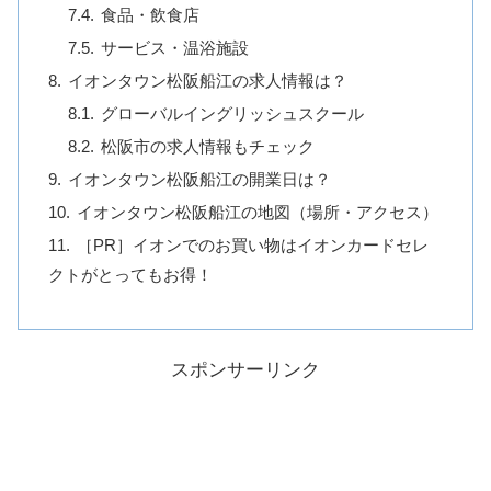
食品・飲食店
サービス・温浴施設
イオンタウン松阪船江の求人情報は？
グローバルイングリッシュスクール
松阪市の求人情報もチェック
イオンタウン松阪船江の開業日は？
イオンタウン松阪船江の地図（場所・アクセス）
［PR］イオンでのお買い物はイオンカードセレ
クトがとってもお得！
スポンサーリンク