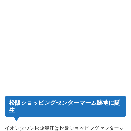
松阪ショッピングセンターマーム跡地に誕
生
イオンタウン松阪船江は松阪ショッピングセンターマ