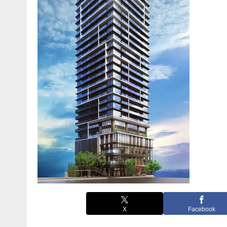
X
Facebook