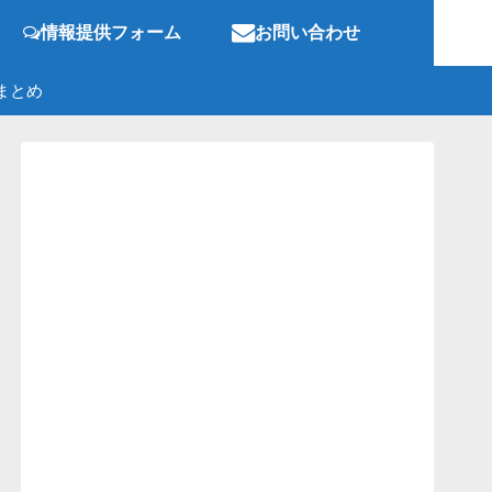
情報提供フォーム
お問い合わせ
まとめ