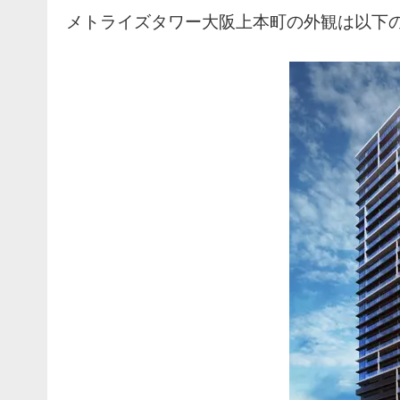
メトライズタワー大阪上本町の外観は以下