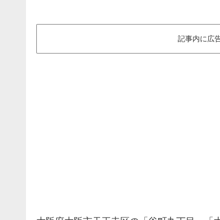
記事内に広