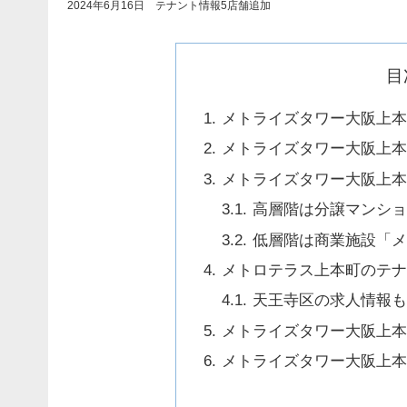
2024年6月16日 テナント情報5店舗追加
目
メトライズタワー大阪上本
メトライズタワー大阪上本
メトライズタワー大阪上本
高層階は分譲マンシ
低層階は商業施設「
メトロテラス上本町のテナ
天王寺区の求人情報
メトライズタワー大阪上本
メトライズタワー大阪上本