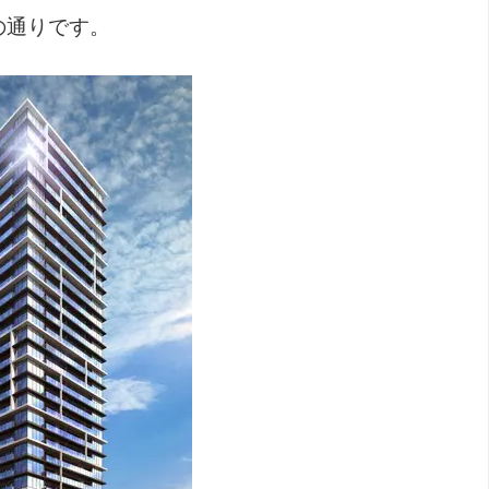
の通りです。