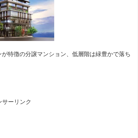
ンが特徴の分譲マンション、低層階は緑豊かで落ち
ンサーリンク