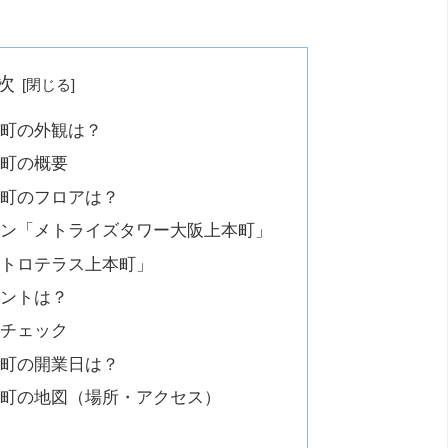
次
町の外観は？
町の概要
町のフロアは？
ョン「メトライズタワー大阪上本町」
メトロテラス上本町」
ントは？
もチェック
町の開業日は？
町の地図（場所・アクセス）