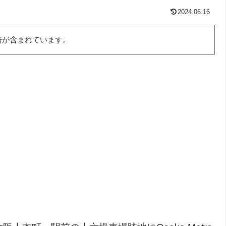
2024.06.16
告が含まれています。