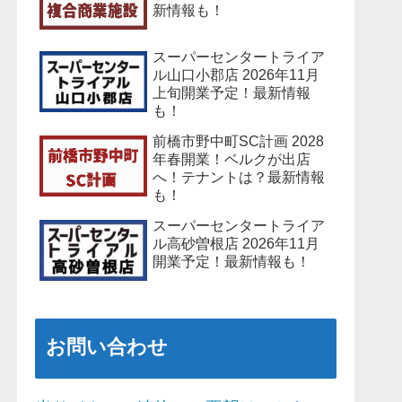
新情報も！
スーパーセンタートライア
ル山口小郡店 2026年11月
上旬開業予定！最新情報
も！
前橋市野中町SC計画 2028
年春開業！ベルクが出店
へ！テナントは？最新情報
も！
スーパーセンタートライア
ル高砂曽根店 2026年11月
開業予定！最新情報も！
お問い合わせ