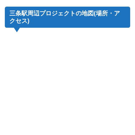
三条駅周辺プロジェクトの地図(場所・ア
クセス)