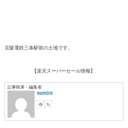
京阪電鉄三条駅前の土地です。
【楽天スーパーセール情報】
記事執筆・編集者
sumire