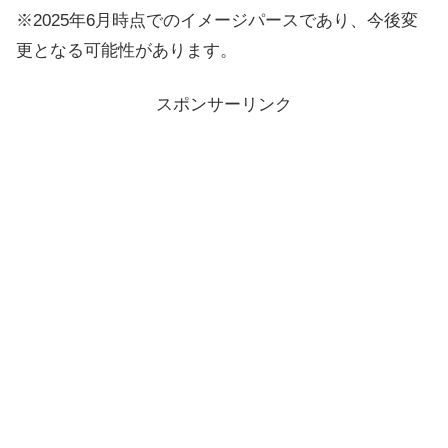
※2025年6月時点でのイメージパースであり、今後変
更となる可能性があります。
スポンサーリンク