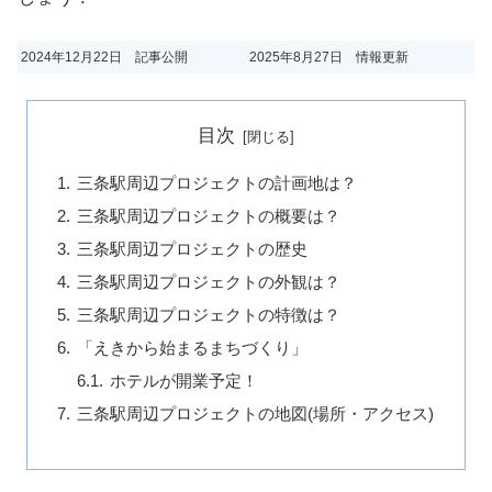
2024年12月22日 記事公開
2025年8月27日 情報更新
目次
三条駅周辺プロジェクトの計画地は？
三条駅周辺プロジェクトの概要は？
三条駅周辺プロジェクトの歴史
三条駅周辺プロジェクトの外観は？
三条駅周辺プロジェクトの特徴は？
「えきから始まるまちづくり」
ホテルが開業予定！
三条駅周辺プロジェクトの地図(場所・アクセス)