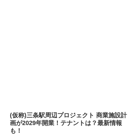
(仮称)三条駅周辺プロジェクト 商業施設計
画が2029年開業！テナントは？最新情報
も！