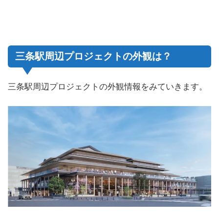
三条駅周辺プロジェクトの外観は？
三条駅周辺プロジェクトの外観情報をみていきます。