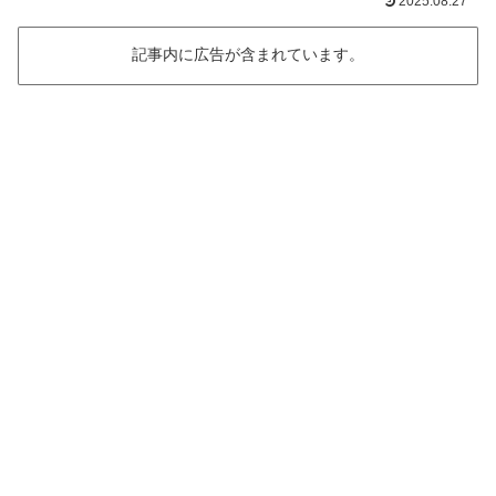
2025.08.27
記事内に広告が含まれています。