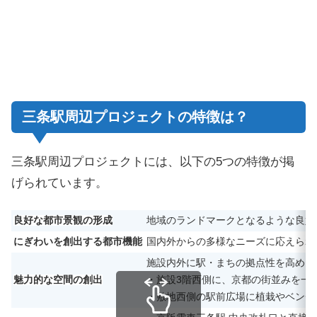
三条駅周辺プロジェクトの特徴は？
三条駅周辺プロジェクトには、以下の5つの特徴が掲
げられています。
良好な都市景観の形成
地域のランドマークとなるような良好
にぎわいを創出する都市機能
国内外からの多様なニーズに応えられ
施設内外に駅・まちの拠点性を高めら
魅力的な空間の創出
・施設3階西側に、京都の街並みを一
・敷地西側の駅前広場に植栽やベンチ