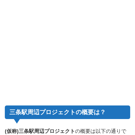
三条駅周辺プロジェクトの概要は？
(仮称)三条駅周辺プロジェクト
の概要は以下の通りで