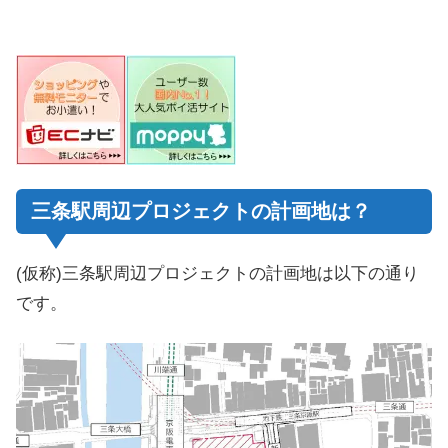
三条駅周辺プロジェクトの計画地は？
(仮称)三条駅周辺プロジェクトの計画地は以下の通り
です。