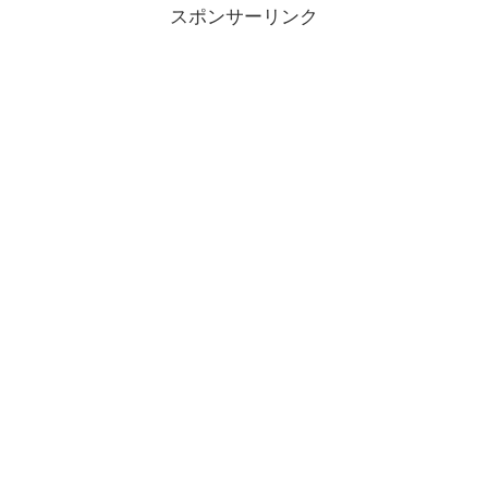
スポンサーリンク