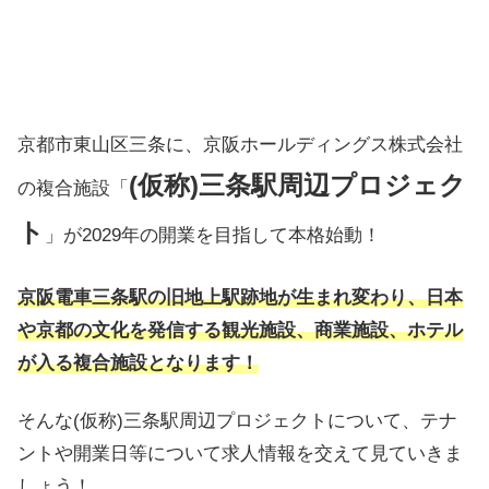
京都市東山区三条に、京阪ホールディングス株式会社
(仮称)三条駅周辺プロジェク
の複合施設「
ト
」が2029年の開業を目指して本格始動！
京阪電車三条駅の旧地上駅跡地が生まれ変わり、日本
や京都の文化を発信する観光施設、商業施設、ホテル
が入る複合施設となります！
そんな(仮称)三条駅周辺プロジェクトについて、テナ
ントや開業日等について求人情報を交えて見ていきま
しょう！