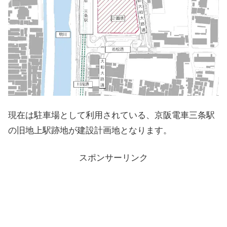
現在は駐車場として利用されている、京阪電車三条駅
の旧地上駅跡地が建設計画地となります。
スポンサーリンク