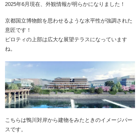
2025年6月現在、外観情報が明らかになりました！
京都国立博物館を思わせるような水平性が強調された
意匠です！
ピロティの上部は広大な展望テラスになっています
ね。
こちらは鴨川対岸から建物をみたときのイメージパー
スです。