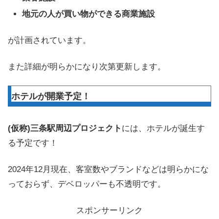
地元の人が買い物ができる商業施設
が計画されています。
また詳細が明らかになり次第更新します。
ホテルが開業予定！
(仮称)三条駅周辺プロジェクト
には、ホテルが誕生す
る予定です！
2024年12月現在、客室数やブランドなどは明らかにな
っておらず、デベロッパーも不透明です。
スポンサーリンク