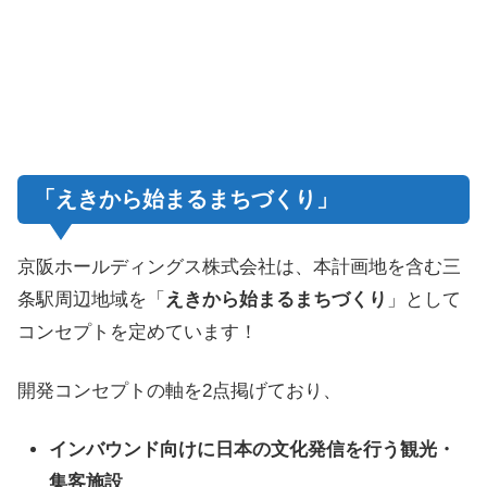
「えきから始まるまちづくり」
京阪ホールディングス株式会社は、本計画地を含む三
条駅周辺地域を「
えきから始まるまちづくり
」として
コンセプトを定めています！
開発コンセプトの軸を2点掲げており、
インバウンド向けに日本の文化発信を行う観光・
集客施設