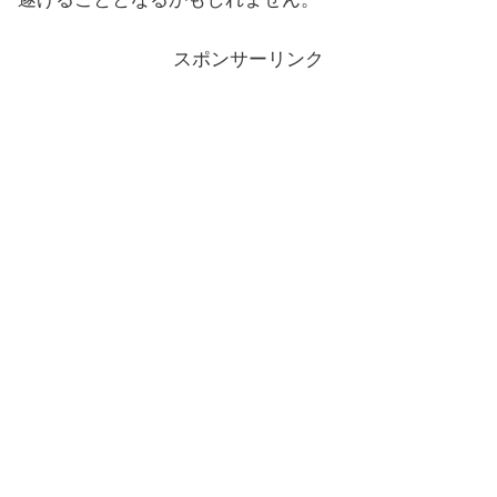
スポンサーリンク