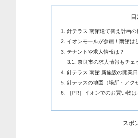
目
針テラス 南館建て替え計画の
イオンモールが参画！南館は
テナントや求人情報は？
奈良市の求人情報もチェ
針テラス 南館 新施設の開業
針テラスの地図（場所・アク
［PR］イオンでのお買い物
スポ