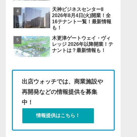
天神ビジネスセンターII
2026年8月4日(火)開業！全
16テナント一覧！最新情報
も！
木更津ゲートウェイ・ヴィ
レッジ 2026年以降開業！テ
ナントは？最新情報も！
出店ウォッチでは、商業施設や
再開発などの情報提供を募集
中！
情報提供はこちら！