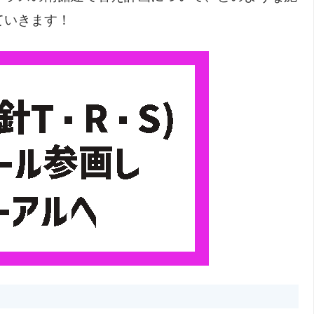
ていきます！