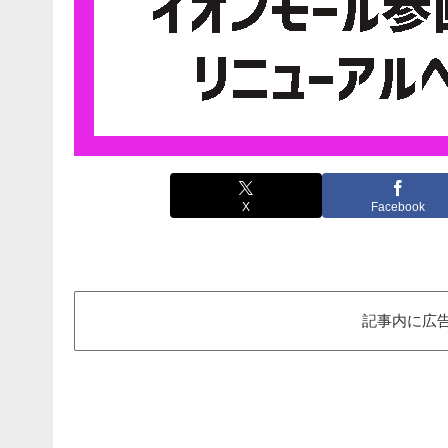
X
Facebook
記事内に広