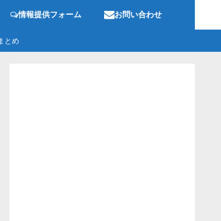
情報提供フォーム
お問い合わせ
まとめ