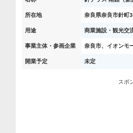
所在地
奈良県奈良市針町3
用途
商業施設・観光交
事業主体・参画企業
奈良市、イオンモー
開業予定
未定
スポ