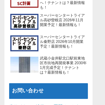
へ！テナントは？最新情報
も！
スーパーセンタートライア
ル高砂曽根店 2026年11月
開業予定！最新情報も！
スーパーセンタートライア
ル秦野店 2026年10月開業
予定！最新情報も！
武蔵小金井駅北口駅前東地
区市街地再開発事業 2030年
1月完成予定！テナント
は？最新情報も！
お問い合わせ