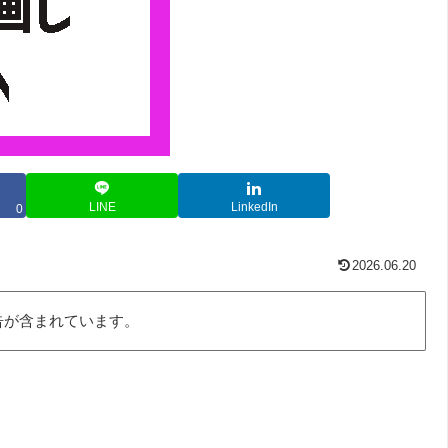
LINE
LinkedIn
0
2026.06.20
告が含まれています。