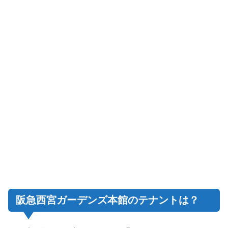
阪急西宮ガーデンズ本館のテナントは？