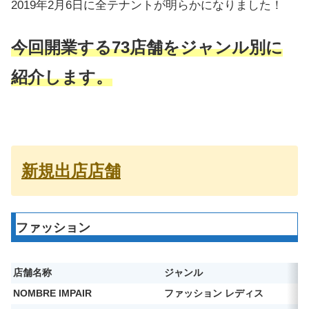
2019年2月6日に全テナントが明らかになりました！
今回開業する73店舗をジャンル別に
紹介します。
新規出店店舗
ファッション
店舗名称
ジャンル
NOMBRE IMPAIR
ファッション レディス