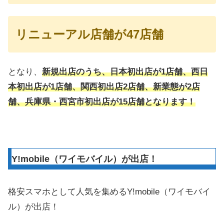
リニューアル店舗が47店舗
となり、
新規出店のうち、日本初出店が1店舗、西日
本初出店が1店舗、関西初出店2店舗、新業態が2店
舗、兵庫県・西宮市初出店が15店舗となります！
Y!mobile（ワイモバイル）が出店！
格安スマホとして人気を集めるY!mobile（ワイモバイ
ル）が出店！