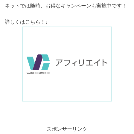
ネットでは随時、お得なキャンペーンも実施中です！
詳しくはこちら！↓
スポンサーリンク