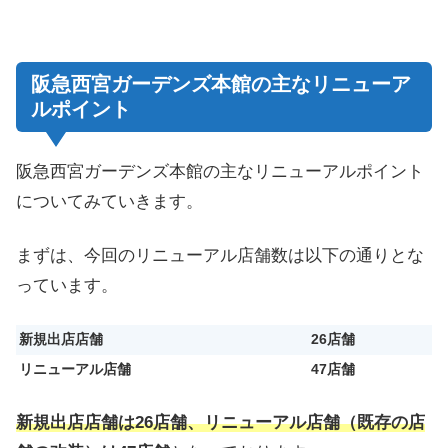
阪急西宮ガーデンズ本館の主なリニューア
ルポイント
阪急西宮ガーデンズ本館の主なリニューアルポイント
についてみていきます。
まずは、今回のリニューアル店舗数は以下の通りとな
っています。
新規出店店舗
26店舗
リニューアル店舗
47店舗
新規出店店舗は26店舗、リニューアル店舗（既存の店