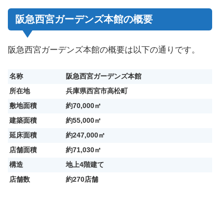
阪急西宮ガーデンズ本館の概要
阪急西宮ガーデンズ本館の概要は以下の通りです。
名称
阪急西宮ガーデンズ本館
所在地
兵庫県西宮市高松町
敷地面積
約70,000㎡
建築面積
約55,000㎡
延床面積
約247,000㎡
店舗面積
約71,030㎡
構造
地上4階建て
店舗数
約270店舗