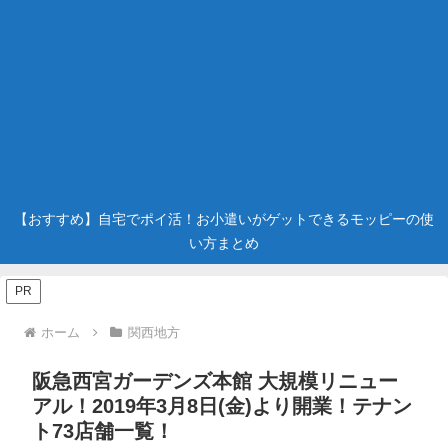
【おすすめ】自宅でポイ活！お小遣いがゲットできるモッピーの使
い方まとめ
PR
ホーム
関西地方
阪急西宮ガーデンズ本館 大規模リニュー
アル！2019年3月8日(金)より開業！テナン
ト73店舗一覧！