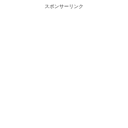
スポンサーリンク