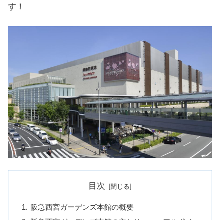
す！
目次
阪急西宮ガーデンズ本館の概要