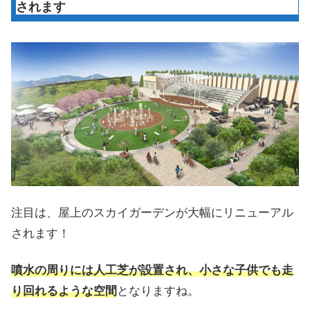
されます
注目は、屋上のスカイガーデンが大幅にリニューアル
されます！
噴水の周りには人工芝が設置され、小さな子供でも走
り回れるような空間
となりますね。