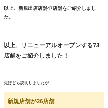
以上、新規出店店舗47店舗をご紹介しまし
た。
以上、リニューアルオープンする73
店舗をご紹介しました！
先ほども説明しましたが、
新規店舗が26店舗