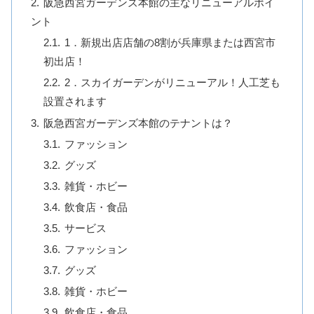
阪急西宮ガーデンズ本館の主なリニューアルポイ
ント
1．新規出店店舗の8割が兵庫県または西宮市
初出店！
2．スカイガーデンがリニューアル！人工芝も
設置されます
阪急西宮ガーデンズ本館のテナントは？
ファッション
グッズ
雑貨・ホビー
飲食店・食品
サービス
ファッション
グッズ
雑貨・ホビー
飲食店・食品