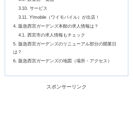
サービス
Y!mobile（ワイモバイル）が出店！
阪急西宮ガーデンズ本館の求人情報は？
西宮市の求人情報もチェック
阪急西宮ガーデンズのリニューアル部分の開業日
は？
阪急西宮ガーデンズの地図（場所・アクセス）
スポンサーリンク