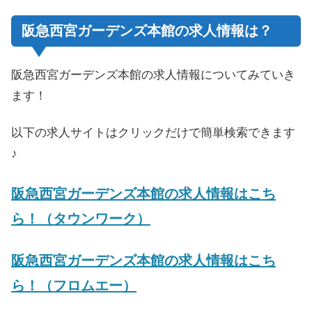
阪急西宮ガーデンズ本館の求人情報は？
阪急西宮ガーデンズ本館の求人情報についてみていき
ます！
以下の求人サイトはクリックだけで簡単検索できます
♪
阪急西宮ガーデンズ本館の求人情報はこち
ら！（タウンワーク）
阪急西宮ガーデンズ本館の求人情報はこち
ら！（フロムエー）