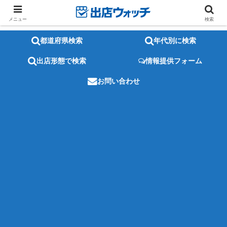
メニュー
検索
都道府県検索
年代別に検索
出店形態で検索
情報提供フォーム
お問い合わせ