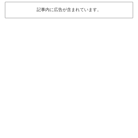
記事内に広告が含まれています。