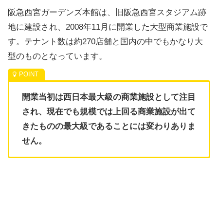
阪急西宮ガーデンズ本館は、旧阪急西宮スタジアム跡
地に建設され、2008年11月に開業した大型商業施設で
す。テナント数は約270店舗と国内の中でもかなり大
型のものとなっています。
開業当初は西日本最大級の商業施設として注目
され、現在でも規模では上回る商業施設が出て
きたものの最大級であることには変わりありま
せん。