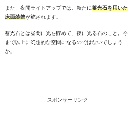
また、夜間ライトアップでは、新たに
蓄光石を用いた
床面装飾
が施されます。
蓄光石とは昼間に光を貯めて、夜に光る石のこと。今
まで以上に幻想的な空間になるのではないでしょう
か。
スポンサーリンク