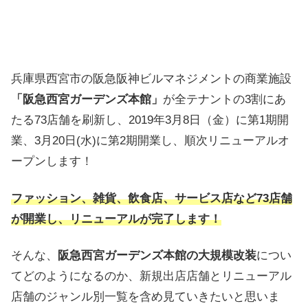
兵庫県西宮市の阪急阪神ビルマネジメントの商業施設
「阪急西宮ガーデンズ本館」
が全テナントの3割にあ
たる73店舗を刷新し、2019年3月8日（金）に第1期開
業、3月20日(水)に第2期開業し、順次リニューアルオ
ープンします！
ファッション、雑貨、飲食店、サービス店など73店舗
が開業し、リニューアルが完了します！
そんな、
阪急西宮ガーデンズ本館の大規模改装
につい
てどのようになるのか、新規出店店舗とリニューアル
店舗のジャンル別一覧を含め見ていきたいと思いま