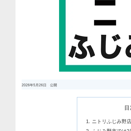
2026年5月26日 公開
目
ニトリふじみ野