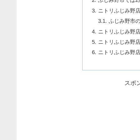
ふじみ野市では2
ニトリふじみ野
ふじみ野市
ニトリふじみ野
ニトリふじみ野
ニトリふじみ野
スポ