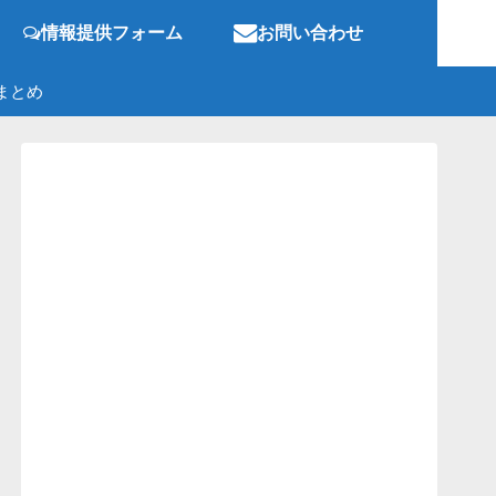
情報提供フォーム
お問い合わせ
まとめ