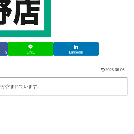
LINE
LinkedIn
0
2026.06.06
告が含まれています。