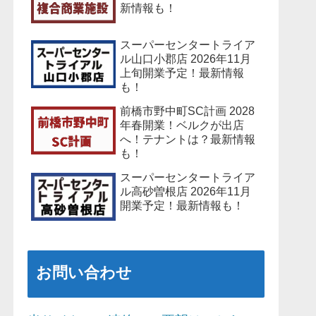
新情報も！
スーパーセンタートライア
ル山口小郡店 2026年11月
上旬開業予定！最新情報
も！
前橋市野中町SC計画 2028
年春開業！ベルクが出店
へ！テナントは？最新情報
も！
スーパーセンタートライア
ル高砂曽根店 2026年11月
開業予定！最新情報も！
お問い合わせ