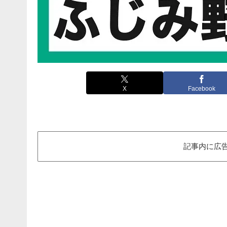
X
Facebook
記事内に広