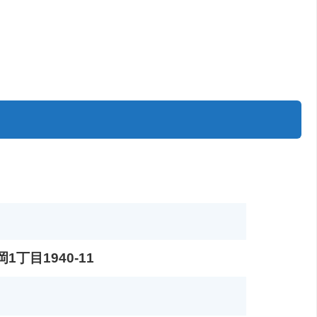
。
丁目1940-11