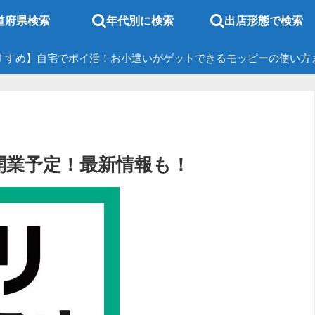
道府県検索
年代別に検索
出店形態で検索
すすめ】自宅でポイ活！お小遣いがゲットできるモッピーの使い方
月開業予定！最新情報も！