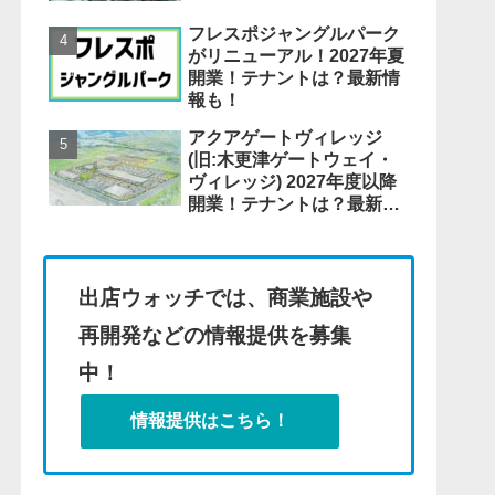
フレスポジャングルパーク
がリニューアル！2027年夏
開業！テナントは？最新情
報も！
アクアゲートヴィレッジ
(旧:木更津ゲートウェイ・
ヴィレッジ) 2027年度以降
開業！テナントは？最新情
報も！
出店ウォッチでは、商業施設や
再開発などの情報提供を募集
中！
情報提供はこちら！