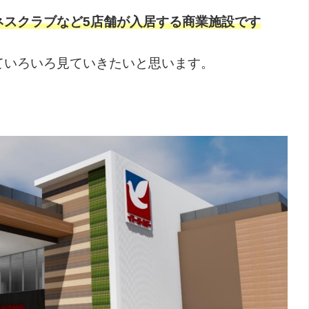
ネスクラブなど5店舗が入居する商業施設です
ていろいろ見ていきたいと思います。