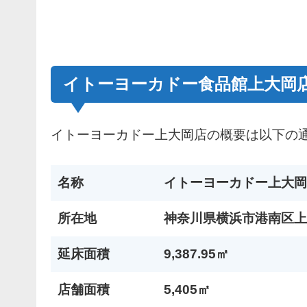
イトーヨーカドー食品館上大岡
イトーヨーカドー上大岡店の概要は以下の
名称
イトーヨーカドー上大岡
所在地
神奈川県横浜市港南区上
延床面積
9,387.95㎡
店舗面積
5,405㎡