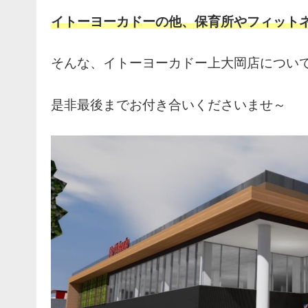
イトーヨーカドーの他、保育所やフィット
そんな、イトーヨーカドー上大岡店につい
是非最後までお付き合いくださいませ～