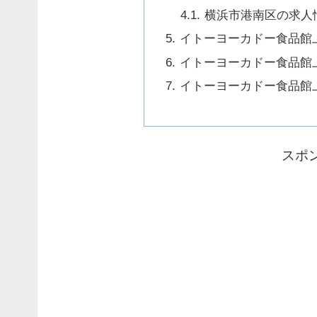
横浜市港南区の求人
イトーヨーカドー食品館
イトーヨーカドー食品館
イトーヨーカドー食品館
スポ