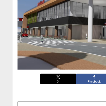
X
Facebook