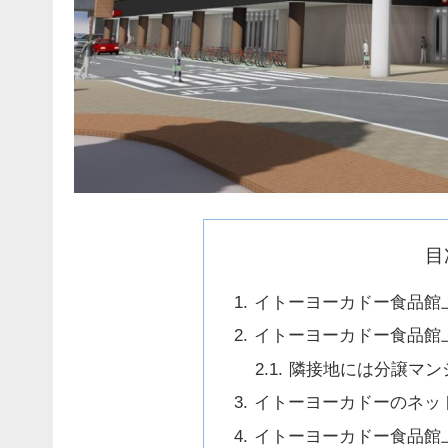
目
イトーヨーカドー食品館
イトーヨーカドー食品館
隣接地には分譲マン
イトーヨーカドーのネッ
イトーヨーカドー食品館