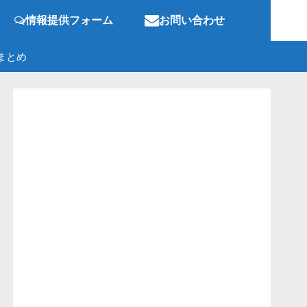
情報提供フォーム
お問い合わせ
まとめ