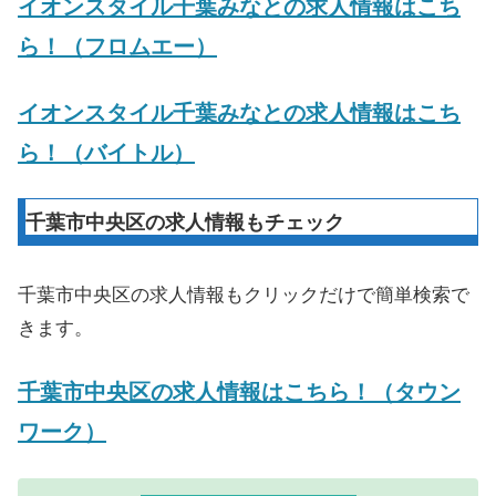
イオンスタイル千葉みなと
の求人情報はこち
ら！（フロムエー）
イオンスタイル千葉みなと
の求人情報はこち
ら！（バイトル）
千葉市中央区の求人情報もチェック
千葉市中央区の求人情報もクリックだけで簡単検索で
きます。
千葉市中央区の求人情報はこちら！（タウン
ワーク）