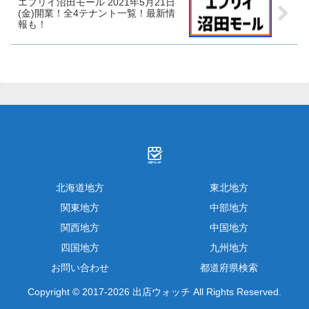
エブリイ沼田モール 2021年5月21日
(金)開業！全4テナント一覧！最新情
報も！
北海道地方
東北地方
関東地方
中部地方
関西地方
中国地方
四国地方
九州地方
お問い合わせ
都道府県検索
Copyright © 2017-2026 出店ウォッチ All Rights Reserved.