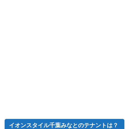
イオンスタイル千葉みなとのテナントは？