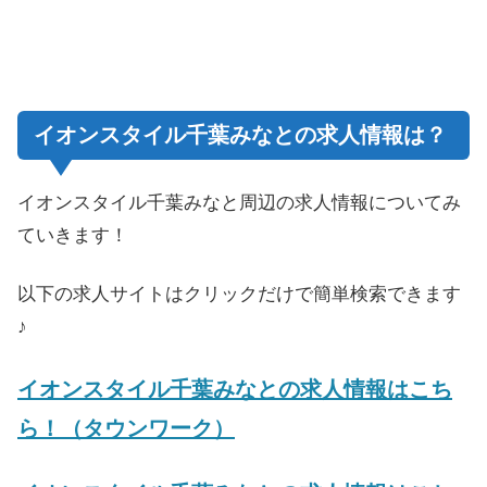
イオンスタイル千葉みなとの求人情報は？
イオンスタイル千葉みなと周辺の求人情報についてみ
ていきます！
以下の求人サイトはクリックだけで簡単検索できます
♪
イオンスタイル千葉みなとの求人情報はこち
ら！（タウンワーク）