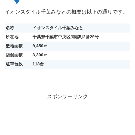
イオンスタイル千葉みなとの概要は以下の通りです。
名称
イオンスタイル千葉みなと
所在地
千葉県千葉市中央区問屋町2番29号
敷地面積
9,450㎡
店舗面積
3,300㎡
駐車台数
118台
スポンサーリンク