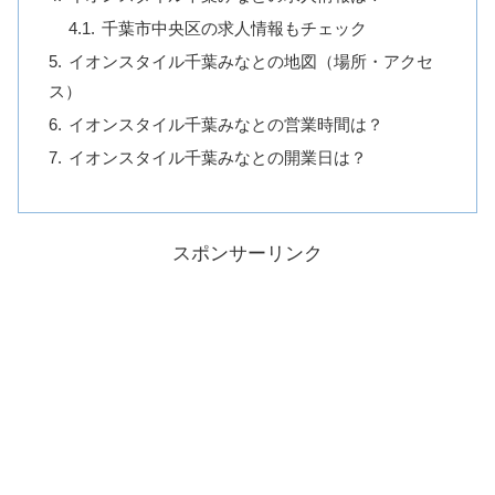
千葉市中央区の求人情報もチェック
イオンスタイル千葉みなとの地図（場所・アクセ
ス）
イオンスタイル千葉みなとの営業時間は？
イオンスタイル千葉みなとの開業日は？
スポンサーリンク