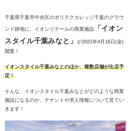
千葉県千葉市中央区のポリテクカレッジ千葉のグラウ
「イオン
ンド跡地に、イオンリテールの商業施設
スタイル千葉みなと」
が2021年4月16日(金)
開業！
イオンスタイル千葉みなとのほか、複数店舗が出店予
定！
そんな、イオンスタイル千葉みなとがどのような商業
施設になるのか、テナントや求人情報について見てい
きます！