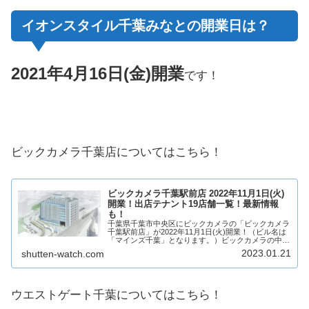
イオンスタイル千葉みなとの開業日は？
2021年4月16日(金)開業
です！
ビックカメラ千葉店についてはこちら！
ビックカメラ千葉駅前店 2022年11月1日(火)
開業！出店テナント19店舗一覧！最新情報
も！
千葉県千葉市中央区にビックカメラの「ビックカメラ
千葉駅前店」が2022年11月1日(火)開業！（ビル名は
「マインズ千葉」となります。）ビックカメラの中で
は大型店舗となり、売り場の一部に複数店舗が出店！
2023.01.21
shutten-watch.com
そんな、ビックカメラ千葉駅前店について、...
ウエストゲート千葉についてはこちら！