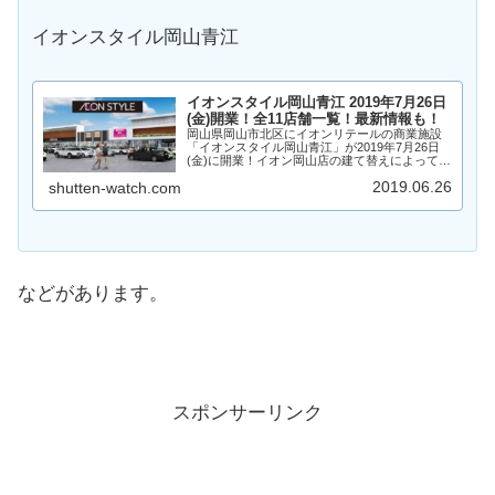
イオンスタイル岡山青江
イオンスタイル岡山青江 2019年7月26日
(金)開業！全11店舗一覧！最新情報も！
岡山県岡山市北区にイオンリテールの商業施設
「イオンスタイル岡山青江」が2019年7月26日
(金)に開業！イオン岡山店の建て替えによって誕
生するイオンスタイル岡山青江。イオンスタイ
2019.06.26
shutten-watch.com
ル岡山青江を核店舗に飲食店やサービス店舗な
ど10店舗が出店予定...
などがあります。
スポンサーリンク