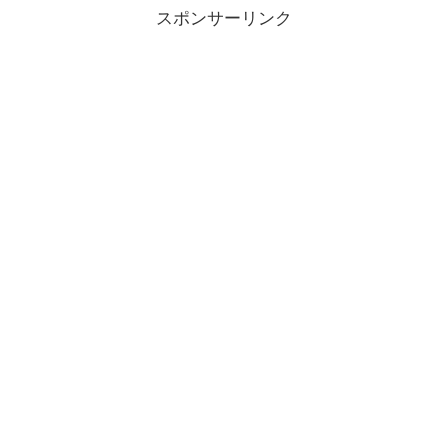
スポンサーリンク