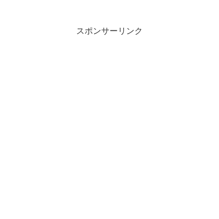
スポンサーリンク