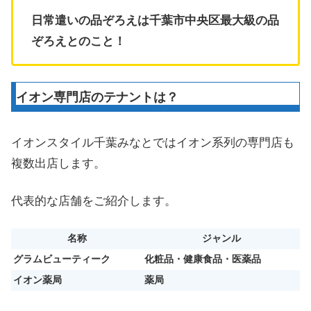
日常遣いの品ぞろえは千葉市中央区最大級の品
ぞろえとのこと！
イオン専門店のテナントは？
イオンスタイル千葉みなとではイオン系列の専門店も
複数出店します。
代表的な店舗をご紹介します。
名称
ジャンル
グラムビューティーク
化粧品・健康食品・医薬品
イオン薬局
薬局