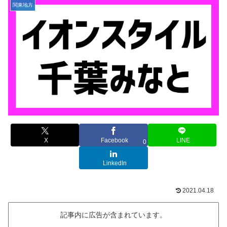
関東地方
X
Facebook
LINE
0
LinkedIn
2021.04.18
記事内に広告が含まれています。