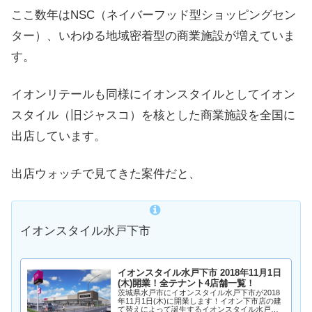
ここ数年はNSC（ネイバーフッド型ショッピングセン
ター）、いわゆる地域密着型の商業施設が増えていま
す。
イオンリテールも同様にイオンスタイルとしてイオン
スタイル（旧ジャスコ）を核とした商業施設を全国に
出店しています。
出店ウォッチで見てきた案件だと、
イオンスタイル水戸下市
イオンスタイル水戸下市 2018年11月1日
(木)開業！全テナント4店舗一覧！
茨城県水戸市にイオンスタイル水戸下市が2018
年11月1日(木)に開業します！イオン下市店の建
て替えによって誕生するイオンスタイル水戸下