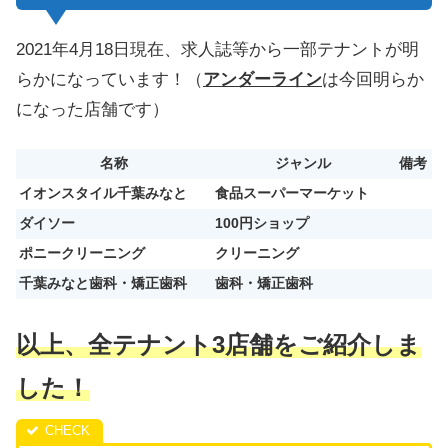
2021年4月18日現在、求人誌等から一部テナントが明
らかになっています！（
アンダーライン
は今回明らか
になった店舗です）
名称
ジャンル
備考
イオンスタイル千葉みなと
食品スーパーマーケット
ダイソー
100円ショップ
ポニークリーニング
クリーニング
千葉みなと歯科・矯正歯科
歯科・矯正歯科
以上、全テナント3店舗をご紹介しま
した！