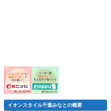
イオンスタイル千葉みなとの概要