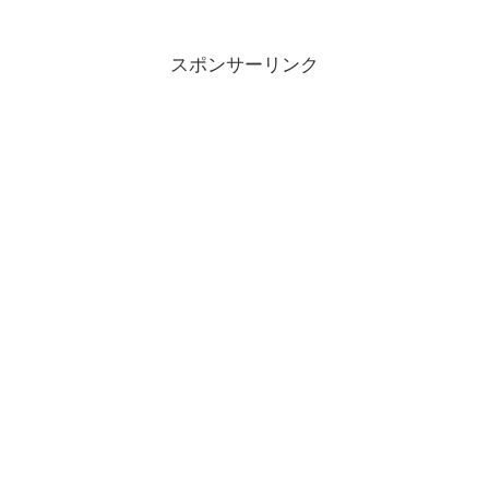
スポンサーリンク