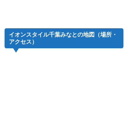
イオンスタイル千葉みなとの地図（場所・
アクセス）