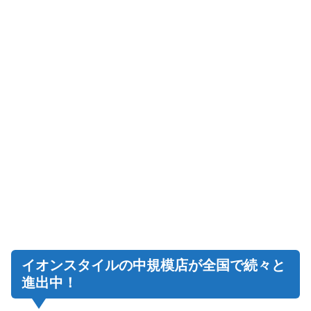
イオンスタイルの中規模店が全国で続々と
進出中！