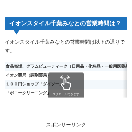
イオンスタイル千葉みなとの営業時間は？
イオンスタイル千葉みなとの営業時間は以下の通りで
す。
食品売場、グラムビューティーク（日用品・化粧品・一般用医薬品
イオン薬局（調剤薬局）
１００円ショップ「ダイソー」
「ポニークリーニング」
スクロールできます
スポンサーリンク