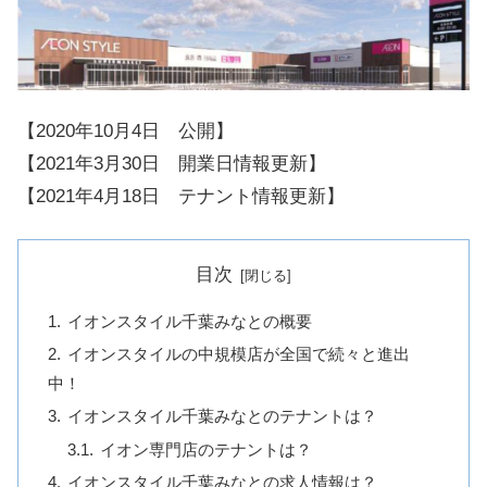
【2020年10月4日 公開】
【2021年3月30日 開業日情報更新】
【2021年4月18日 テナント情報更新】
目次
イオンスタイル千葉みなとの概要
イオンスタイルの中規模店が全国で続々と進出
中！
イオンスタイル千葉みなとのテナントは？
イオン専門店のテナントは？
イオンスタイル千葉みなとの求人情報は？