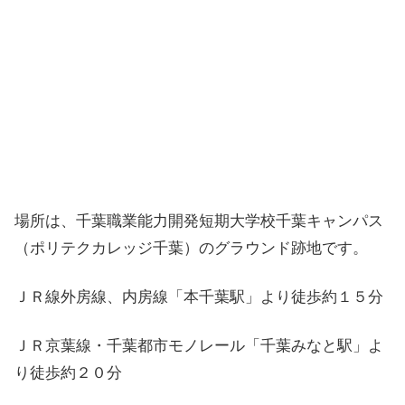
場所は、千葉職業能力開発短期大学校千葉キャンパス
（ポリテクカレッジ千葉）のグラウンド跡地です。
ＪＲ線外房線、内房線「本千葉駅」より徒歩約１５分
ＪＲ京葉線・千葉都市モノレール「千葉みなと駅」よ
り徒歩約２０分