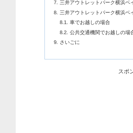
三井アウトレットパーク横浜ベ
三井アウトレットパーク横浜ベ
車でお越しの場合
公共交通機関でお越しの場
さいごに
スポ