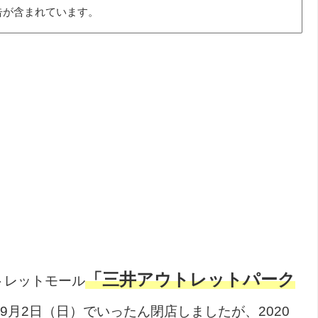
告が含まれています。
「三井アウトレットパーク
トレットモール
年9月2日（日）でいったん閉店しましたが、2020