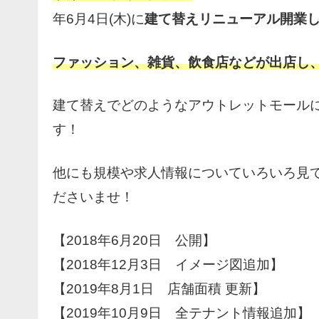
年6月4日(木)に
建て替えリニューアル開業
ファッション、雑貨、飲食店などが出店し、
建て替えでどのようなアウトレットモールに
す！
他にも規模や求人情報についていろいろ見
ださいませ！
【2018年6月20日 公開】
【2018年12月3日 イメージ図追加】
【2019年8月1日 店舗面積 更新】
【2019年10月9日 全テナント情報追加】