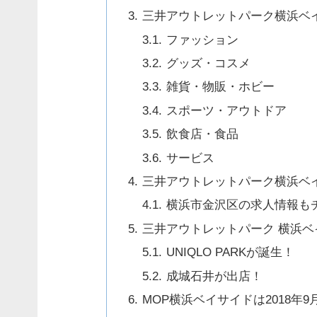
三井アウトレットパーク横浜ベ
ファッション
グッズ・コスメ
雑貨・物販・ホビー
スポーツ・アウトドア
飲食店・食品
サービス
三井アウトレットパーク横浜ベ
横浜市金沢区の求人情報も
三井アウトレットパーク 横浜
UNIQLO PARKが誕生！
成城石井が出店！
MOP横浜ベイサイドは2018年