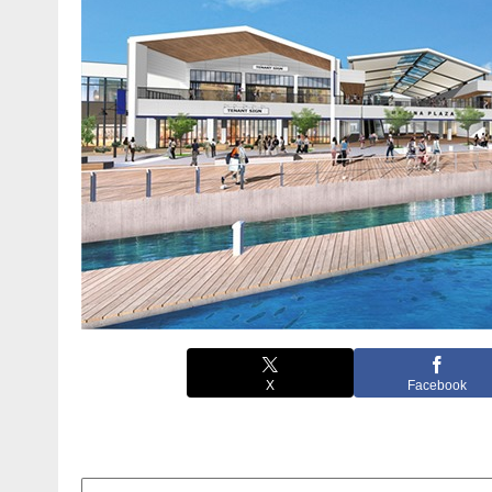
X
Facebook