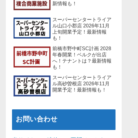
新情報も！
スーパーセンタートライア
ル山口小郡店 2026年11月
上旬開業予定！最新情報
も！
前橋市野中町SC計画 2028
年春開業！ベルクが出店
へ！テナントは？最新情報
も！
スーパーセンタートライア
ル高砂曽根店 2026年11月
開業予定！最新情報も！
お問い合わせ