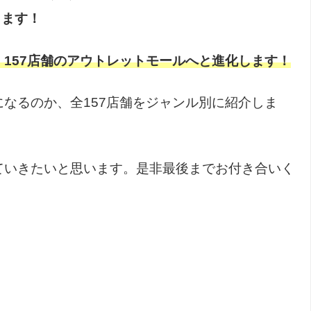
します！
157店舗のアウトレットモールへと進化します！
なるのか、全157店舗をジャンル別に紹介しま
ていきたいと思います。是非最後までお付き合いく