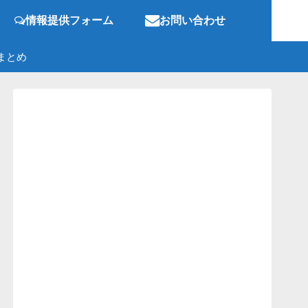
情報提供フォーム
お問い合わせ
まとめ