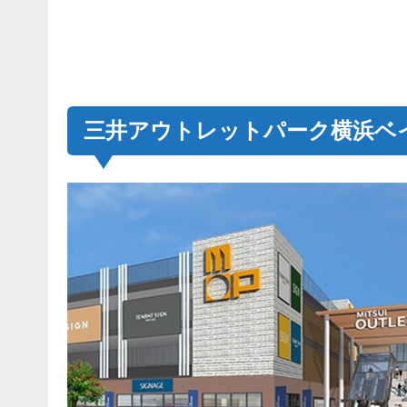
三井アウトレットパーク横浜ベ