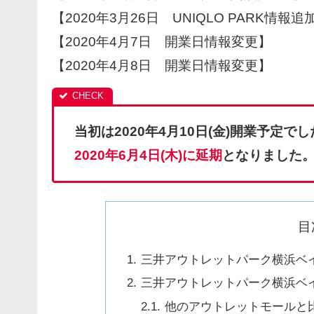
【2020年3月26日 UNIQLO PARK情報追
【2020年4月7日 開業日情報変更】
【2020年4月8日 開業日情報変更】
当初は2020年4月10日(金)開業予定
2020年6月4日(木)に延期
となりました
目
三井アウトレットパーク横浜ベ
三井アウトレットパーク横浜ベ
他のアウトレットモールと