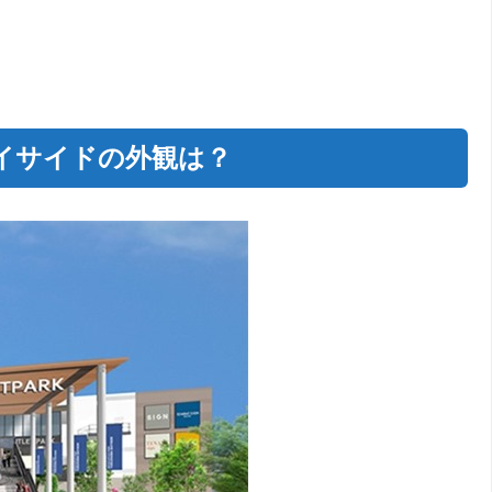
イサイドの外観は？