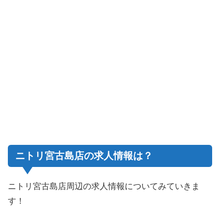
ニトリ宮古島店の求人情報は？
ニトリ宮古島店周辺の求人情報についてみていきま
す！