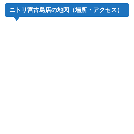
ニトリ宮古島店の地図（場所・アクセス）