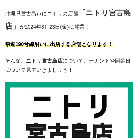
「ニトリ宮古島
沖縄県宮古島市にニトリの店舗
店」
が2024年8月23日(金)に開業！
県道190号線沿いに出店する店舗となります！
そんな、
ニトリ宮古島店
について、テナントや開業日
について見ていきましょう！