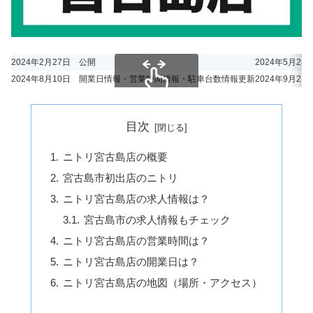
2024年2月27日 公開
2024年5月2
2024年8月10日 開業日情報・営業時間情報・駐車台数情報更新
2024年9月2
スクロールできます
目次
ニトリ宮古島店の概要
宮古島市初出店のニトリ
ニトリ宮古島店の求人情報は？
宮古島市の求人情報もチェック
ニトリ宮古島店の営業時間は？
ニトリ宮古島店の開業日は？
ニトリ宮古島店の地図（場所・アクセス）