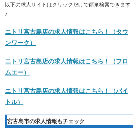
以下の求人サイトはクリックだけで簡単検索できます
♪
ニトリ宮古島店の求人情報はこちら！（タウ
ンワーク）
ニトリ宮古島店の求人情報はこちら！（フロ
ムエー）
ニトリ宮古島店の求人情報はこちら！（バイ
トル）
宮古島市の求人情報もチェック