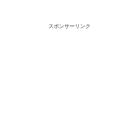
スポンサーリンク