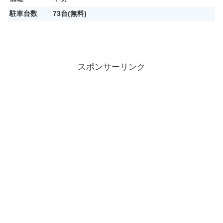
駐車台数
73台(無料)
スポンサーリンク