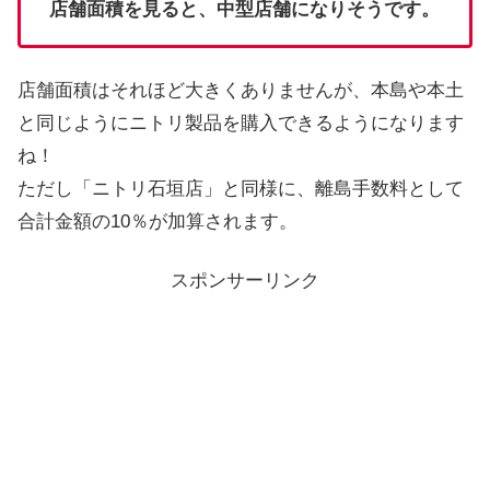
店舗面積を見ると、中型店舗になりそうです。
店舗面積はそれほど大きくありませんが、本島や本土
と同じようにニトリ製品を購入できるようになります
ね！
ただし「ニトリ石垣店」と同様に、離島手数料として
合計金額の10％が加算されます。
スポンサーリンク