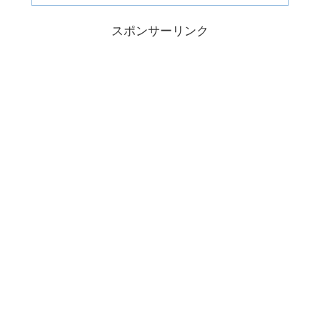
スポンサーリンク