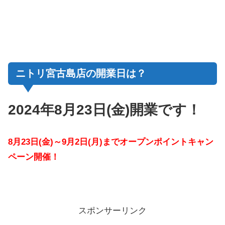
ニトリ宮古島店の開業日は？
2024年8月23日(金)開業です！
8月23日(金)～9月2日(月)までオープンポイントキャン
ペーン開催！
スポンサーリンク