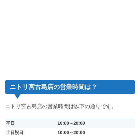
ニトリ宮古島店の営業時間は？
ニトリ宮古島店の営業時間は
以下の通りです。
平日
10:00～20:00
土日祝日
10:00～20:00