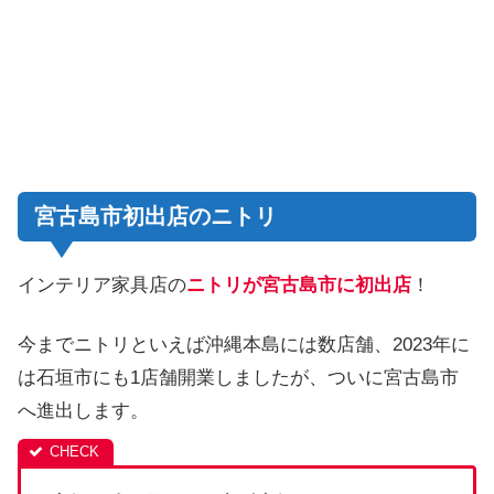
宮古島市初出店のニトリ
インテリア家具店の
ニトリが宮古島市に初出店
！
今までニトリといえば沖縄本島には数店舗、2023年に
は石垣市にも1店舗開業しましたが、ついに宮古島市
へ進出します。