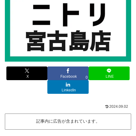
X
Facebook
LINE
0
LinkedIn
2024.09.02
記事内に広告が含まれています。