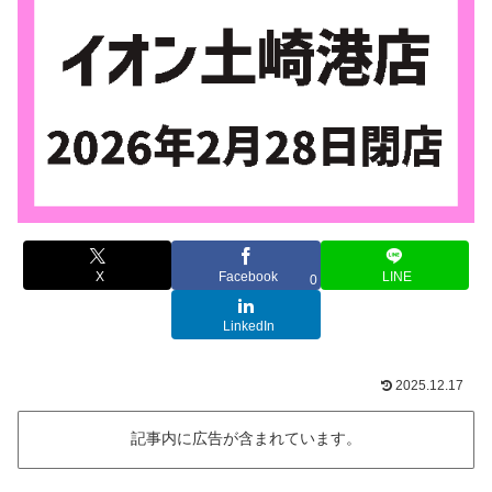
X
Facebook
LINE
0
LinkedIn
2025.12.17
記事内に広告が含まれています。