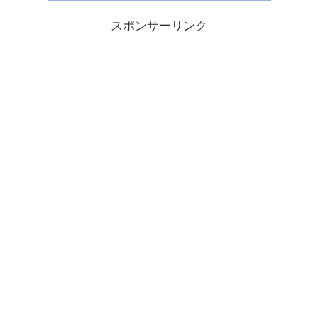
スポンサーリンク