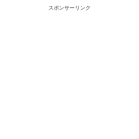
スポンサーリンク