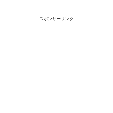
スポンサーリンク