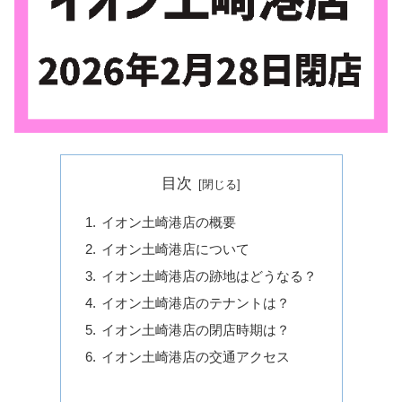
目次
イオン土崎港店の概要
イオン土崎港店について
イオン土崎港店の跡地はどうなる？
イオン土崎港店のテナントは？
イオン土崎港店の閉店時期は？
イオン土崎港店の交通アクセス