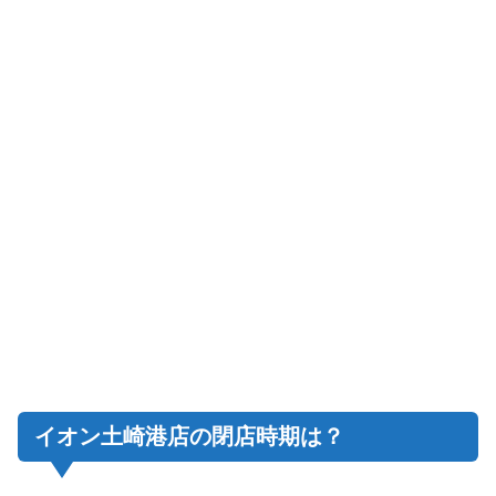
イオン土崎港店の閉店時期は？