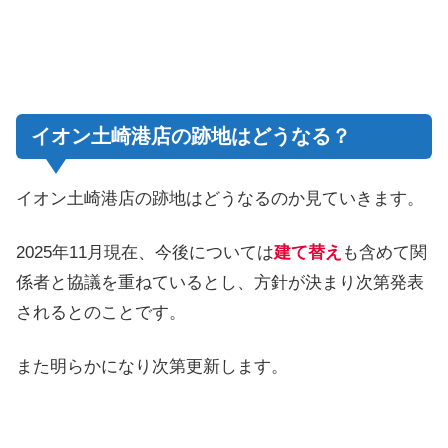
イオン土崎港店の跡地はどうなる？
イオン土崎港店の跡地はどうなるのか見ていきます。
2025年11月現在、今後については
建て替え
も含めて関
係者と協議を重ねているとし、方針が決まり次第発表
されるとのことです。
また明らかになり次第更新します。