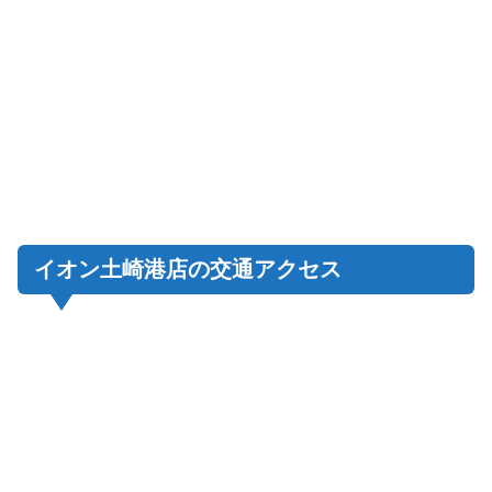
イオン土崎港店の交通アクセス