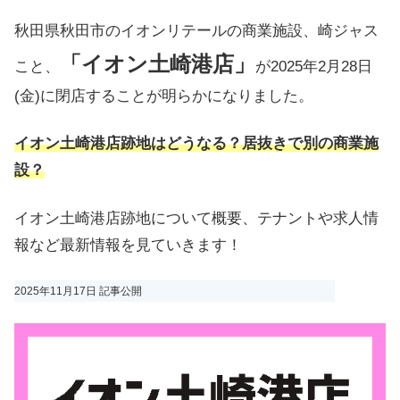
秋田県秋田市のイオンリテールの商業施設、崎ジャス
「イオン土崎港店」
こと、
が2025年2月28日
(金)に閉店することが明らかになりました。
イオン土崎港店跡地はどうなる？居抜きで別の商業施
設？
イオン土崎港店跡地について概要、テナントや求人情
報など最新情報を見ていきます！
2025年11月17日 記事公開