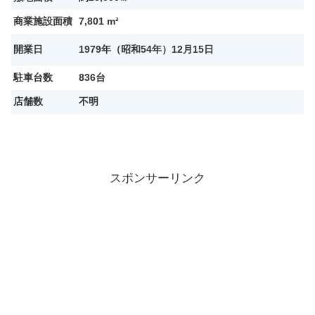
商業施設面積
7,801 m²
開業日
1979年（昭和54年）12月15日
駐車台数
836台
店舗数
不明
スポンサーリンク