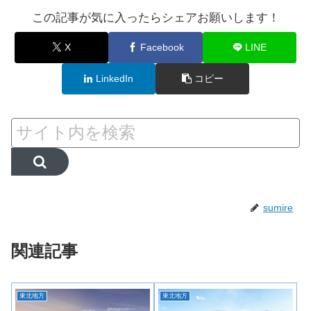
この記事が気に入ったらシェアお願いします！
X
Facebook
LINE
LinkedIn
コピー
sumire
関連記事
東北地方
東北地方