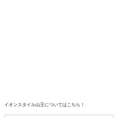
イオンスタイル山王についてはこちら！