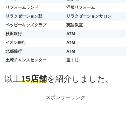
リフォームランド
洋服リフォーム
リラクゼーション憩
リラクゼーションサロン
ペッピーキッズクラブ
英語教室
秋田銀行
ATM
イオン銀行
ATM
北都銀行
ATM
土崎チャンスセンター
宝くじ
以上
15店舗
を紹介しました。
スポンサーリンク