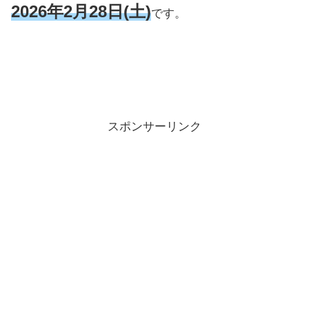
2026年2月28日(土)
です。
スポンサーリンク