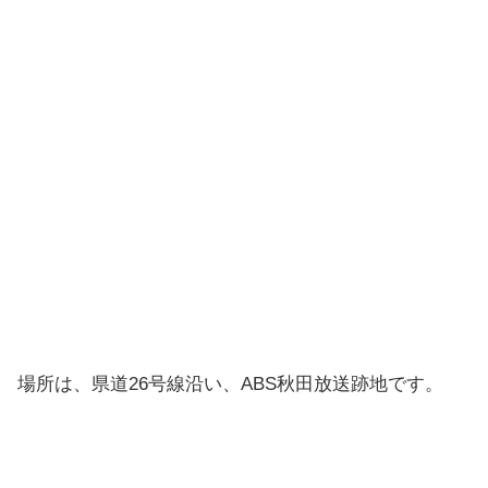
場所は、県道26号線沿い、ABS秋田放送跡地です。