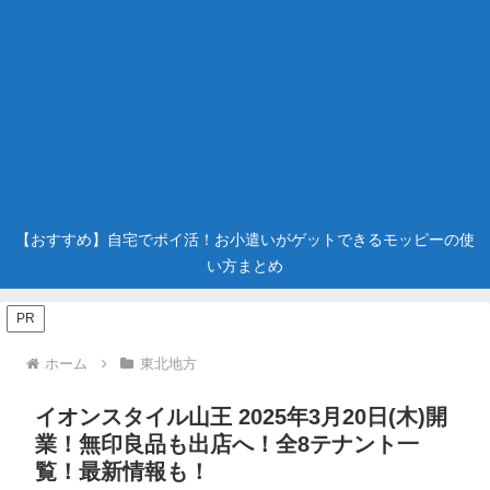
【おすすめ】自宅でポイ活！お小遣いがゲットできるモッピーの使
い方まとめ
PR
ホーム
東北地方
イオンスタイル山王 2025年3月20日(木)開
業！無印良品も出店へ！全8テナント一
覧！最新情報も！