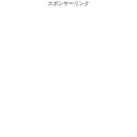
スポンサーリンク