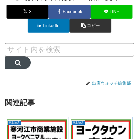
X
Facebook
LINE
LinkedIn
コピー
出店ウォッチ編集部
関連記事
東北地方
東北地方