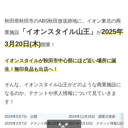
秋田県秋田市のABS秋田放送跡地に、イオン東北の商
「イオンスタイル山王」
2025年
業施設
が
3月20日(木)
開業！
イオンスタイルが秋田市中心部にほど近い場所に誕
生！無印良品も出店へ！
そんな、イオンスタイル山王がどのような商業施設に
なるのか、テナントや求人情報について見ていきま
す！
2024年5月7日 公開
2024年11月19日 開業日更新
2025年2月7日 テナント情報3店舗追加
2025年2月10日 テナント情報1店舗