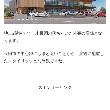
地上2階建てで、木目調の落ち着いた外観の店舗とな
ります。
秋田市の中心部にもほど近いことから、景観に配慮し
たスタイリッシュな外観ですね。
スポンサーリンク