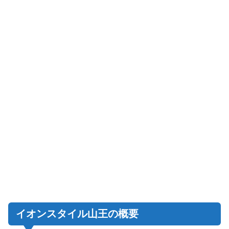
イオンスタイル山王の概要