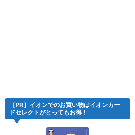
［PR］イオンでのお買い物はイオンカー
ドセレクトがとってもお得！