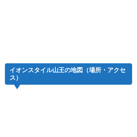
イオンスタイル山王の地図（場所・アクセ
ス）