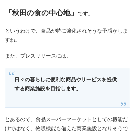
「秋田の食の中心地」
です。
というわけで、食品が特に強化されそうな予感がしま
すね。
また、プレスリリースには、
日々の暮らしに便利な商品やサービスを提供
する商業施設を目指します。
とあるので、食品スーパーマーケットとしての機能だ
けではなく、物販機能も備えた商業施設となりそうで