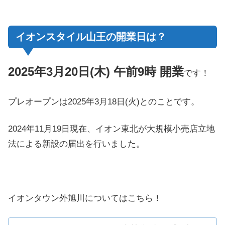
イオンスタイル山王の開業日は？
2025年3月20日(木) 午前9時 開業
です！
プレオープンは2025年3月18日(火)とのことです。
2024年11月19日現在、イオン東北が大規模小売店立地
法による新設の届出を行いました。
イオンタウン外旭川についてはこちら！