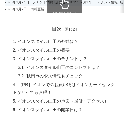
2025年2月24日 テナント情報1店舗追加
2025年2月27日 テナント情報3店舗
2025年3月2日 情報更新
スクロールできます
目次
イオンスタイル山王の外観は？
イオンスタイル山王の概要
イオンスタイル山王のテナントは？
イオンスタイル山王のコンセプトは？
秋田市の求人情報もチェック
［PR］イオンでのお買い物はイオンカードセレク
トがとってもお得！
イオンスタイル山王の地図（場所・アクセス）
イオンスタイル山王の開業日は？