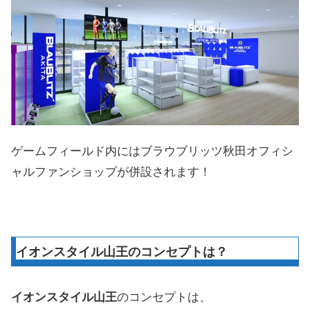
ゲームフィールド内にはブラウブリッツ秋田オフィシ
ャルファンショップが併設されます！
イオンスタイル山王のコンセプトは？
イオンスタイル山王
のコンセプトは、