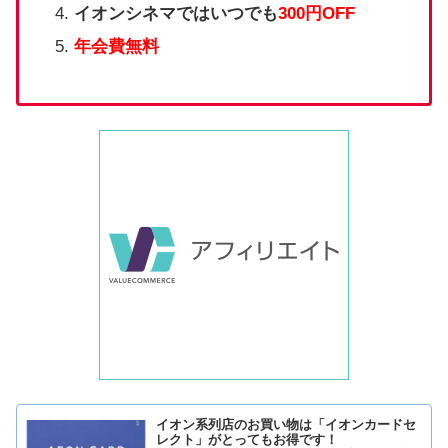
イオンシネマではいつでも
300円OFF
年会費無料
イオン系列店のお買い物は「イオンカードセ
レクト」がとってもお得です！