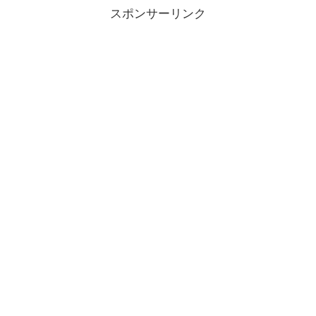
スポンサーリンク