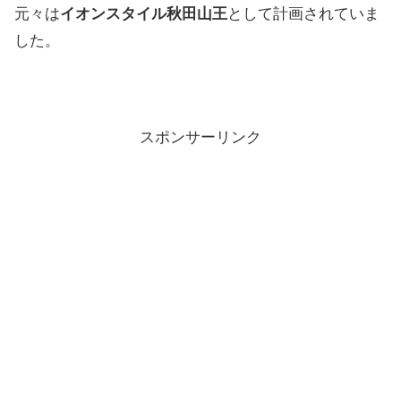
元々は
イオンスタイル秋田山王
として計画されていま
した。
スポンサーリンク