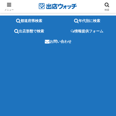
メニュー
検索
都道府県検索
年代別に検索
出店形態で検索
情報提供フォーム
お問い合わせ