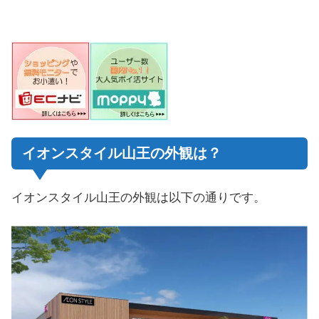
イオンスタイル山王の外観は？
イオンスタイル山王の外観は以下の通りです。