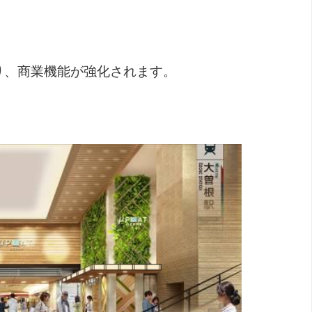
り、商業機能が強化されます。