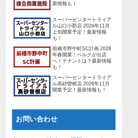
新情報も！
スーパーセンタートライア
ル山口小郡店 2026年11月
上旬開業予定！最新情報
も！
前橋市野中町SC計画 2028
年春開業！ベルクが出店
へ！テナントは？最新情報
も！
スーパーセンタートライア
ル高砂曽根店 2026年11月
開業予定！最新情報も！
お問い合わせ