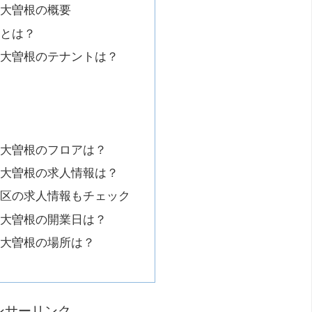
大曽根の概要
とは？
大曽根のテナントは？
店
大曽根のフロアは？
大曽根の求人情報は？
東区の求人情報もチェック
大曽根の開業日は？
大曽根の場所は？
ンサーリンク