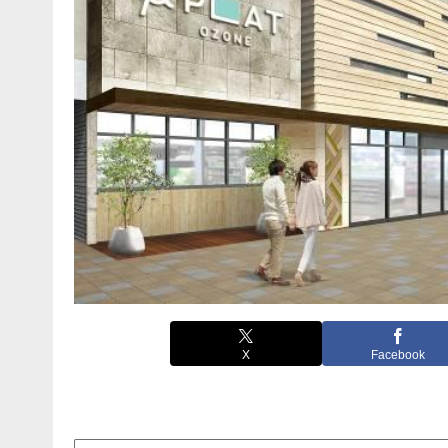
X
Facebook