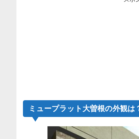
ミュープラット大曽根の外観は