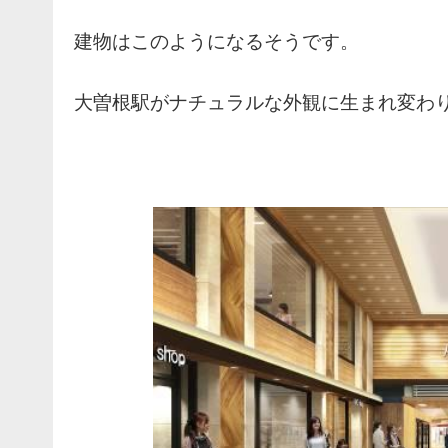
建物はこのようになるそうです。
大曽根駅がナチュラルな外観に生まれ変わ