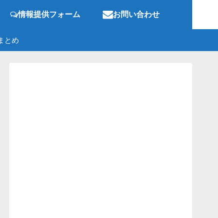
情報提供フォーム
お問い合わせ
まとめ