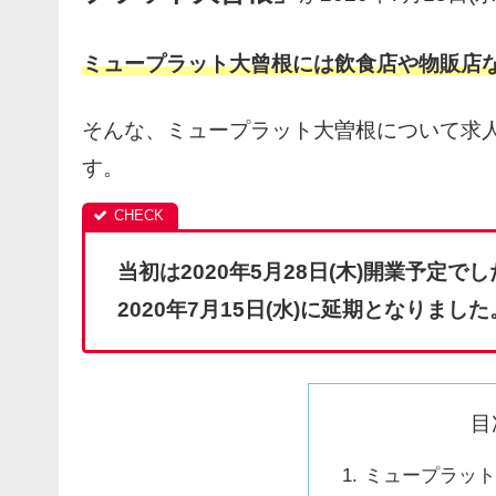
ミュープラット大曾根には飲食店や物販店な
そんな、ミュープラット大曽根について求
す。
当初は2020年5月28日(木)開業予定
2020年7月15日(水)に延期となりました
目
ミュープラット