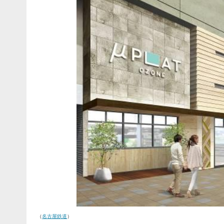
（
名古屋鉄道
）