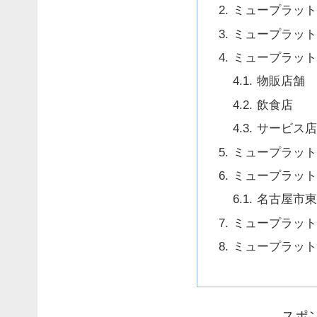
ミュープラット
ミュープラット
ミュープラット
物販店舗
飲食店
サービス
ミュープラット
ミュープラット
名古屋市
ミュープラット
ミュープラット
スポ