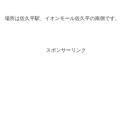
場所は佐久平駅、イオンモール佐久平の南側です。
スポンサーリンク