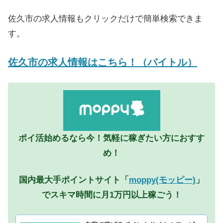
佐久市の求人情報もクリックだけで簡単検索できま
す。
佐久市の求人情報はこちら！（バイトル）
ポイ活始めるなら今！気軽に稼ぎたい方におすす
め！
国内最大手ポイントサイト「
moppy(モッピー)
」
でスキマ時間に月1万円以上稼ごう！