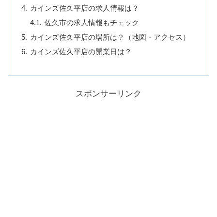
カインズ佐久平店の求人情報は？
佐久市の求人情報もチェック
カインズ佐久平店の場所は？（地図・アクセス）
カインズ佐久平店の開業日は？
スポンサーリンク