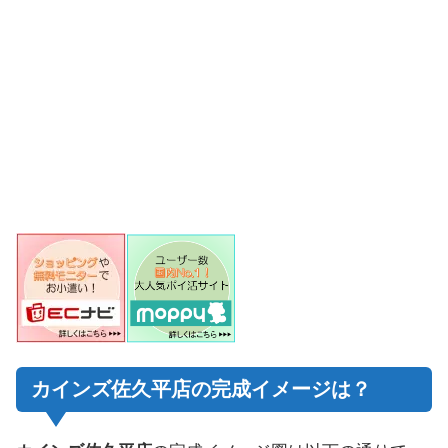
カインズ佐久平店の完成イメージは？