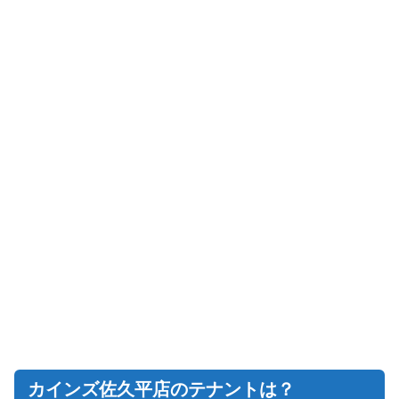
カインズ佐久平店のテナントは？