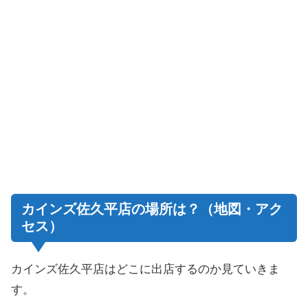
カインズ佐久平店の場所は？（地図・アク
セス）
カインズ佐久平店
はどこに出店するのか見ていきま
す。