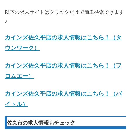
以下の求人サイトはクリックだけで簡単検索できます
♪
カインズ佐久平店
の求人情報はこちら！（タ
ウンワーク）
カインズ佐久平店
の求人情報はこちら！（フ
ロムエー）
カインズ佐久平店
の求人情報はこちら！（バ
イトル）
佐久市の求人情報もチェック