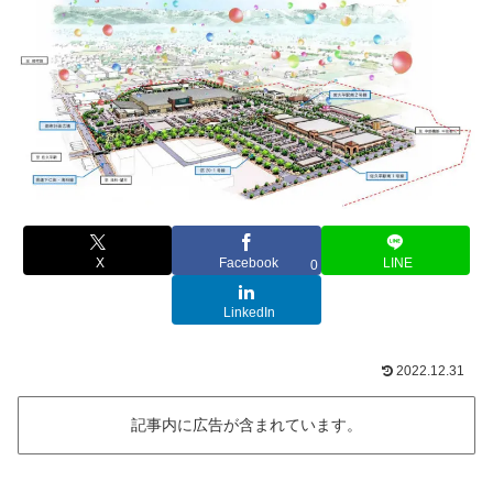
X
Facebook
LINE
0
LinkedIn
2022.12.31
記事内に広告が含まれています。