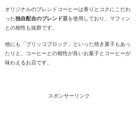
オリジナルのブレンドコーヒーは香りとコクにこだわ
った
独自配合のブレンド豆
を使用しており、マフィン
との相性も抜群です。
他にも「ブリッコブロック」といった焼き菓子もあっ
たりと、コーヒーとの相性が良いお菓子とコーヒーが
味わえるお店です。
スポンサーリンク