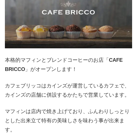
本格的マフィンとブレンドコーヒーのお店「
CAFE
BRICCO
」がオープンします！
カフェブリッコはカインズが運営しているカフェで、
カインズの店舗に併設するかたちで営業しています。
マフィンは店内で焼き上げており、ふんわりしっとり
とした出来立て特有の美味しさを味わう事が出来ま
す。