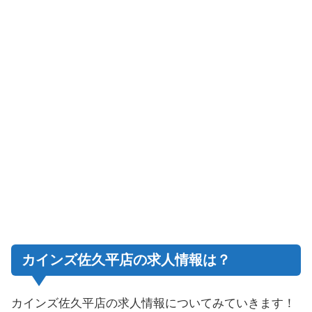
カインズ佐久平店の求人情報は？
カインズ佐久平店
の求人情報についてみていきます！