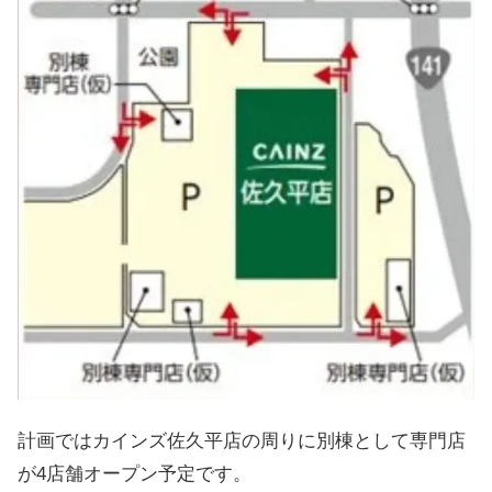
計画ではカインズ佐久平店の周りに別棟として専門店
が4店舗オープン予定です。