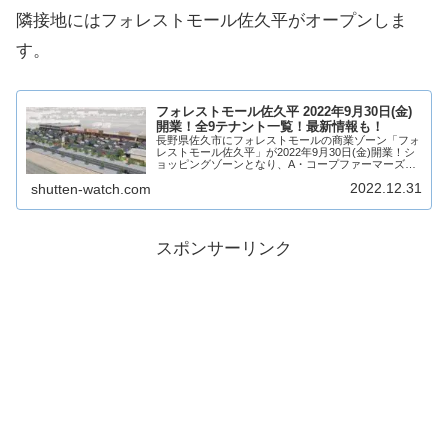
隣接地にはフォレストモール佐久平がオープンしま
す。
フォレストモール佐久平 2022年9月30日(金)
開業！全9テナント一覧！最新情報も！
長野県佐久市にフォレストモールの商業ゾーン「フォ
レストモール佐久平」が2022年9月30日(金)開業！シ
ョッピングゾーンとなり、A・コープファーマーズ佐
久平店を中心に9店舗が出店！フォレストモール佐久
2022.12.31
shutten-watch.com
平がどのような商業施設になるのか、テナン...
スポンサーリンク