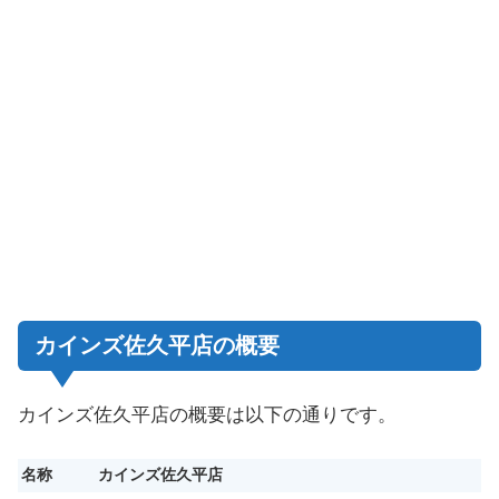
カインズ佐久平店の概要
カインズ佐久平店の
概要は以下の通りです。
名称
カインズ佐久平店