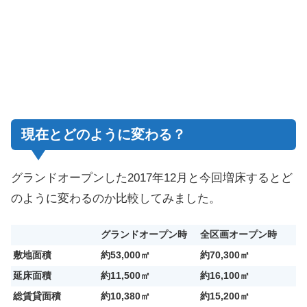
現在とどのように変わる？
グランドオープンした2017年12月と今回増床するとど
のように変わるのか比較してみました。
グランドオープン時
全区画オープン時
敷地面積
約53,000㎡
約70,300㎡
延床面積
約11,500㎡
約16,100㎡
総賃貸面積
約10,380㎡
約15,200㎡