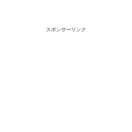
スポンサーリンク