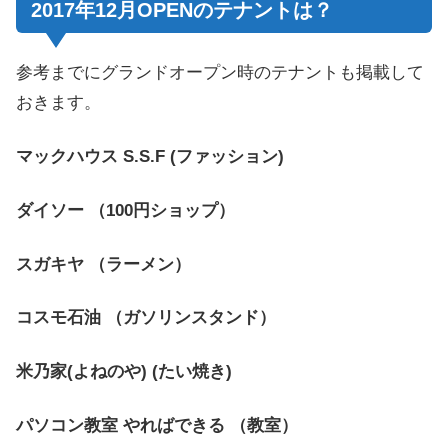
2017年12月OPENのテナントは？
参考までにグランドオープン時のテナントも掲載して
おきます。
マックハウス S.S.F (ファッション)
ダイソー （100円ショップ）
スガキヤ （ラーメン）
コスモ石油 （ガソリンスタンド）
米乃家(よねのや) (たい焼き)
パソコン教室 やればできる （教室）