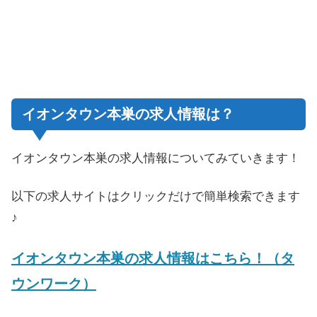
イオンタウン本巣の求人情報は？
イオンタウン本巣の求人情報についてみていきます！
以下の求人サイトはクリックだけで簡単検索できます
♪
イオンタウン本巣の求人情報はこちら！（タ
ウンワーク）