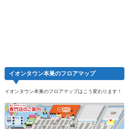
イオンタウン本巣のフロアマップ
イオンタウン本巣のフロアマップはこう変わります！