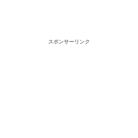
スポンサーリンク