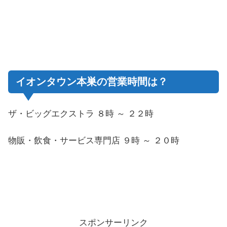
イオンタウン本巣の営業時間は？
ザ・ビッグエクストラ ８時 ～ ２２時
物販・飲食・サービス専門店 ９時 ～ ２０時
スポンサーリンク