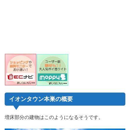
イオンタウン本巣の概要
増床部分の建物はこのようになるそうです。