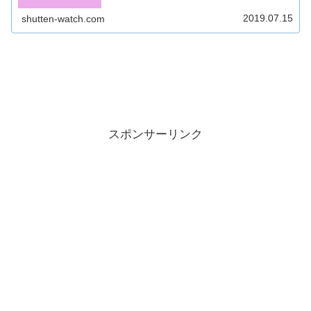
2019.07.15
shutten-watch.com
スポンサーリンク