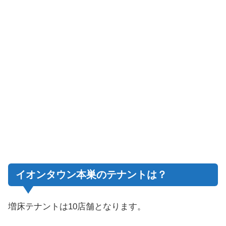
イオンタウン本巣のテナントは？
増床テナントは10店舗となります。