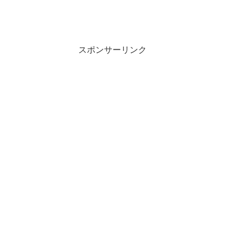
スポンサーリンク