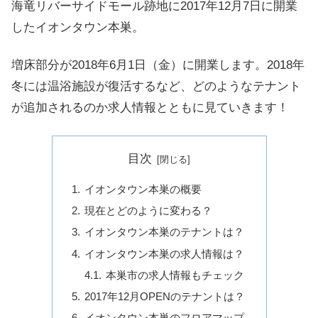
海竜リバーサイドモール跡地に2017年12月7日に開業
したイオンタウン本巣。
増床部分が2018年6月1日（金）に開業します。2018年
冬には温浴施設が復活するなど、どのようなテナント
が追加されるのか求人情報とともに見ていきます！
目次
イオンタウン本巣の概要
現在とどのように変わる？
イオンタウン本巣のテナントは？
イオンタウン本巣の求人情報は？
本巣市の求人情報もチェック
2017年12月OPENのテナントは？
イオンタウン本巣のフロアマップ