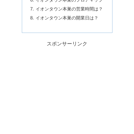
イオンタウン本巣の営業時間は？
イオンタウン本巣の開業日は？
スポンサーリンク