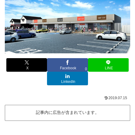
X
Facebook
LINE
0
LinkedIn
2019.07.15
記事内に広告が含まれています。