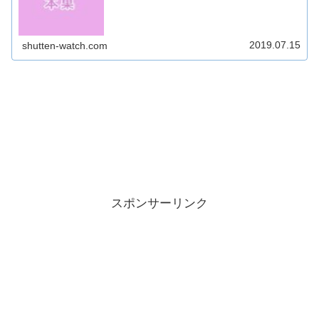
こちら！↓【2017年7月1日 公開】【2...
2019.07.15
shutten-watch.com
スポンサーリンク