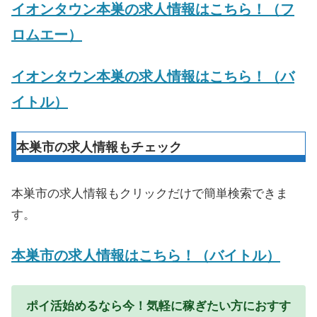
イオンタウン本巣の求人情報はこちら！（フ
ロムエー）
イオンタウン本巣の求人情報はこちら！（バ
イトル）
本巣市の求人情報もチェック
本巣市の求人情報もクリックだけで簡単検索できま
す。
本巣市の求人情報はこちら！（バイトル）
ポイ活始めるなら今！気軽に稼ぎたい方におすす