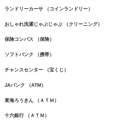
ランドリーカーサ （コインランドリー）
おしゃれ洗濯じゃぶじゃぶ （クリーニング）
保険コンパス （保険）
ソフトバンク （携帯）
チャンスセンター （宝くじ）
JAバンク （ATM）
東海ろうきん （ＡＴＭ）
十六銀行 （ＡＴＭ）