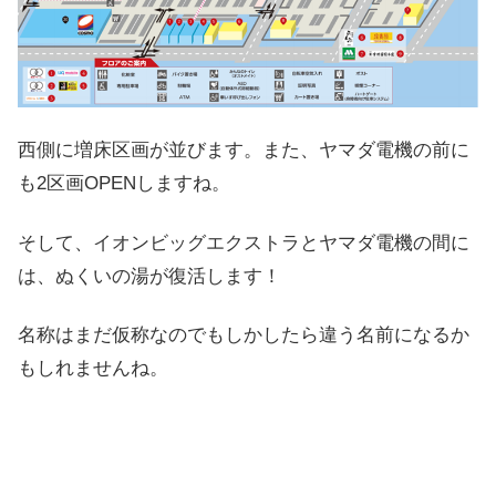
西側に増床区画が並びます。また、ヤマダ電機の前に
も2区画OPENしますね。
そして、イオンビッグエクストラとヤマダ電機の間に
は、ぬくいの湯が復活します！
名称はまだ仮称なのでもしかしたら違う名前になるか
もしれませんね。