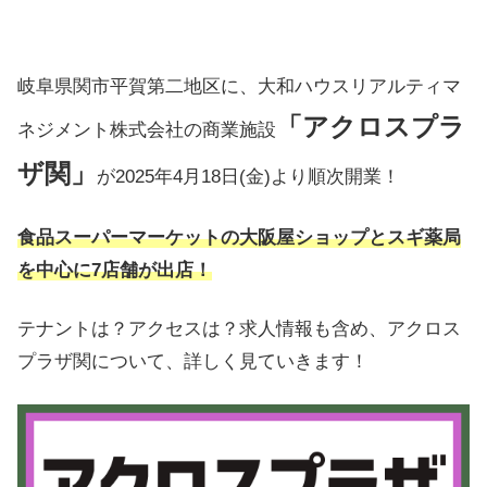
岐阜県関市平賀第二地区に、大和ハウスリアルティマ
「アクロスプラ
ネジメント株式会社の商業施設
ザ関」
が2025年4月18日(金)より順次開業！
食品スーパーマーケットの大阪屋ショップとスギ薬局
を中心に7店舗が出店！
テナントは？アクセスは？求人情報も含め、アクロス
プラザ関について、詳しく見ていきます！