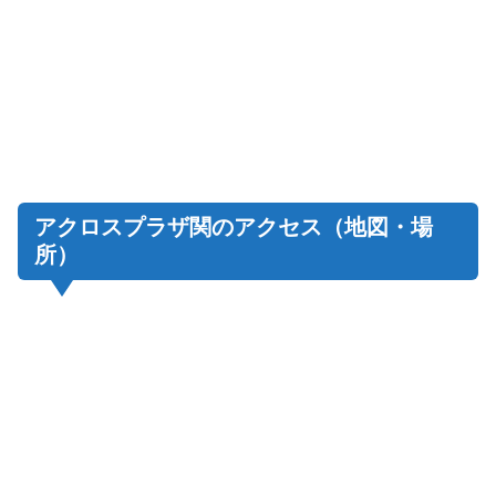
アクロスプラザ関のアクセス（地図・場
所）