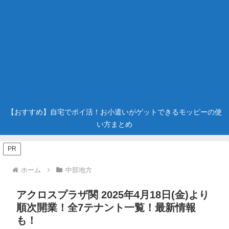
【おすすめ】自宅でポイ活！お小遣いがゲットできるモッピーの使
い方まとめ
PR
ホーム
中部地方
アクロスプラザ関 2025年4月18日(金)より
順次開業！全7テナント一覧！最新情報
も！