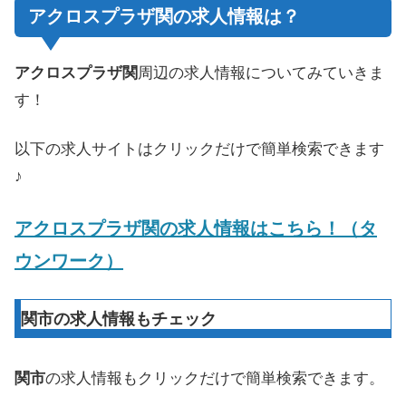
アクロスプラザ関の求人情報は？
アクロスプラザ関
周辺の求人情報についてみていきま
す！
以下の求人サイトはクリックだけで簡単検索できます
♪
アクロスプラザ関の求人情報はこちら！（タ
ウンワーク）
関市の求人情報もチェック
関市
の求人情報もクリックだけで簡単検索できます。