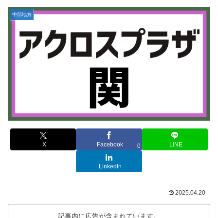
中部地方
X
Facebook
LINE
0
LinkedIn
2025.04.20
記事内に広告が含まれています。