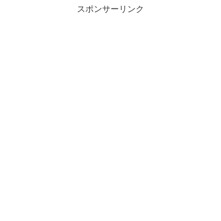
スポンサーリンク