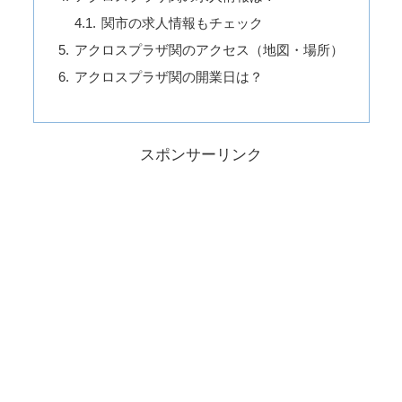
関市の求人情報もチェック
アクロスプラザ関のアクセス（地図・場所）
アクロスプラザ関の開業日は？
スポンサーリンク