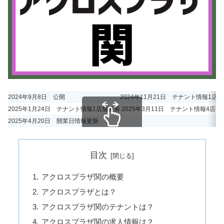
2024年9月8日 公開
2024年11月21日 テナント情報1店
2025年1月24日 テナント情報1店舗更新
2025年3月11日 テナント情報4店
2025年4月20日 開業日情報更新
スクロールできます
目次
アクロスプラザ関の概要
アクロスプラザとは？
アクロスプラザ関のテナントは？
アクロスプラザ関の求人情報は？