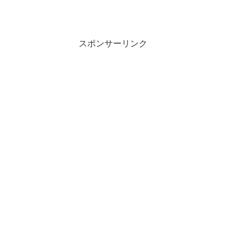
スポンサーリンク