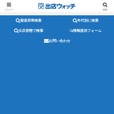
メニュー
検索
都道府県検索
年代別に検索
出店形態で検索
情報提供フォーム
お問い合わせ