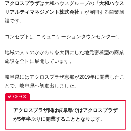
アクロスプラザ
は大和ハウスグループの
「大和ハウス
リアルティマネジメント株式会社」
が展開する商業施
設です。
コンセプトは”コミュニケーションタウンセンター”。
地域の人々のかかわりを大切にした地元密着型の商業
施設を全国に展開しています。
岐阜県にはアクロスプラザ恵那が2019年に開業したこ
とで、岐阜県へ初進出しました。
アクロスプラザ関は岐阜県ではアクロスプラザ
が5年半ぶりに開業することとなります。