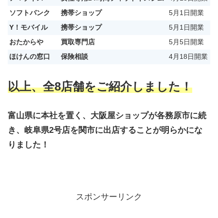
ソフトバンク
携帯ショップ
5月1日開業
Y！モバイル
携帯ショップ
5月1日開業
おたからや
買取専門店
5月5日開業
ほけんの窓口
保険相談
4月18日開業
以上、全8店舗をご紹介しました！
富山県に本社を置く、大阪屋ショップが各務原市に続
き、岐阜県2号店を関市に出店することが明らかにな
りました！
スポンサーリンク