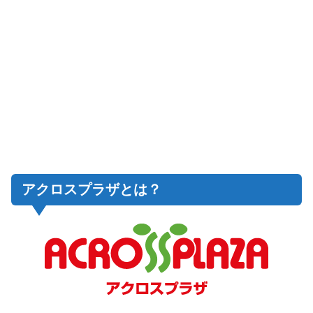
アクロスプラザとは？