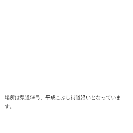
場所は県道58号、平成こぶし街道沿いとなっていま
す。