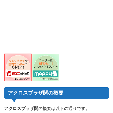
アクロスプラザ関の概要
アクロスプラザ関
の概要は以下の通りです。