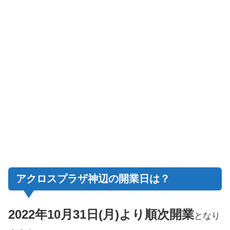
アクロスプラザ神辺の開業日は？
2022年10月31日(月)より順次開業
となり