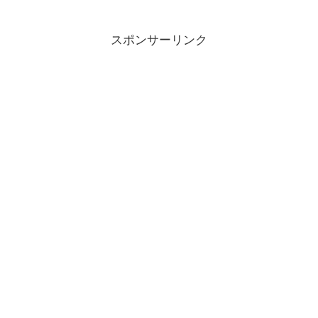
スポンサーリンク