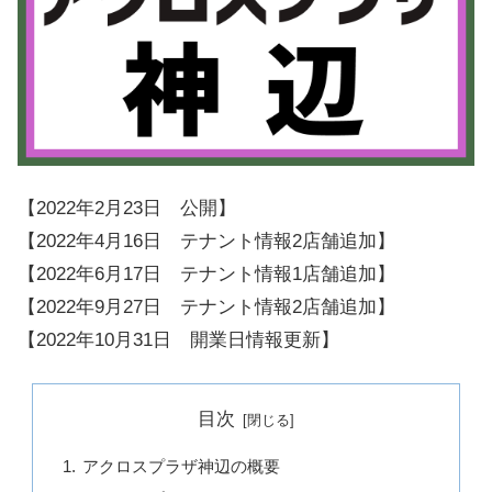
【2022年2月23日 公開】
【2022年4月16日 テナント情報2店舗追加】
【2022年6月17日 テナント情報1店舗追加】
【2022年9月27日 テナント情報2店舗追加】
【2022年10月31日 開業日情報更新】
目次
アクロスプラザ神辺の概要