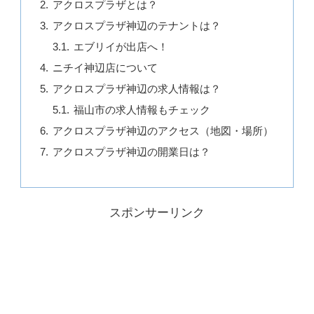
アクロスプラザとは？
アクロスプラザ神辺のテナントは？
エブリイが出店へ！
ニチイ神辺店について
アクロスプラザ神辺の求人情報は？
福山市の求人情報もチェック
アクロスプラザ神辺のアクセス（地図・場所）
アクロスプラザ神辺の開業日は？
スポンサーリンク