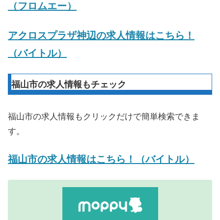
（フロムエー）
アクロスプラザ神辺の求人情報はこちら！
（バイトル）
福山市の求人情報もチェック
福山市の求人情報もクリックだけで簡単検索できま
す。
福山市の求人情報はこちら！（バイトル）