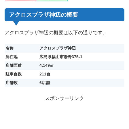
アクロスプラザ神辺の概要
アクロスプラザ神辺の概要は以下の通りです。
名称
アクロスプラザ神辺
所在地
広島県福山市湯野375-1
店舗面積
4,149㎡
駐車台数
211台
店舗数
6店舗
スポンサーリンク