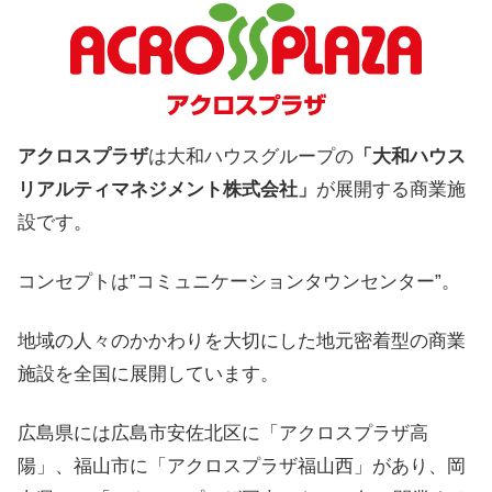
アクロスプラザ
は大和ハウスグループの
「大和ハウス
リアルティマネジメント株式会社」
が展開する商業施
設です。
コンセプトは”コミュニケーションタウンセンター”。
地域の人々のかかわりを大切にした地元密着型の商業
施設を全国に展開しています。
広島県には広島市安佐北区に「アクロスプラザ高
陽」、福山市に「アクロスプラザ福山西」があり、岡