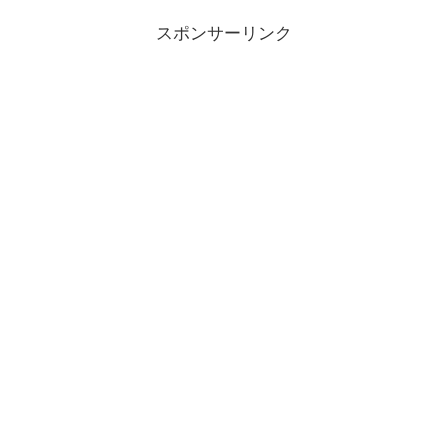
スポンサーリンク