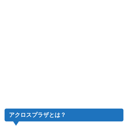
アクロスプラザとは？