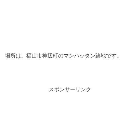
場所は、福山市神辺町のマンハッタン跡地です。
スポンサーリンク