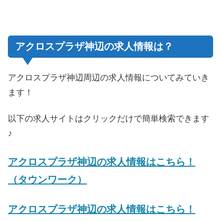
アクロスプラザ神辺の求人情報は？
アクロスプラザ神辺周辺の求人情報についてみていき
ます！
以下の求人サイトはクリックだけで簡単検索できます
♪
アクロスプラザ神辺の求人情報はこちら！
（タウンワーク）
アクロスプラザ神辺の求人情報はこちら！