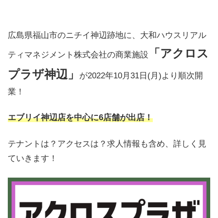
広島県福山市のニチイ神辺跡地に、大和ハウスリアル
「アクロス
ティマネジメント株式会社の商業施設
プラザ神辺」
が2022年10月31日(月)より順次開
業！
エブリイ神辺店を中心に6店舗が出店！
テナントは？アクセスは？求人情報も含め、詳しく見
ていきます！