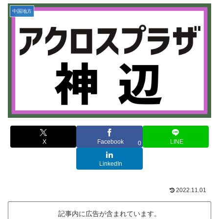
中国地方
X
Facebook
LINE
0
LinkedIn
2022.11.01
記事内に広告が含まれています。