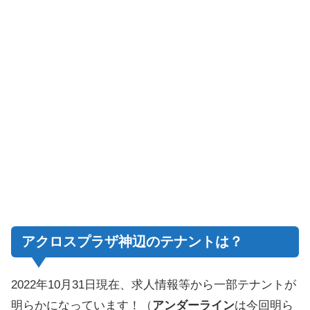
アクロスプラザ神辺のテナントは？
2022年10月31日現在、求人情報等から一部テナントが
明らかになっています！（
アンダーライン
は今回明ら