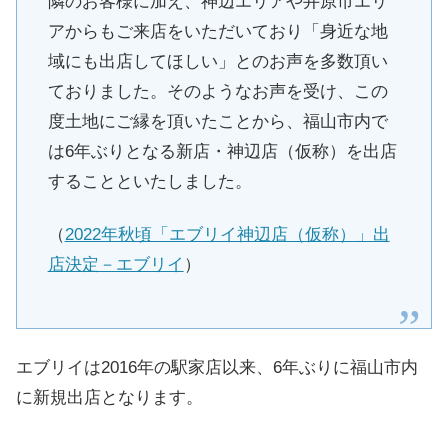
隣のお客様に加え、神辺エリアや井原市エリ
アからもご来店をいただいており「身近な地
域にも出店してほしい」とのお声を多数頂い
ておりました。そのようなお声を受け、この
度土地にご縁を頂いたことから、福山市内で
は6年ぶりとなる新店・神辺店（仮称）を出店
することといたしました。
（
2022年秋頃「エブリイ神辺店（仮称）」出
店決定－エブリイ
）
エブリイは2016年の駅家店以来、6年ぶりに福山市内
に新規出店となります。