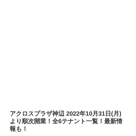
アクロスプラザ神辺 2022年10月31日(月)
より順次開業！全6テナント一覧！最新情
報も！