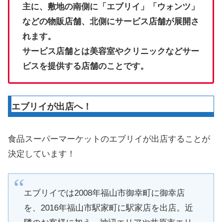
主に、敷地の南側に「エブリイ」「ウォンツ」
などの物販店舗、北側にサービス店舗が展開さ
れます。
サービス店舗とは美容室やクリニックなどサー
ビスを提供する店舗のことです。
エブリイが出店へ！
食品スーパーマーケットのエブリイが出店することが
決定しています！
エブリイでは2008年福山市御幸町に御幸店
を、2016年福山市駅家町に駅家店を出店。近