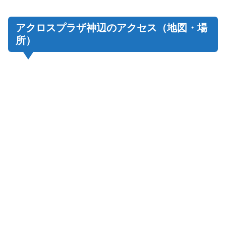
アクロスプラザ神辺のアクセス（地図・場
所）