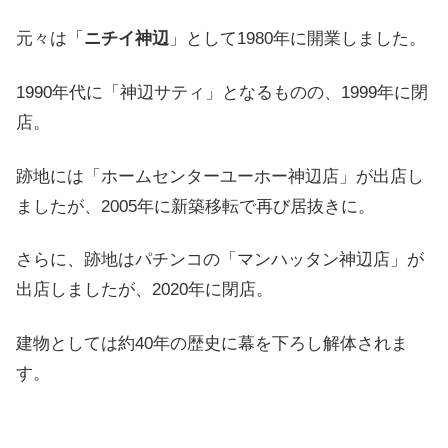
元々は「
ニチイ神辺
」として1980年に開業しました。
1990年代に「神辺サティ」となるものの、1999年に閉
店。
跡地には「ホームセンターユーホー神辺店」が出店し
ましたが、2005年に新築移転で再び居抜きに。
さらに、跡地はパチンコの「マンハッタン神辺店」が
出店しましたが、2020年に閉店。
建物としては約40年の歴史に幕を下ろし解体されま
す。