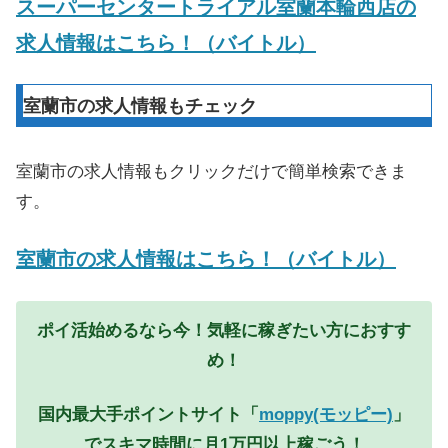
スーパーセンタートライアル室蘭本輪西店の
求人情報はこちら！（バイトル）
室蘭市の求人情報もチェック
室蘭市の求人情報もクリックだけで簡単検索できま
す。
室蘭市の求人情報はこちら！（バイトル）
ポイ活始めるなら今！気軽に稼ぎたい方におすす
め！
国内最大手ポイントサイト「
moppy(モッピー)
」
でスキマ時間に月1万円以上稼ごう！