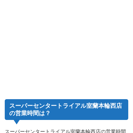
スーパーセンタートライアル室蘭本輪西店
の営業時間は？
スーパーセンタートライアル室蘭本輪西店の営業時間