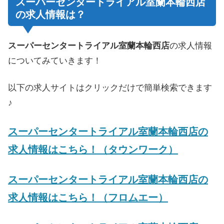
スーパーセンタートライアル室蘭本輪西店
の求人情報は？
スーパーセンタートライアル室蘭本輪西店
の求人情報
についてみていきます！
以下の求人サイトはクリックだけで簡単検索できます
♪
スーパーセンタートライアル室蘭本輪西店の
求人情報はこちら！（タウンワーク）
スーパーセンタートライアル室蘭本輪西店の
求人情報はこちら！（フロムエー）