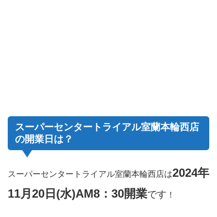
スーパーセンタートライアル室蘭本輪西店
の開業日は？
2024年
スーパーセンタートライアル室蘭本輪西店は
11月20日(水)AM8：30開業
です
！