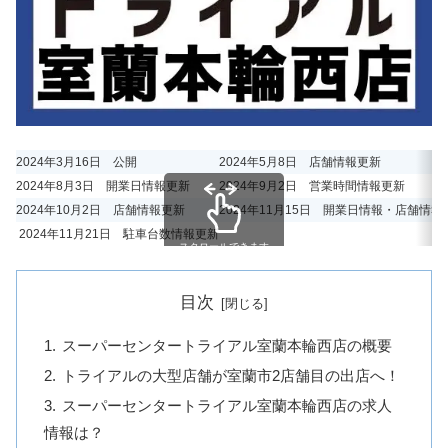
2024年3月16日 公開
2024年5月8日 店舗情報更新
2024年8月3日 開業日情報更新
2024年9月2日 営業時間情報更新
2024年10月2日 店舗情報更新
2024年11月15日 開業日情報・店舗情報
2024年11月21日 駐車台数情報更新
スクロールできます
目次
スーパーセンタートライアル室蘭本輪西店の概要
トライアルの大型店舗が室蘭市2店舗目の出店へ！
スーパーセンタートライアル室蘭本輪西店の求人
情報は？