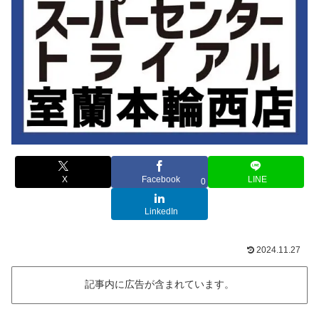
X
Facebook
LINE
0
LinkedIn
2024.11.27
記事内に広告が含まれています。