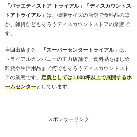
「バラエティストア トライアル」「ディスカウントス
トアトライアル」
は、標準サイズの店舗で食料品のほ
か、雑貨などもそろうディスカウントストアの業態で
す。
今回出店する、
「スーパーセンタートライアル」
は、
トライアルカンパニーの主力店舗で、食料品をはじめ
雑貨や生活用品まで何でもそろうディスカウントスト
アの業態です。
定義としては1,000坪以上で展開するホ
ームセンター
としています。
スポンサーリンク