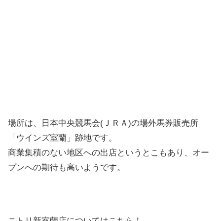
場所は、日本中央競馬会(ＪＲＡ)の場外馬券販売所
「ウインズ室蘭」跡地です。
商業集積のない地区への出店というとこもあり、オー
プンへの期待も高いようです。
ニトリ新室蘭店についてはこちら！