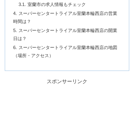
室蘭市の求人情報もチェック
スーパーセンタートライアル室蘭本輪西店の営業
時間は？
スーパーセンタートライアル室蘭本輪西店の開業
日は？
スーパーセンタートライアル室蘭本輪西店の地図
（場所・アクセス）
スポンサーリンク