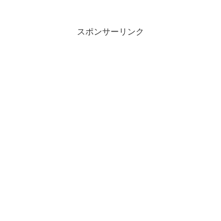
スポンサーリンク