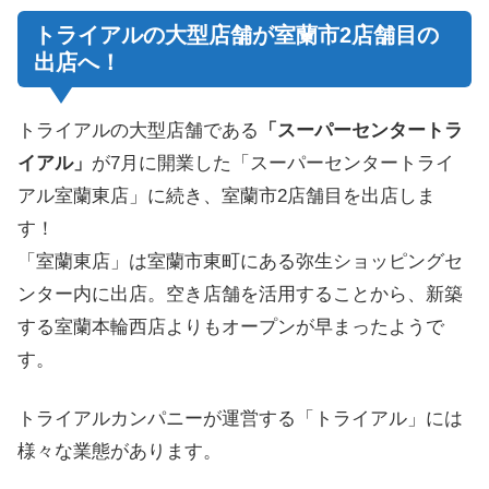
トライアルの大型店舗が室蘭市2店舗目の
出店へ！
トライアルの大型店舗である
「スーパーセンタートラ
イアル」
が7月に開業した「スーパーセンタートライ
アル室蘭東店」に続き、室蘭市2店舗目を出店しま
す！
「室蘭東店」は室蘭市東町にある弥生ショッピングセ
ンター内に出店。空き店舗を活用することから、新築
する室蘭本輪西店よりもオープンが早まったようで
す。
トライアルカンパニーが運営する「トライアル」には
様々な業態があります。