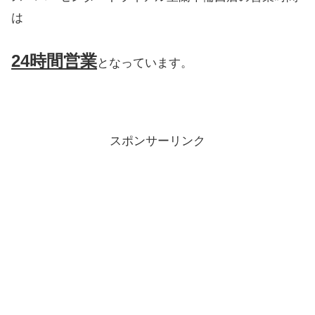
は
24時間営業
となっています。
スポンサーリンク