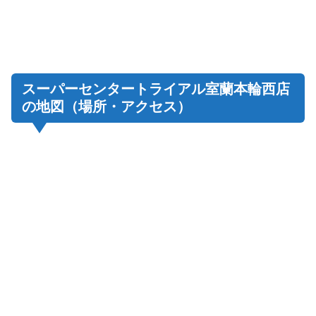
スーパーセンタートライアル室蘭本輪西店
の地図（場所・アクセス）