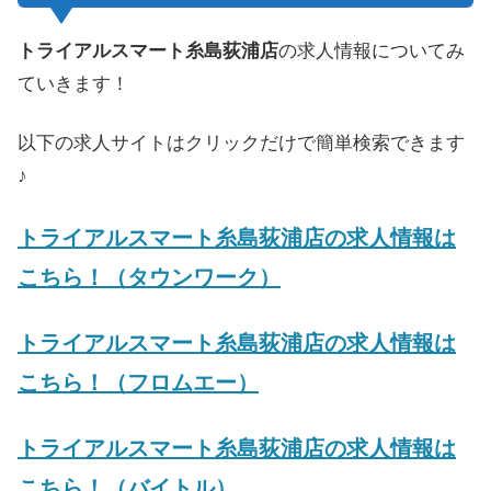
トライアルスマート糸島荻浦店
の求人情報についてみ
ていきます！
以下の求人サイトはクリックだけで簡単検索できます
♪
トライアルスマート糸島荻浦店の求人情報は
こちら！（タウンワーク）
トライアルスマート糸島荻浦店の求人情報は
こちら！（フロムエー）
トライアルスマート糸島荻浦店の求人情報は
こちら！（バイトル）