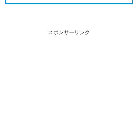
スポンサーリンク