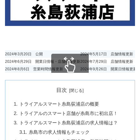
2024年3月20日 公開
2024年5月17日 店舗情報更新
2024年6月29日 開業日情報・店舗情報更新
2024年7月29日 店舗情報更新
2024年8月6日 営業時間情報更新
2024年9月26日 開業日情報更新
スクロールできます
目次
トライアルスマート糸島荻浦店の概要
トライアルのスマート店舗が糸島市に初出店！
トライアルスマート糸島荻浦店の求人情報は？
糸島市の求人情報もチェック