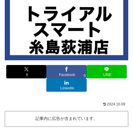
X
Facebook
LINE
0
LinkedIn
2024.10.09
記事内に広告が含まれています。