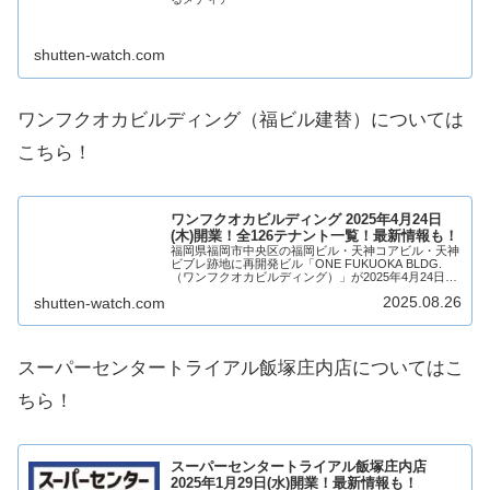
shutten-watch.com
ワンフクオカビルディング（福ビル建替）については
こちら！
ワンフクオカビルディング 2025年4月24日
(木)開業！全126テナント一覧！最新情報も！
福岡県福岡市中央区の福岡ビル・天神コアビル・天神
ビブレ跡地に再開発ビル「ONE FUKUOKA BLDG.
（ワンフクオカビルディング）」が2025年4月24日
(木)開業！ワンフクオカビルディングには、ホテル
2025.08.26
shutten-watch.com
「ONE FUKUOKA HOTE...
スーパーセンタートライアル飯塚庄内店についてはこ
ちら！
スーパーセンタートライアル飯塚庄内店
2025年1月29日(水)開業！最新情報も！