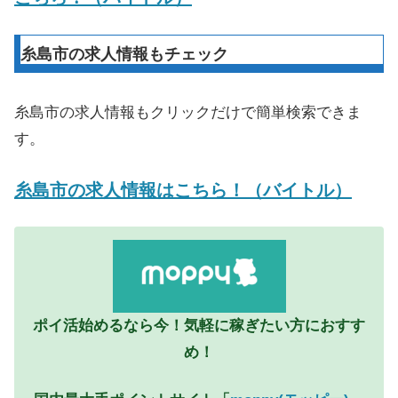
糸島市の求人情報もチェック
糸島市の求人情報もクリックだけで簡単検索できま
す。
糸島市の求人情報はこちら！（バイトル）
ポイ活始めるなら今！気軽に稼ぎたい方におすす
め！