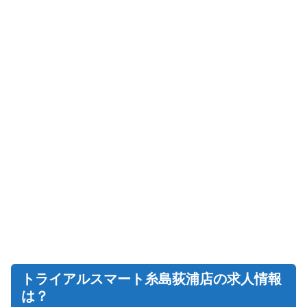
トライアルスマート糸島荻浦店の求人情報
は？