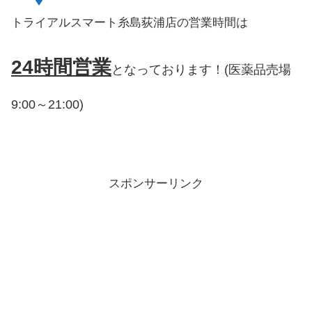
トライアルスマート糸島荻浦店の営業時間は
24時間営業
となっております！(医薬品売場
9:00～21:00)
スポンサーリンク