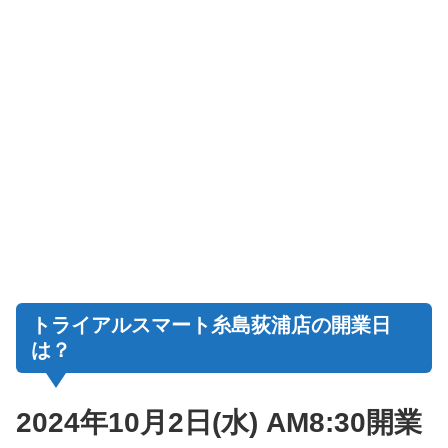
トライアルスマート糸島荻浦店の開業日
は？
2024年10月2日(水) AM8:30
開業