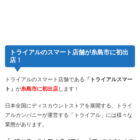
トライアルのスマート店舗が糸島市に初出
店！
トライアルのスマート店舗である
「トライアルスマー
ト」
が
糸島市に初出店
します！
日本全国にディスカウントストアを展開する、トライ
アルカンパニーが運営する「トライアル」には様々な
業態があります。