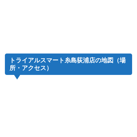
トライアルスマート糸島荻浦店の地図（場
所・アクセス）