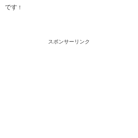
です
！
スポンサーリンク