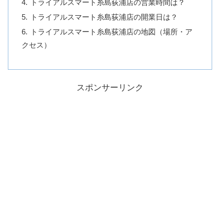
トライアルスマート糸島荻浦店の営業時間は？
トライアルスマート糸島荻浦店の開業日は？
トライアルスマート糸島荻浦店の地図（場所・ア
クセス）
スポンサーリンク