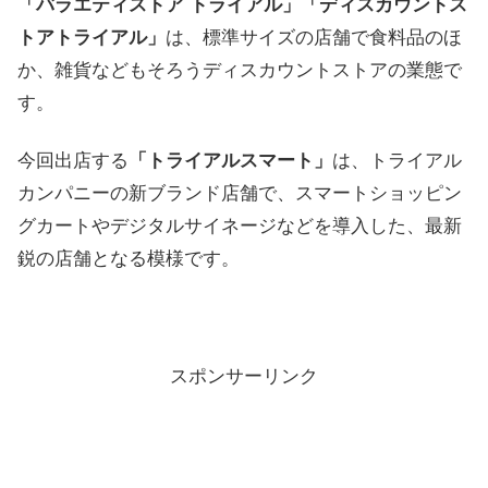
「バラエティストア トライアル」「ディスカウントス
トアトライアル」
は、標準サイズの店舗で食料品のほ
か、雑貨などもそろうディスカウントストアの業態で
す。
今回出店する
「トライアルスマート」
は、トライアル
カンパニーの新ブランド店舗で、スマートショッピン
グカートやデジタルサイネージなどを導入した、最新
鋭の店舗となる模様です。
スポンサーリンク