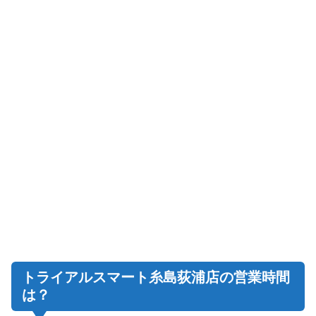
トライアルスマート糸島荻浦店の営業時間
は？