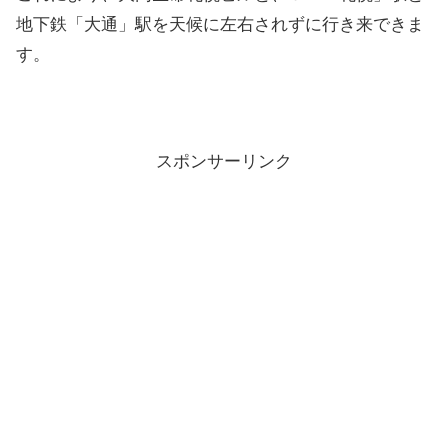
地下鉄「大通」駅を天候に左右されずに行き来できま
す。
スポンサーリンク