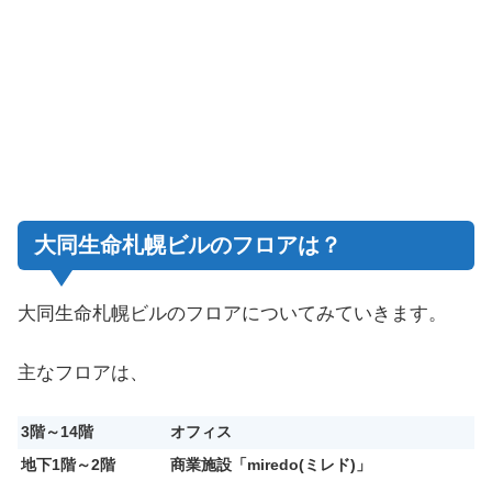
大同生命札幌ビルのフロアは？
大同生命札幌ビルのフロアについてみていきます。
主なフロアは、
3階～14階
オフィス
地下1階～2階
商業施設「miredo(ミレド)」