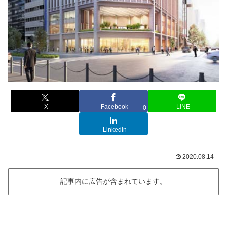
X
Facebook
LINE
0
LinkedIn
2020.08.14
記事内に広告が含まれています。