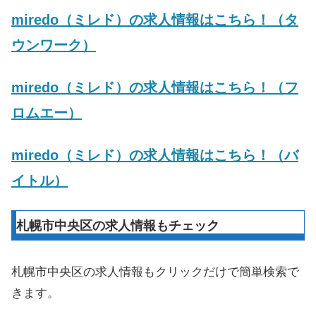
miredo（ミレド）の求人情報はこちら！（タ
ウンワーク）
miredo（ミレド）の求人情報はこちら！（フ
ロムエー）
miredo（ミレド）の求人情報はこちら！（バ
イトル）
札幌市中央区の求人情報もチェック
札幌市中央区の求人情報もクリックだけで簡単検索で
きます。