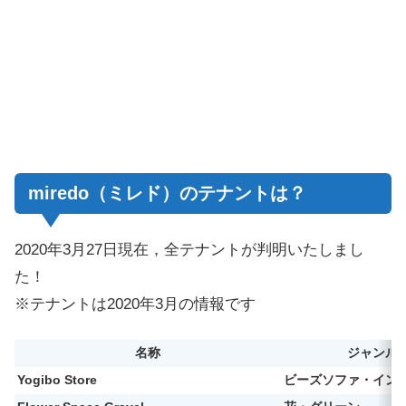
miredo（ミレド）のテナントは？
2020年3月27日現在，全テナントが判明いたしまし
た！
※テナントは2020年3月の情報です
名称
ジャンル
Yogibo Store
ビーズソファ・イン