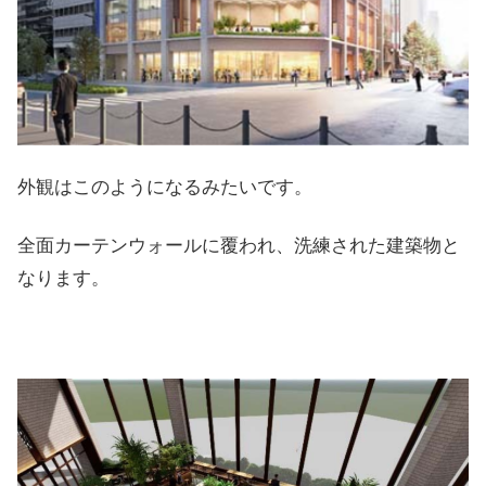
外観はこのようになるみたいです。
全面カーテンウォールに覆われ、洗練された建築物と
なります。