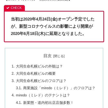
当初は2020年4月24日(金)オープン予定でした
が、新型コロナウイルスの影響により開業が
2020年6月18日(木)に延期となりました。
目次
大同生命札幌ビルの外観は？
大同生命札幌ビルの概要
大同生命札幌ビルのフロアは？
商業施設「miredo（ミレド）」のフロアは？
miredo（ミレド）のテナントは？
新業態・道内初出店店舗多数！