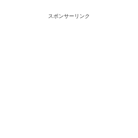
スポンサーリンク