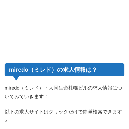
miredo（ミレド）の求人情報は？
miredo（ミレド）・大同生命札幌ビルの求人情報につ
いてみていきます！
以下の求人サイトはクリックだけで簡単検索できます
♪